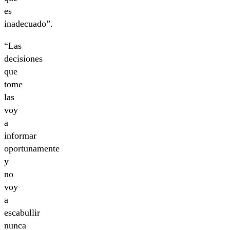
es
inadecuado”.
“Las
decisiones
que
tome
las
voy
a
informar
oportunamente
y
no
voy
a
escabullir
nunca