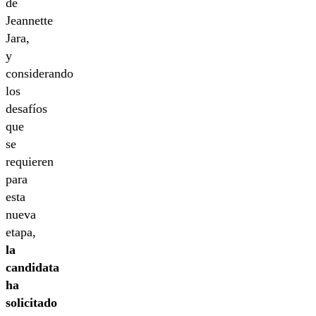
de
Jeannette
Jara,
y
considerando
los
desafíos
que
se
requieren
para
esta
nueva
etapa,
la
candidata
ha
solicitado