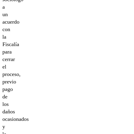
a
un
acuerdo
con
la
Fiscalía
para
cerrar
el
proceso,
previo
pago
de
los
daños
ocasionados
y