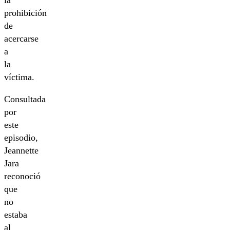
la
prohibición
de
acercarse
a
la
víctima.
Consultada
por
este
episodio,
Jeannette
Jara
reconoció
que
no
estaba
al