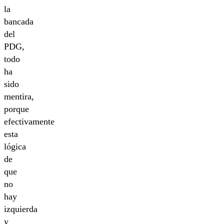
la
bancada
del
PDG,
todo
ha
sido
mentira,
porque
efectivamente
esta
lógica
de
que
no
hay
izquierda
y