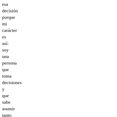
esa
decisión
porque
mi
carácter
es
así:
soy
una
persona
que
toma
decisiones
y
que
sabe
asumir
tanto