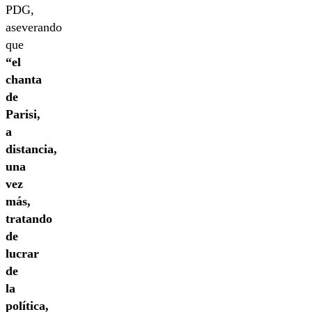
PDG,
aseverando
que
“el
chanta
de
Parisi,
a
distancia,
una
vez
más,
tratando
de
lucrar
de
la
política,