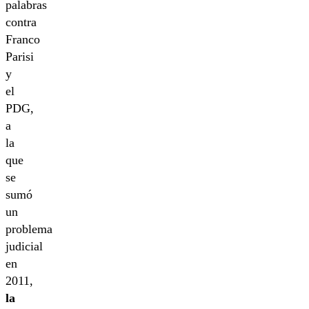
palabras
contra
Franco
Parisi
y
el
PDG,
a
la
que
se
sumó
un
problema
judicial
en
2011,
la