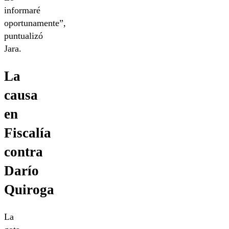
informaré
oportunamente”,
puntualizó
Jara.
La
causa
en
Fiscalía
contra
Darío
Quiroga
La