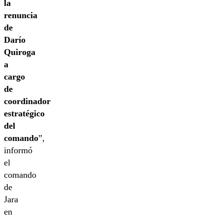
la
renuncia
de
Darío
Quiroga
a
cargo
de
coordinador
estratégico
del
comando
”,
informó
el
comando
de
Jara
en