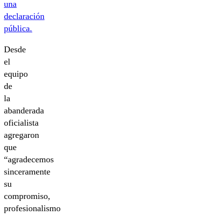
una
declaración
pública.
Desde
el
equipo
de
la
abanderada
oficialista
agregaron
que
“agradecemos
sinceramente
su
compromiso,
profesionalismo