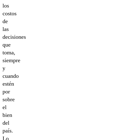
los
costos
de
las
decisiones
que
toma,
siempre
y
cuando
estén
por
sobre
el
bien
del
país.
Lo