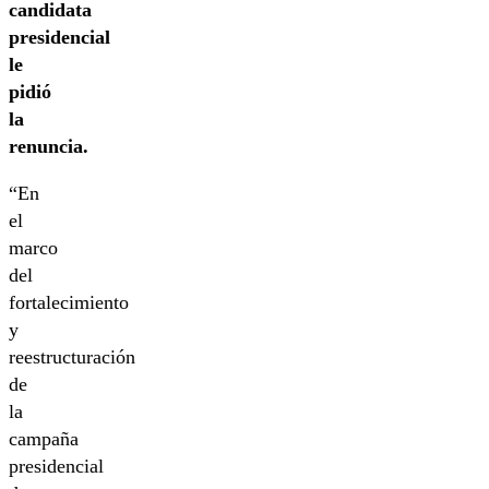
candidata
presidencial
le
pidió
la
renuncia.
“En
el
marco
del
fortalecimiento
y
reestructuración
de
la
campaña
presidencial