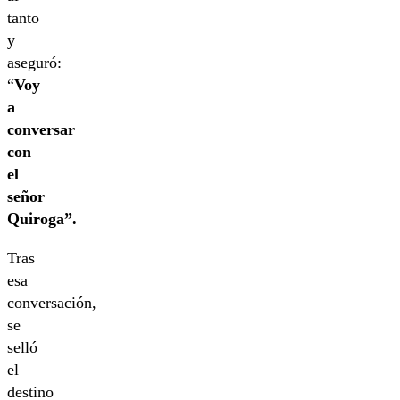
tanto
y
aseguró:
“
Voy
a
conversar
con
el
señor
Quiroga”.
Tras
esa
conversación,
se
selló
el
destino