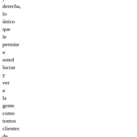
derecha,
lo
único
que
le
permite
a
usted
lucrar
y
ver
a
la
gente
como
tontos
clientes
de