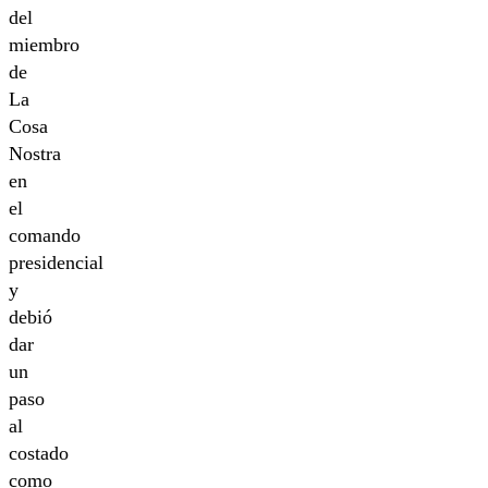
del
miembro
de
La
Cosa
Nostra
en
el
comando
presidencial
y
debió
dar
un
paso
al
costado
como