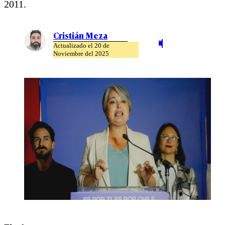
2011.
Cristián Meza
Actualizado el 20 de
Noviembre del 2025