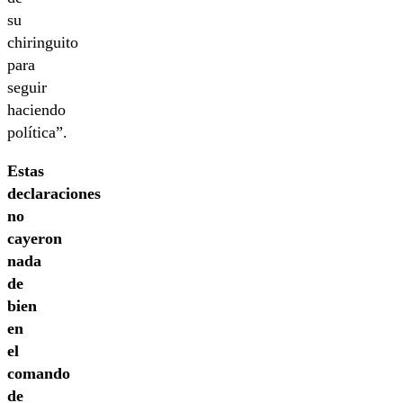
su
chiringuito
para
seguir
haciendo
política”.
Estas
declaraciones
no
cayeron
nada
de
bien
en
el
comando
de