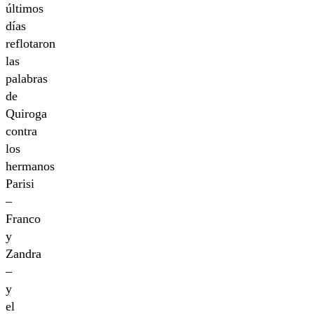
últimos
días
reflotaron
las
palabras
de
Quiroga
contra
los
hermanos
Parisi
–
Franco
y
Zandra
–
y
el