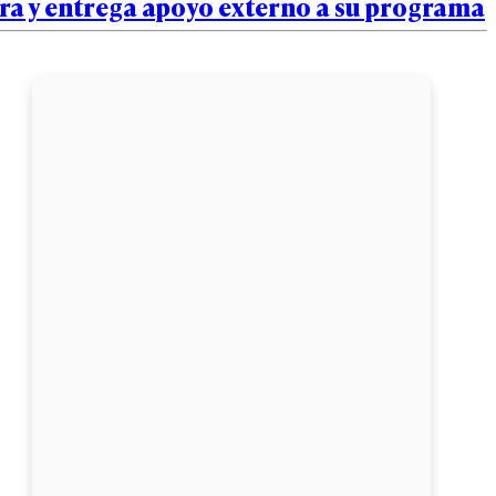
ra y entrega apoyo externo a su programa