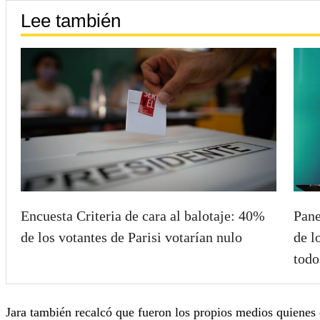
Lee también
Encuesta Criteria de cara al balotaje: 40%
Pane
de los votantes de Parisi votarían nulo
de l
todo
Jara también recalcó que fueron los propios medios quienes 