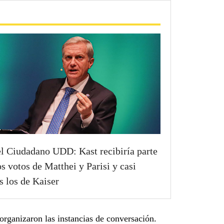
l Ciudadano UDD: Kast recibiría parte
os votos de Matthei y Parisi y casi
s los de Kaiser
organizaron las instancias de conversación.