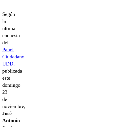
Según
la
última
encuesta
del
Panel
Ciudadano
UDD,
publicada
este
domingo
23
de
noviembre,
José
Antonio