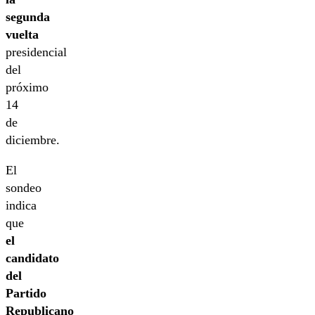
segunda
vuelta
presidencial
del
próximo
14
de
diciembre.
El
sondeo
indica
que
el
candidato
del
Partido
Republicano