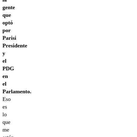
gente
que
optó
por
Parisi
Presidente
y
el
PDG
en
el
Parlamento.
Eso
es
lo
que
me