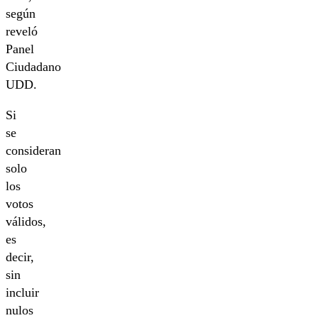
según
reveló
Panel
Ciudadano
UDD.
Si
se
consideran
solo
los
votos
válidos,
es
decir,
sin
incluir
nulos