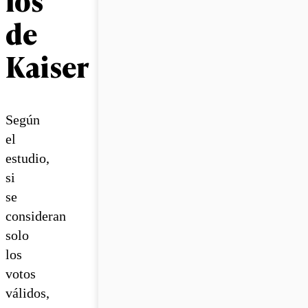
de
Kaiser
Según
el
estudio,
si
se
consideran
solo
los
votos
válidos,