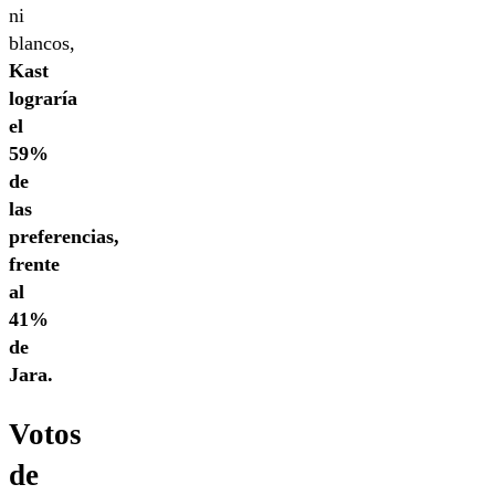
ni
blancos,
Kast
lograría
el
59%
de
las
preferencias,
frente
al
41%
de
Jara.
Votos
de