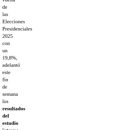
de
las
Elecciones
Presidenciales
2025
con
un
19,8%,
adelantó
este
fin
de
semana
los
resultados
del
estudio