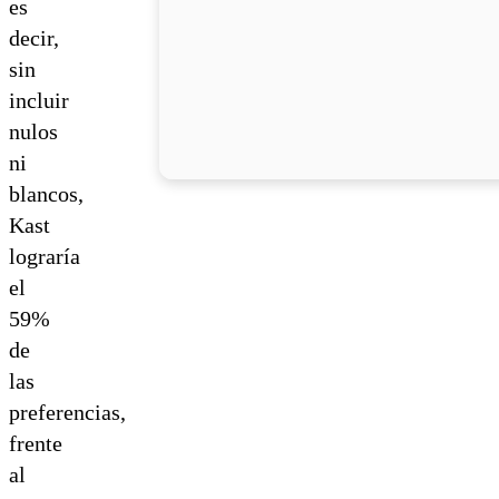
es
decir,
sin
incluir
nulos
ni
blancos,
Kast
lograría
el
59%
de
las
preferencias,
frente
al