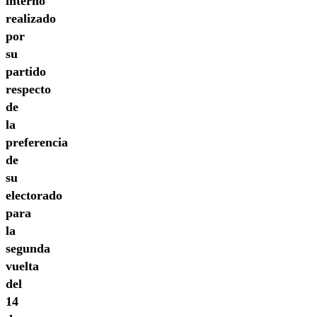
interno
realizado
por
su
partido
respecto
de
la
preferencia
de
su
electorado
para
la
segunda
vuelta
del
14