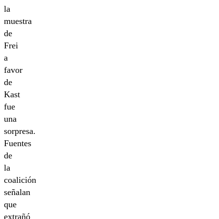
la
muestra
de
Frei
a
favor
de
Kast
fue
una
sorpresa.
Fuentes
de
la
coalición
señalan
que
extrañó