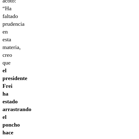
acotó:
“Ha
faltado
prudencia
en
esta
materia,
creo
que
el
presidente
Frei
ha
estado
arrastrando
el
poncho
hace