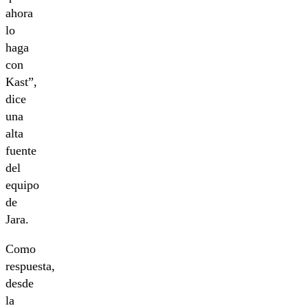
ahora
lo
haga
con
Kast”,
dice
una
alta
fuente
del
equipo
de
Jara.
Como
respuesta,
desde
la