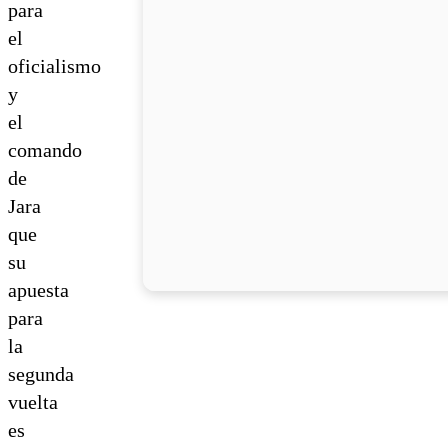
para
el
oficialismo
y
el
comando
de
Jara
que
su
apuesta
para
la
segunda
vuelta
es