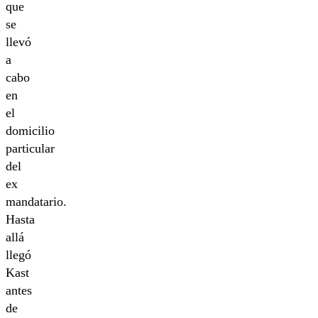
que
se
llevó
a
cabo
en
el
domicilio
particular
del
ex
mandatario.
Hasta
allá
llegó
Kast
antes
de