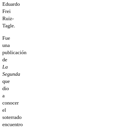
Eduardo
Frei
Ruiz-
Tagle.
Fue
una
publicación
de
La
Segunda
que
dio
a
conocer
el
soterrado
encuentro