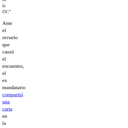
la
DC”
Ante
el
revuelo
que
causó
el
encuentro,
el
ex
mandatario
compartió
una
carta
en
la