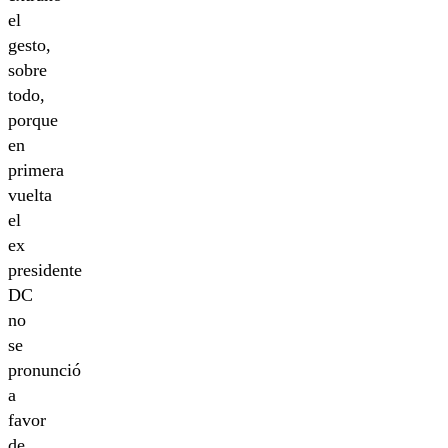
el
gesto,
sobre
todo,
porque
en
primera
vuelta
el
ex
presidente
DC
no
se
pronunció
a
favor
de