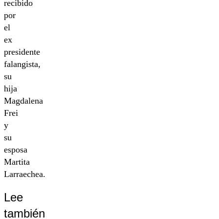
recibido
por
el
ex
presidente
falangista,
su
hija
Magdalena
Frei
y
su
esposa
Martita
Larraechea.
Lee
también