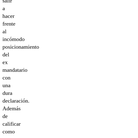
salir
a
hacer
frente
al
incómodo
posicionamiento
del
ex
mandatario
con
una
dura
declaración.
Además
de
calificar
como