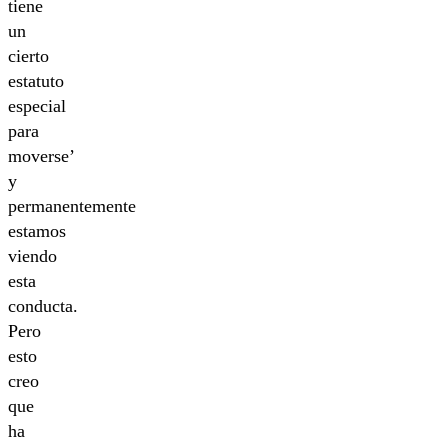
tiene
un
cierto
estatuto
especial
para
moverse’
y
permanentemente
estamos
viendo
esta
conducta.
Pero
esto
creo
que
ha