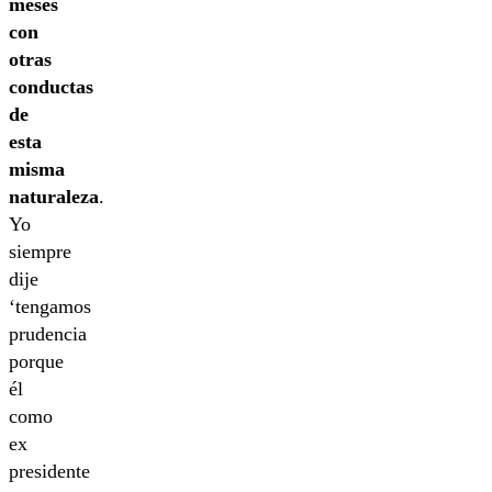
meses
con
otras
conductas
de
esta
misma
naturaleza
.
Yo
siempre
dije
‘tengamos
prudencia
porque
él
como
ex
presidente