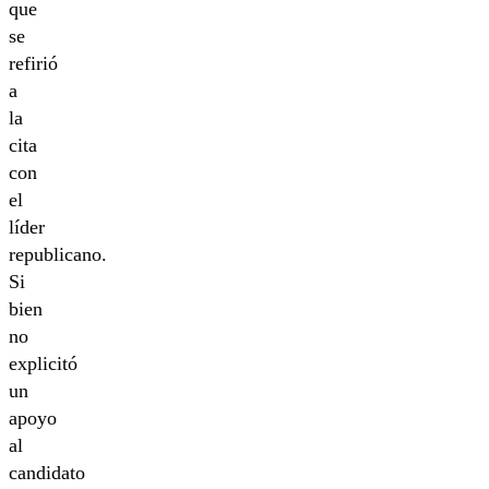
que
se
refirió
a
la
cita
con
el
líder
republicano.
Si
bien
no
explicitó
un
apoyo
al
candidato