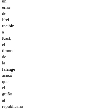
un
error
de
Frei
recibir
a
Kast,
el
timonel
de
la
falange
acusó
que
el
guiño
al
republicano