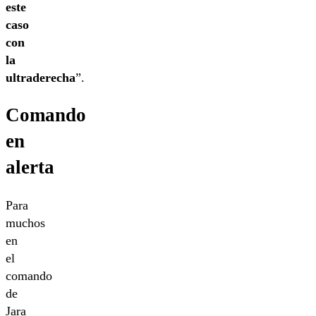
este
caso
con
la
ultraderecha
”.
Comando
en
alerta
Para
muchos
en
el
comando
de
Jara