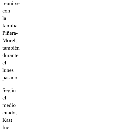
reunirse
con
la
familia
Piñera-
Morel,
también
durante
el
lunes
pasado.
Según
el
medio
citado,
Kast
fue