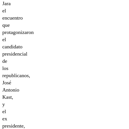
Jara
el
encuentro
que
protagonizaron
el
candidato
presidencial
de
los
republicanos,
José
Antonio
Kast,
y
el
ex
presidente,