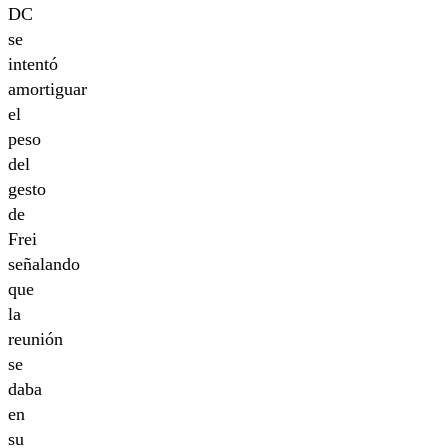
DC
se
intentó
amortiguar
el
peso
del
gesto
de
Frei
señalando
que
la
reunión
se
daba
en
su