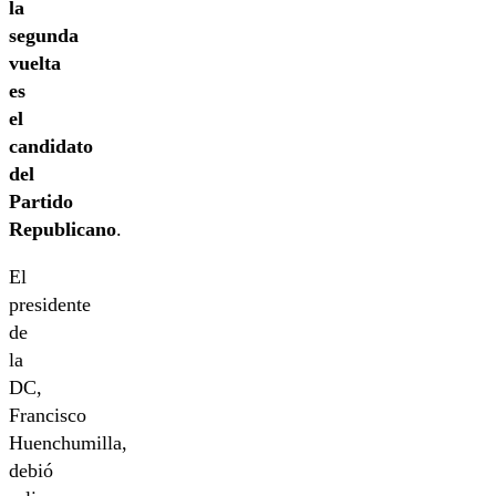
la
segunda
vuelta
es
el
candidato
del
Partido
Republicano
.
El
presidente
de
la
DC,
Francisco
Huenchumilla,
debió