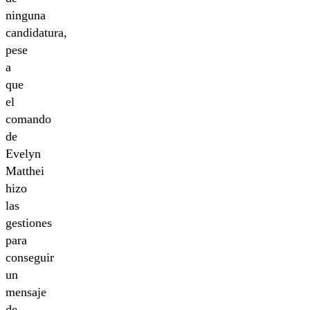
ninguna
candidatura,
pese
a
que
el
comando
de
Evelyn
Matthei
hizo
las
gestiones
para
conseguir
un
mensaje
de