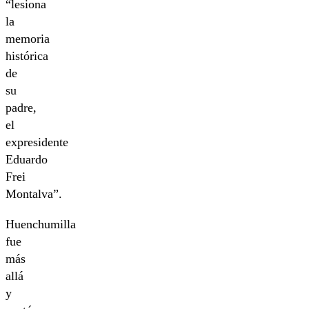
“lesiona
la
memoria
histórica
de
su
padre,
el
expresidente
Eduardo
Frei
Montalva”.
Huenchumilla
fue
más
allá
y