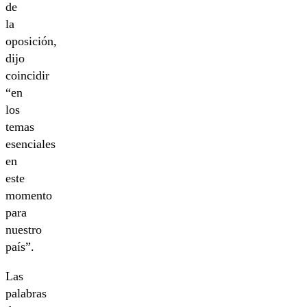
de
la
oposición,
dijo
coincidir
“en
los
temas
esenciales
en
este
momento
para
nuestro
país”.
Las
palabras