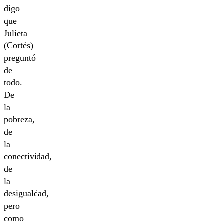
digo
que
Julieta
(Cortés)
preguntó
de
todo.
De
la
pobreza,
de
la
conectividad,
de
la
desigualdad,
pero
como