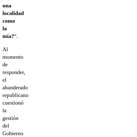
una
localidad
como
la
mía?
“.
Al
momento
de
responder,
el
abanderado
republicano
cuestionó
la
gestión
del
Gobierno