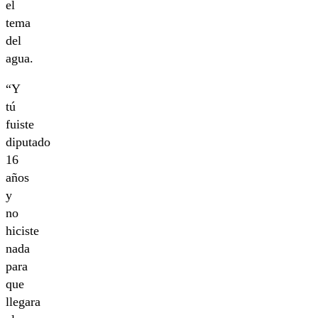
el
tema
del
agua.
“Y
tú
fuiste
diputado
16
años
y
no
hiciste
nada
para
que
llegara