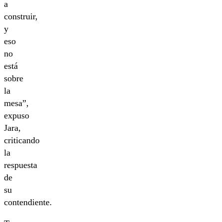
a
construir,
y
eso
no
está
sobre
la
mesa”,
expuso
Jara,
criticando
la
respuesta
de
su
contendiente.