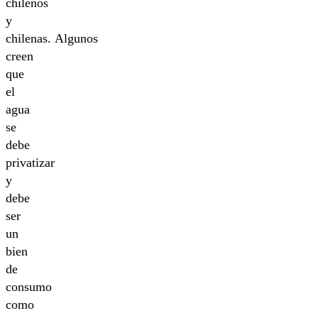
chilenos
y
chilenas. Algunos
creen
que
el
agua
se
debe
privatizar
y
debe
ser
un
bien
de
consumo
como