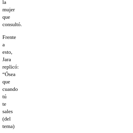
la
mujer
que
consultó.
Frente
a
esto,
Jara
replicó:
“Ósea
que
cuando
tú
te
sales
(del
tema)