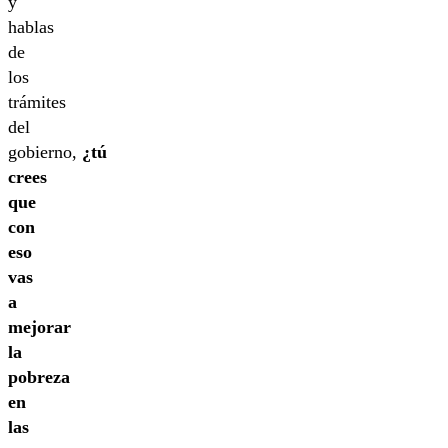
y
hablas
de
los
trámites
del
gobierno,
¿tú
crees
que
con
eso
vas
a
mejorar
la
pobreza
en
las