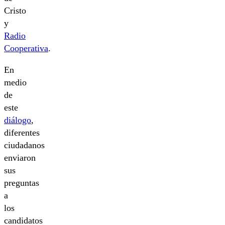
Cristo
y
Radio
Cooperativa
.
En
medio
de
este
diálogo
,
diferentes
ciudadanos
enviaron
sus
preguntas
a
los
candidatos