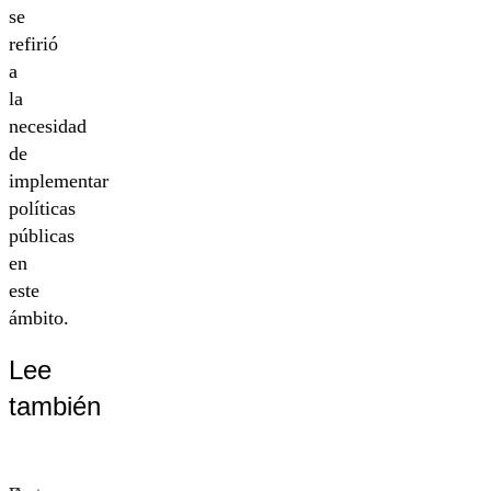
se
refirió
a
la
necesidad
de
implementar
políticas
públicas
en
este
ámbito.
Lee
también