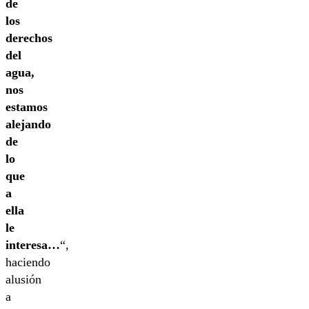
de
los
derechos
del
agua,
nos
estamos
alejando
de
lo
que
a
ella
le
interesa…
“,
haciendo
alusión
a