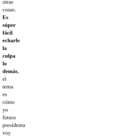
otras
cosas.
Es
súper
fácil
echarle
la
culpa
lo
demás
,
el
tema
es
cómo
yo
futura
presidenta
voy