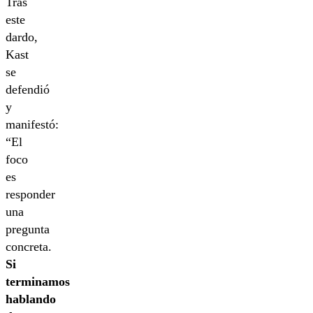
Tras
este
dardo,
Kast
se
defendió
y
manifestó:
“El
foco
es
responder
una
pregunta
concreta.
Si
terminamos
hablando