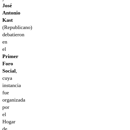
José
Antonio
Kast
(Republicano)
debatieron
en
el
Primer
Foro
Social
,
cuya
instancia
fue
organizada
por
el
Hogar
de