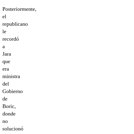
Posteriormente,
el
republicano
le
recordó
a
Jara
que
era
ministra
del
Gobierno
de
Boric,
donde
no
solucionó