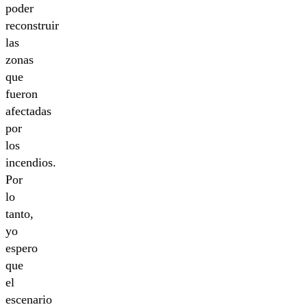
poder
reconstruir
las
zonas
que
fueron
afectadas
por
los
incendios.
Por
lo
tanto,
yo
espero
que
el
escenario