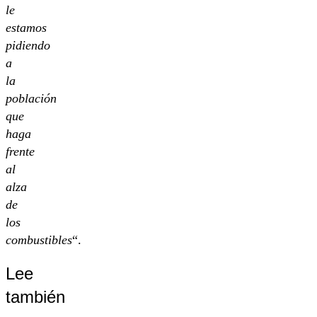
le
estamos
pidiendo
a
la
población
que
haga
frente
al
alza
de
los
combustibles
“.
Lee
también