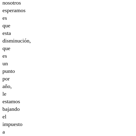
nosotros
esperamos
es
que
esta
disminución,
que
es
un
punto
por
año,
le
estamos
bajando
el
impuesto
a