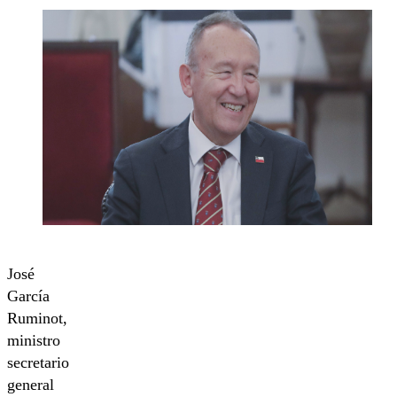
José
García
Ruminot,
ministro
secretario
general