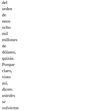
del
orden
de
unos
ocho
mil
millones
de
dólares,
quizás.
Porque
claro,
visto
así,
dicen:
ustedes
se
volvieron