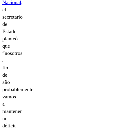
Nacional,
el
secretario
de
Estado
planteó
que
“nosotros
a
fin
de
año
probablemente
vamos
a
mantener
un
déficit