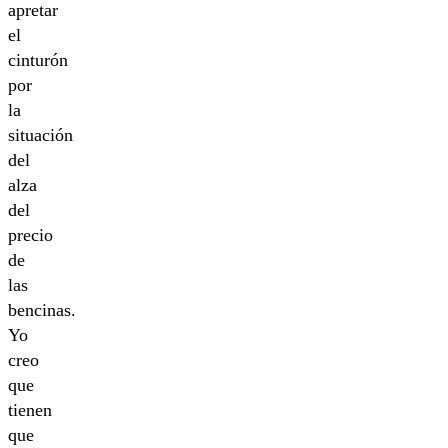
apretar
el
cinturón
por
la
situación
del
alza
del
precio
de
las
bencinas.
Yo
creo
que
tienen
que