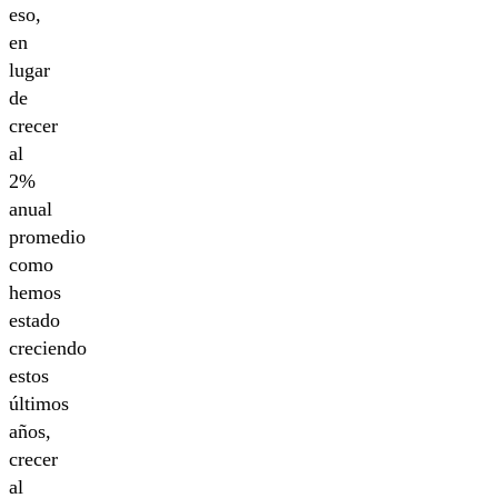
eso,
en
lugar
de
crecer
al
2%
anual
promedio
como
hemos
estado
creciendo
estos
últimos
años,
crecer
al