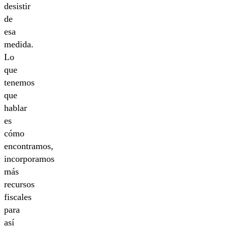
desistir
de
esa
medida.
Lo
que
tenemos
que
hablar
es
cómo
encontramos,
incorporamos
más
recursos
fiscales
para
así