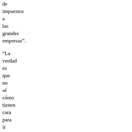
de
impuestos
a
las
grandes
empresas”.
“La
verdad
es
que
no
sé
cómo
tienen
cara
para
ir