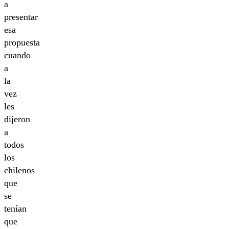
a
presentar
esa
propuesta
cuando
a
la
vez
les
dijeron
a
todos
los
chilenos
que
se
tenían
que