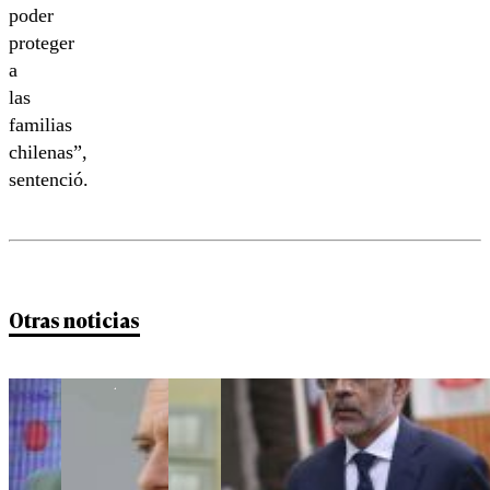
poder
proteger
a
las
familias
chilenas”,
sentenció.
Otras noticias