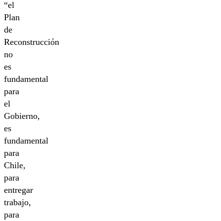
“el
Plan
de
Reconstrucción
no
es
fundamental
para
el
Gobierno,
es
fundamental
para
Chile,
para
entregar
trabajo,
para