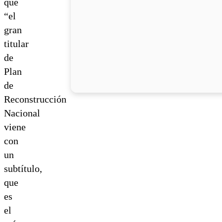
que
“el
gran
titular
de
Plan
de
Reconstrucción
Nacional
viene
con
un
subtítulo,
que
es
el