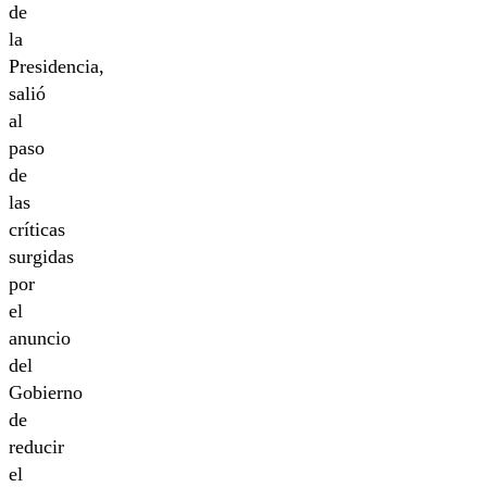
de
la
Presidencia,
salió
al
paso
de
las
críticas
surgidas
por
el
anuncio
del
Gobierno
de
reducir
el