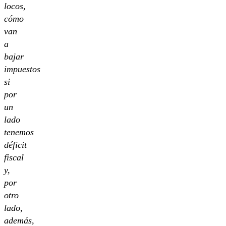
locos,
cómo
van
a
bajar
impuestos
si
por
un
lado
tenemos
déficit
fiscal
y,
por
otro
lado,
además,