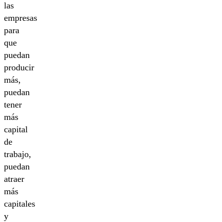
las
empresas
para
que
puedan
producir
más,
puedan
tener
más
capital
de
trabajo,
puedan
atraer
más
capitales
y