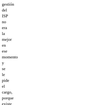
gestión
del
ISP
no
era
la
mejor
en
ese
momento
y
se
le
pide
el
cargo,
porque
existe