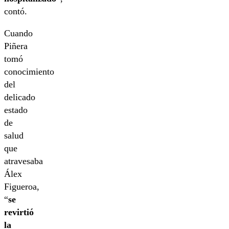
contó.
Cuando
Piñera
tomó
conocimiento
del
delicado
estado
de
salud
que
atravesaba
Álex
Figueroa,
“
se
revirtió
la