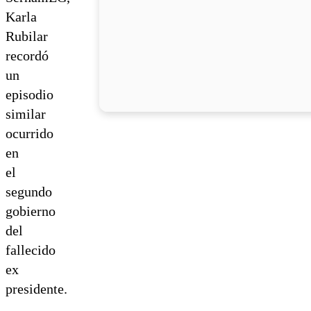
Karla
Rubilar
recordó
un
episodio
similar
ocurrido
en
el
segundo
gobierno
del
fallecido
ex
presidente.