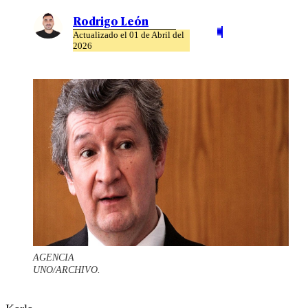
Rodrigo León
Actualizado el 01 de Abril del
2026
AGENCIA
UNO/ARCHIVO.