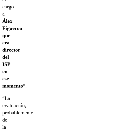
cargo
a
Álex
Figueroa
que
era
director
del
ISP
en
ese
momento
“.
“La
evaluación,
probablemente,
de
la