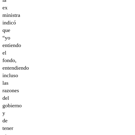
ex
ministra
indicó
que
“yo
entiendo
el
fondo,
entendiendo
incluso
las
razones
del
gobierno
y
de
tener