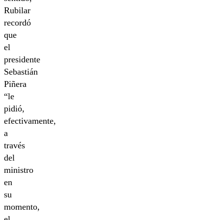
Rubilar
recordó
que
el
presidente
Sebastián
Piñera
“le
pidió,
efectivamente,
a
través
del
ministro
en
su
momento,
el