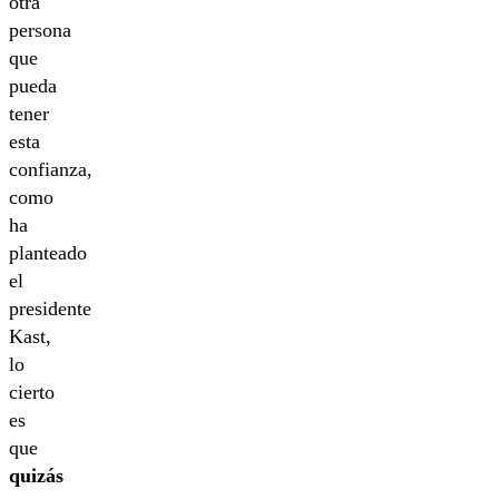
otra
persona
que
pueda
tener
esta
confianza,
como
ha
planteado
el
presidente
Kast,
lo
cierto
es
que
quizás