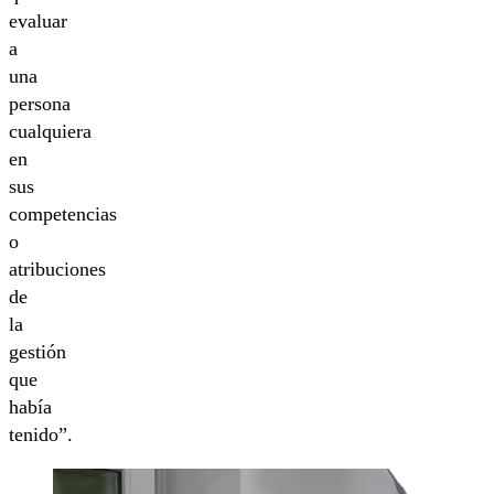
evaluar
a
una
persona
cualquiera
en
sus
competencias
o
atribuciones
de
la
gestión
que
había
tenido”.