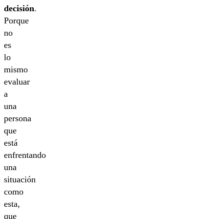
decisión
.
Porque
no
es
lo
mismo
evaluar
a
una
persona
que
está
enfrentando
una
situación
como
esta,
que