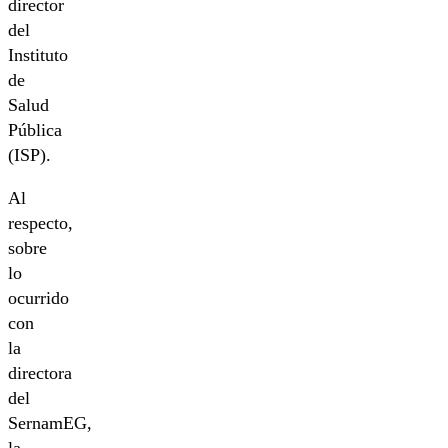
director
del
Instituto
de
Salud
Pública
(ISP).
Al
respecto,
sobre
lo
ocurrido
con
la
directora
del
SernamEG,
la