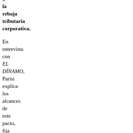
la
rebaja
tributaria
corporativa.
En
entrevista
con
EL
DÍNAMO
,
Parisi
explica
los
alcances
de
este
pacto,
fija