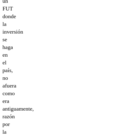
un
FUT
donde
la
inversión
se
haga
en
el
país,
no
afuera
como
era
antiguamente,
razón
por
la