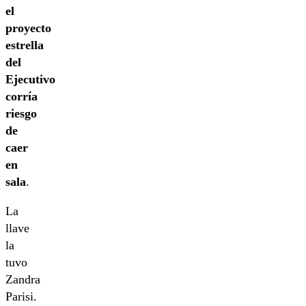
el
proyecto
estrella
del
Ejecutivo
corría
riesgo
de
caer
en
sala
.
La
llave
la
tuvo
Zandra
Parisi.