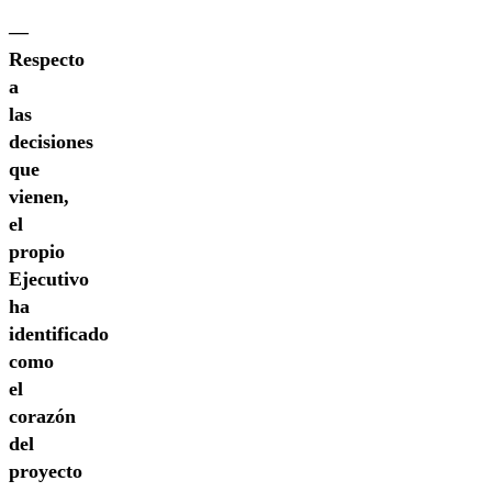
—
Respecto
a
las
decisiones
que
vienen,
el
propio
Ejecutivo
ha
identificado
como
el
corazón
del
proyecto