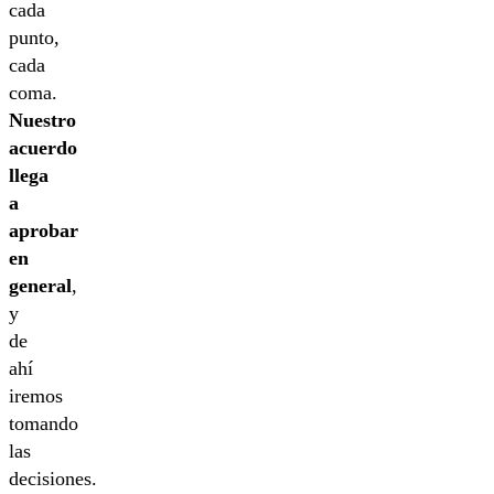
cada
punto,
cada
coma.
Nuestro
acuerdo
llega
a
aprobar
en
general
,
y
de
ahí
iremos
tomando
las
decisiones.