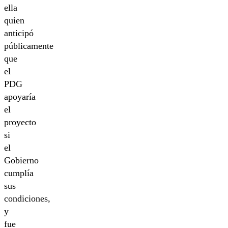
ella
quien
anticipó
públicamente
que
el
PDG
apoyaría
el
proyecto
si
el
Gobierno
cumplía
sus
condiciones,
y
fue