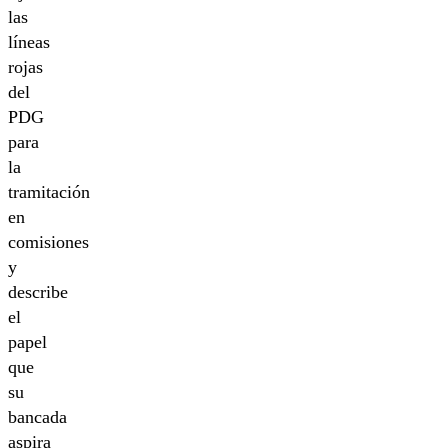
las
líneas
rojas
del
PDG
para
la
tramitación
en
comisiones
y
describe
el
papel
que
su
bancada
aspira