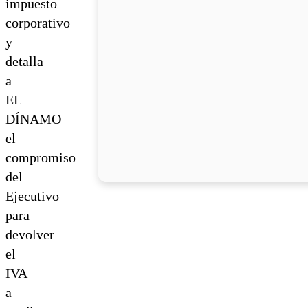
impuesto
corporativo
y
detalla
a
EL
DÍNAMO
el
compromiso
del
Ejecutivo
para
devolver
el
IVA
a