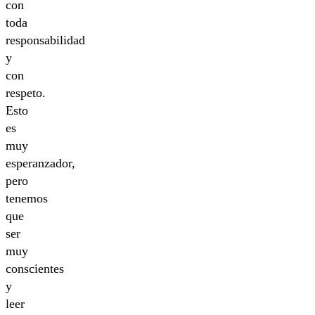
con
toda
responsabilidad
y
con
respeto.
Esto
es
muy
esperanzador,
pero
tenemos
que
ser
muy
conscientes
y
leer