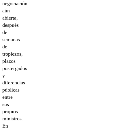
negociación
aún
abierta,
después
de
semanas
de
tropiezos,
plazos
postergados
y
diferencias
públicas
entre
sus
propios
ministros.
En