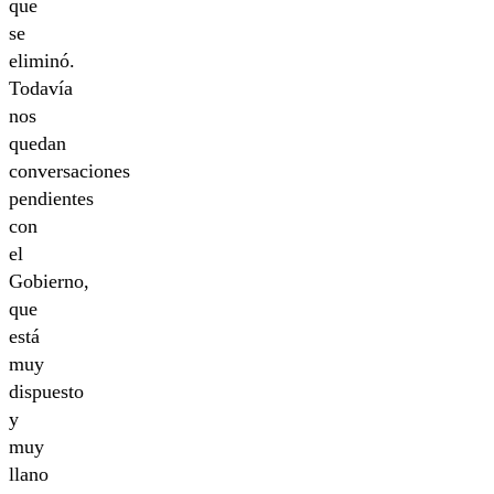
que
se
eliminó.
Todavía
nos
quedan
conversaciones
pendientes
con
el
Gobierno,
que
está
muy
dispuesto
y
muy
llano