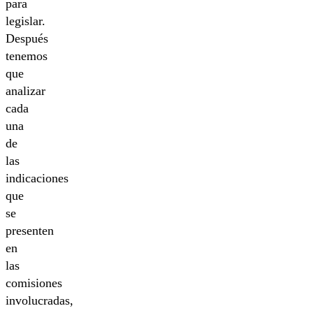
para
legislar.
Después
tenemos
que
analizar
cada
una
de
las
indicaciones
que
se
presenten
en
las
comisiones
involucradas,