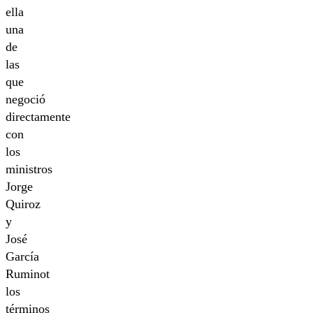
ella
una
de
las
que
negoció
directamente
con
los
ministros
Jorge
Quiroz
y
José
García
Ruminot
los
términos