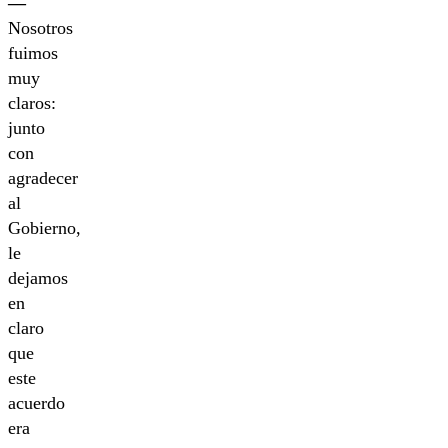
—
Nosotros
fuimos
muy
claros:
junto
con
agradecer
al
Gobierno,
le
dejamos
en
claro
que
este
acuerdo
era