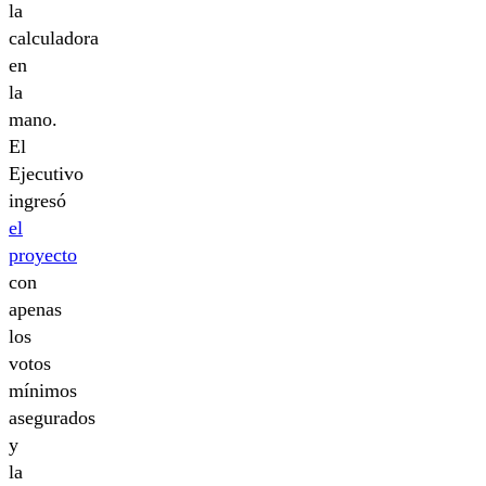
la
calculadora
en
la
mano.
El
Ejecutivo
ingresó
el
proyecto
con
apenas
los
votos
mínimos
asegurados
y
la