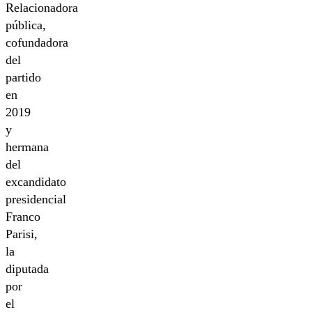
Relacionadora
pública,
cofundadora
del
partido
en
2019
y
hermana
del
excandidato
presidencial
Franco
Parisi,
la
diputada
por
el