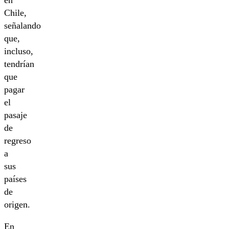
Chile,
señalando
que,
incluso,
tendrían
que
pagar
el
pasaje
de
regreso
a
sus
países
de
origen.
En