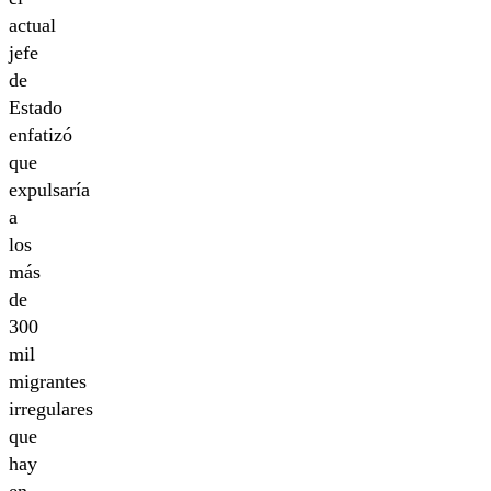
actual
jefe
de
Estado
enfatizó
que
expulsaría
a
los
más
de
300
mil
migrantes
irregulares
que
hay
en