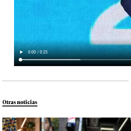
Otras noticias