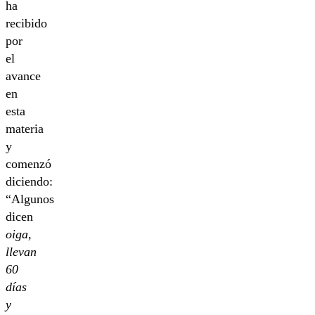
ha
recibido
por
el
avance
en
esta
materia
y
comenzó
diciendo:
“Algunos
dicen
oiga,
llevan
60
días
y