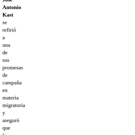
Antonio
Kast
se
refirió
a
una
de
sus
promesas
de
campaña
en
materia
migratoria
y
aseguró
que