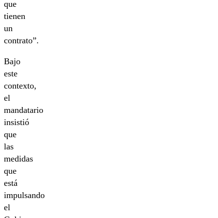
que
tienen
un
contrato”.
Bajo
este
contexto,
el
mandatario
insistió
que
las
medidas
que
está
impulsando
el