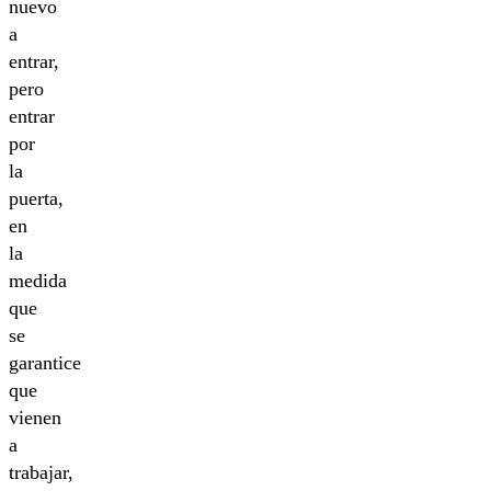
nuevo
a
entrar,
pero
entrar
por
la
puerta,
en
la
medida
que
se
garantice
que
vienen
a
trabajar,