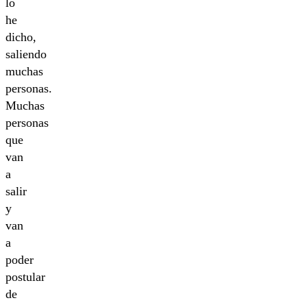
lo
he
dicho,
saliendo
muchas
personas.
Muchas
personas
que
van
a
salir
y
van
a
poder
postular
de