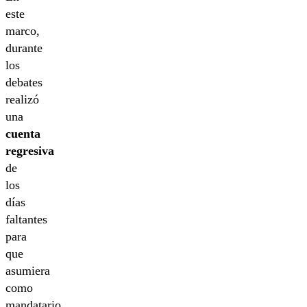
este
marco,
durante
los
debates
realizó
una
cuenta
regresiva
de
los
días
faltantes
para
que
asumiera
como
mandatario.