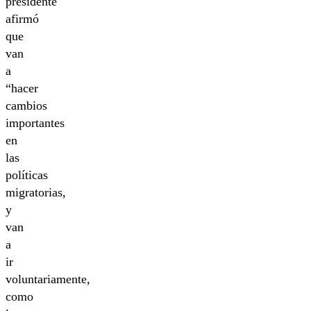
presidente
afirmó
que
van
a
“hacer
cambios
importantes
en
las
políticas
migratorias,
y
van
a
ir
voluntariamente,
como