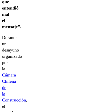
que
entendió
mal
el
mensaje”.
Durante
un
desayuno
organizado
por
la
Cámara
Chilena
de
la
Construcción
,
el