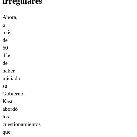
irregulares
Ahora,
a
más
de
60
días
de
haber
iniciado
su
Gobierno,
Kast
abordó
los
cuestionamientos
que