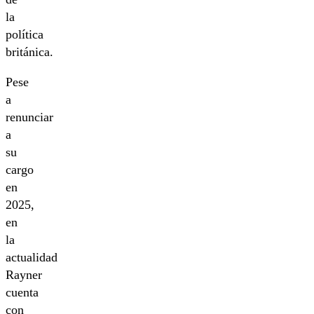
la
política
británica.
Pese
a
renunciar
a
su
cargo
en
2025,
en
la
actualidad
Rayner
cuenta
con