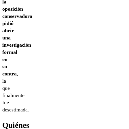
la
oposición
conservadora
pidió
abrir
una
investigación
formal
en
su
contra
,
la
que
finalmente
fue
desestimada.
Quiénes