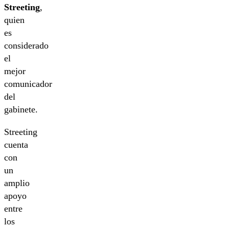
Streeting
,
quien
es
considerado
el
mejor
comunicador
del
gabinete.
Streeting
cuenta
con
un
amplio
apoyo
entre
los