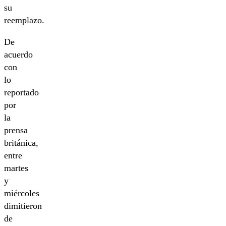
su
reemplazo.
De
acuerdo
con
lo
reportado
por
la
prensa
británica,
entre
martes
y
miércoles
dimitieron
de