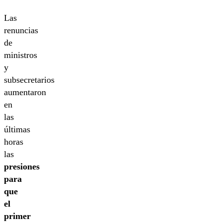
Las
renuncias
de
ministros
y
subsecretarios
aumentaron
en
las
últimas
horas
las
presiones
para
que
el
primer