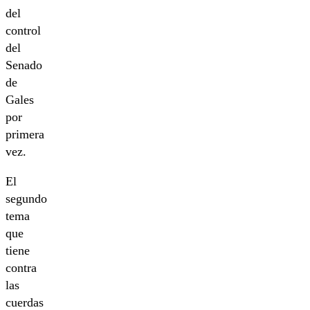
del
control
del
Senado
de
Gales
por
primera
vez.
El
segundo
tema
que
tiene
contra
las
cuerdas