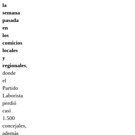
la
semana
pasada
en
los
comicios
locales
y
regionales
,
donde
el
Partido
Laborista
perdió
casi
1.500
concejales,
además