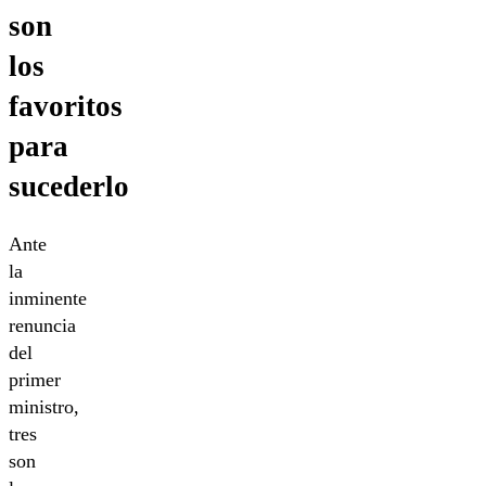
son
los
favoritos
para
sucederlo
Ante
la
inminente
renuncia
del
primer
ministro,
tres
son