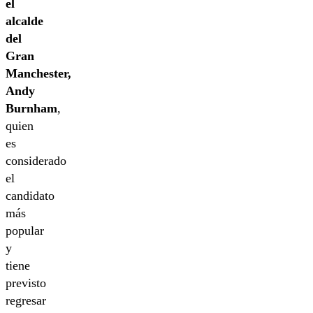
el
alcalde
del
Gran
Manchester,
Andy
Burnham
,
quien
es
considerado
el
candidato
más
popular
y
tiene
previsto
regresar