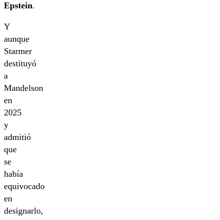
Epstein
.
Y
aunque
Starmer
destituyó
a
Mandelson
en
2025
y
admitió
que
se
había
equivocado
en
designarlo,