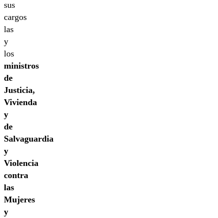
sus
cargos
las
y
los
ministros
de
Justicia,
Vivienda
y
de
Salvaguardia
y
Violencia
contra
las
Mujeres
y