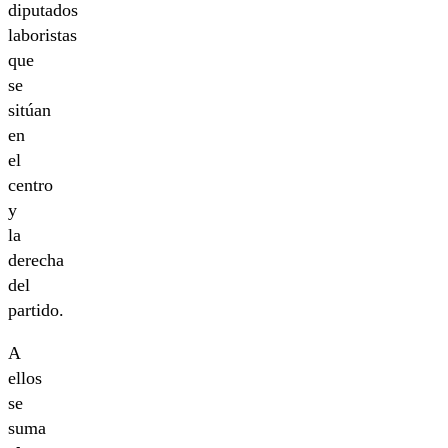
diputados
laboristas
que
se
sitúan
en
el
centro
y
la
derecha
del
partido.
A
ellos
se
suma