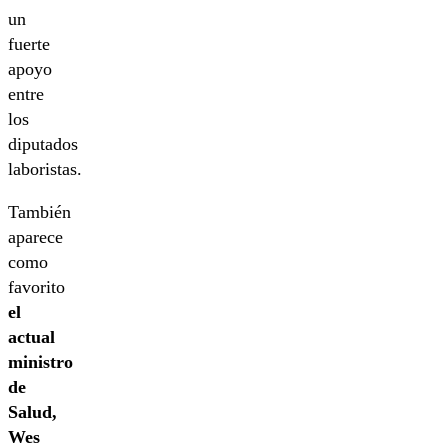
un
fuerte
apoyo
entre
los
diputados
laboristas.
También
aparece
como
favorito
el
actual
ministro
de
Salud,
Wes