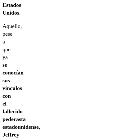
Estados
Unidos
.
Aquello,
pese
a
que
ya
se
conocían
sus
vínculos
con
el
fallecido
pederasta
estadounidense,
Jeffrey