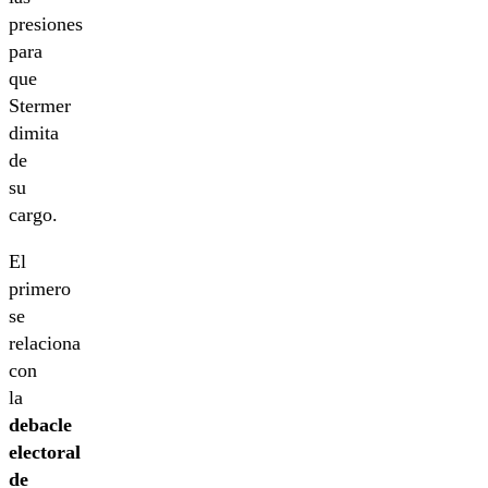
presiones
para
que
Stermer
dimita
de
su
cargo.
El
primero
se
relaciona
con
la
debacle
electoral
de