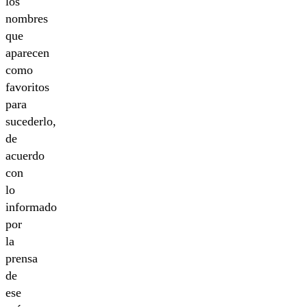
los
nombres
que
aparecen
como
favoritos
para
sucederlo,
de
acuerdo
con
lo
informado
por
la
prensa
de
ese