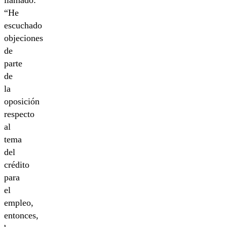
“He
escuchado
objeciones
de
parte
de
la
oposición
respecto
al
tema
del
crédito
para
el
empleo,
entonces,