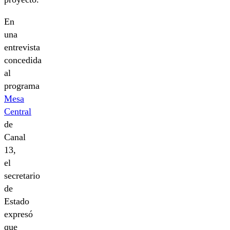
En
una
entrevista
concedida
al
programa
Mesa
Central
de
Canal
13,
el
secretario
de
Estado
expresó
que