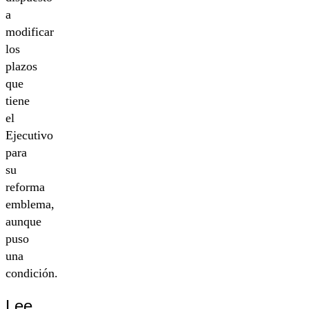
a
modificar
los
plazos
que
tiene
el
Ejecutivo
para
su
reforma
emblema,
aunque
puso
una
condición.
Lee