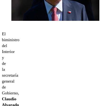
El
biministro
del
Interior
y
de
la
secretaría
general
de
Gobierno,
Claudio
Alvarado