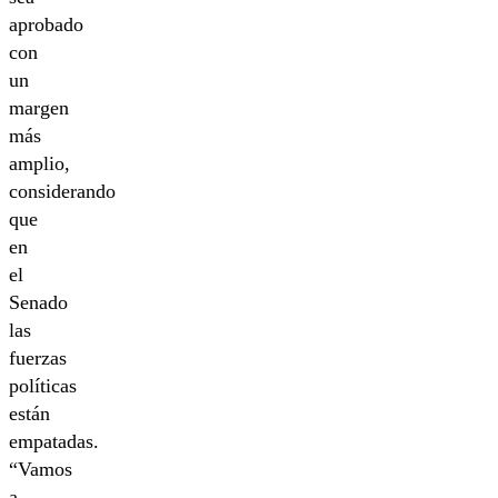
aprobado
con
un
margen
más
amplio,
considerando
que
en
el
Senado
las
fuerzas
políticas
están
empatadas.
“Vamos
a