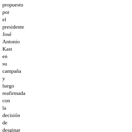
propuesto
por
el
presidente
José
Antonio
Kast
en
su
campaña
y
luego
reafirmada
con
la
decisión
de
desginar