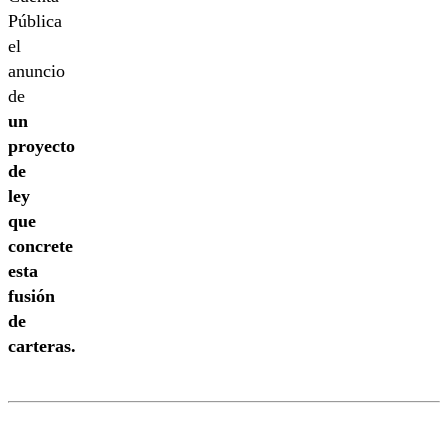
Pública
el
anuncio
de
un
proyecto
de
ley
que
concrete
esta
fusión
de
carteras.