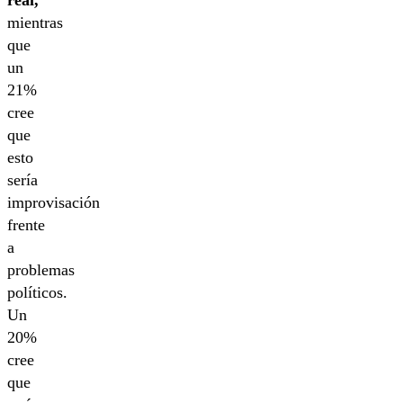
mientras
que
un
21%
cree
que
esto
sería
improvisación
frente
a
problemas
políticos.
Un
20%
cree
que