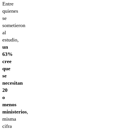
Entre
quienes
se
sometieron
al
estudio,
un
63%
cree
que
se
necesitan
20
o
menos
ministerios
,
misma
cifra