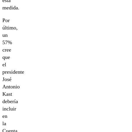
esta
medida.
Por
último,
un
57%
cree
que
el
presidente
José
Antonio
Kast
debería
incluir
en
la
Cuenta