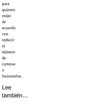
para
quienes
están
de
acuerdo
con
reducir
el
número
de
carteras
o
fusionarlas.
Lee
también…