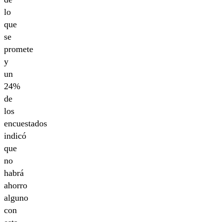
lo
que
se
promete
y
un
24%
de
los
encuestados
indicó
que
no
habrá
ahorro
alguno
con