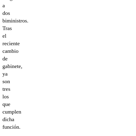
a
dos
biministros.
Tras
el
reciente
cambio
de
gabinete,
ya
son
tres
los
que
cumplen
dicha
función.