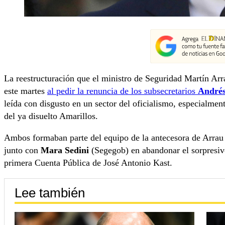
La reestructuración que el ministro de Seguridad Martín Arr
este martes
al pedir la renuncia de los subsecretarios
Andrés
leída con disgusto en un sector del oficialismo, especialmen
del ya disuelto Amarillos.
Ambos formaban parte del equipo de la antecesora de Arrau
junto con
Mara Sedini
(Segegob) en abandonar el sorpresiv
primera Cuenta Pública de José Antonio Kast.
Lee también