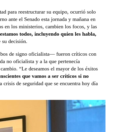
tad para reestructurar su equipo, ocurrió solo
erno ante el Senado esta jornada y mañana en
en los ministerios, cambien los focos, y las
estamos todos, incluyendo quien les habla,
e su decisión.
 de signo oficialista— fueron críticos con
da no oficialista y a la que pertenecía
l cambio. “Le deseamos el mayor de los éxitos
nscientes que vamos a ser críticos si no
a crisis de seguridad que se encuentra hoy día