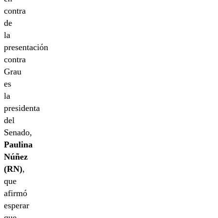
contra
de
la
presentación
contra
Grau
es
la
presidenta
del
Senado,
Paulina
Núñez
(RN)
,
que
afirmó
esperar
que