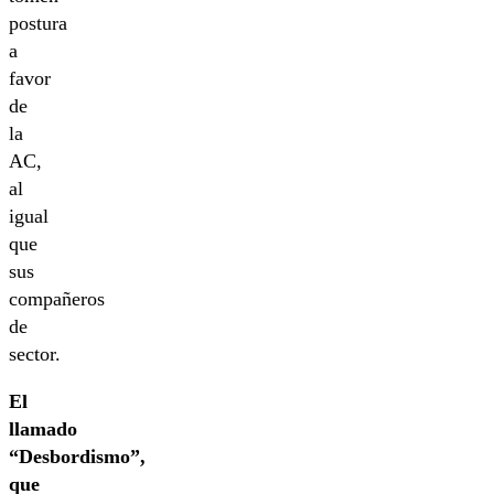
postura
a
favor
de
la
AC,
al
igual
que
sus
compañeros
de
sector.
El
llamado
“Desbordismo”,
que