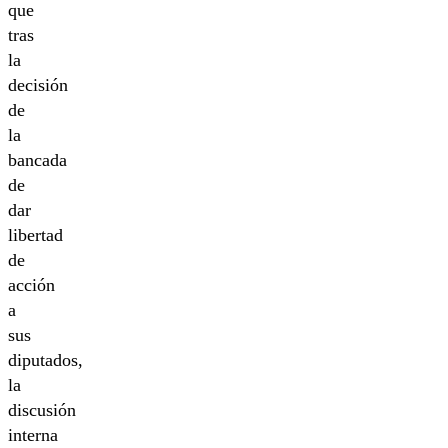
que
tras
la
decisión
de
la
bancada
de
dar
libertad
de
acción
a
sus
diputados,
la
discusión
interna