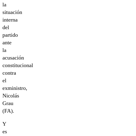
la
situación
interna
del
partido
ante
la
acusación
constitucional
contra
el
exministro,
Nicolás
Grau
(FA).
Y
es