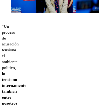
“Un
proceso
de
acusación
tensiona
el
ambiente
político,
lo
tensionó
internamente
también
entre
nosotros