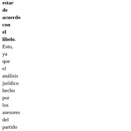
estar
de
acuerdo
con
el
libelo
.
Esto,
ya
que
el
análisis
jurídico
hecho
por
los
asesores
del
partido