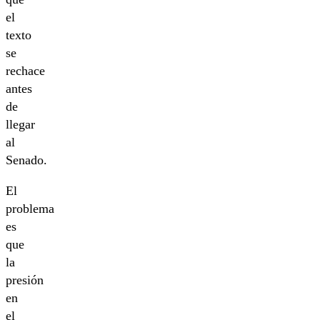
el
texto
se
rechace
antes
de
llegar
al
Senado.
El
problema
es
que
la
presión
en
el