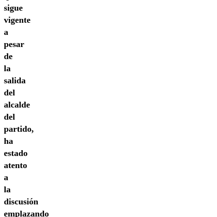
sigue
vigente
a
pesar
de
la
salida
del
alcalde
del
partido,
ha
estado
atento
a
la
discusión
emplazando