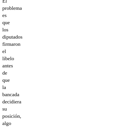
El
problema
es
que
los
diputados
firmaron
el
libelo
antes
de
que
la
bancada
decidiera
su
posición,
algo