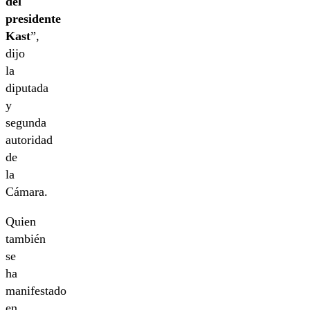
del
presidente
Kast
”,
dijo
la
diputada
y
segunda
autoridad
de
la
Cámara.
Quien
también
se
ha
manifestado
en