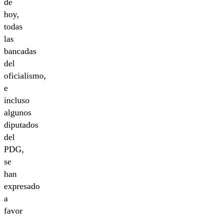
de
hoy,
todas
las
bancadas
del
oficialismo,
e
incluso
algunos
diputados
del
PDG,
se
han
expresado
a
favor