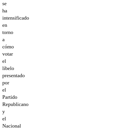
se
ha
intensificado
en
torno
a
cómo
votar
el
libelo
presentado
por
el
Partido
Republicano
y
el
Nacional