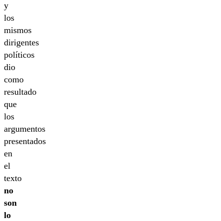
y
los
mismos
dirigentes
políticos
dio
como
resultado
que
los
argumentos
presentados
en
el
texto
no
son
lo