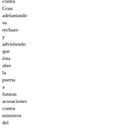
contra
Grau
adelantando
su
rechazo
y
advirtiendo
que
ésta
abre
la
puerta
a
futuras
acusaciones
contra
ministros
del