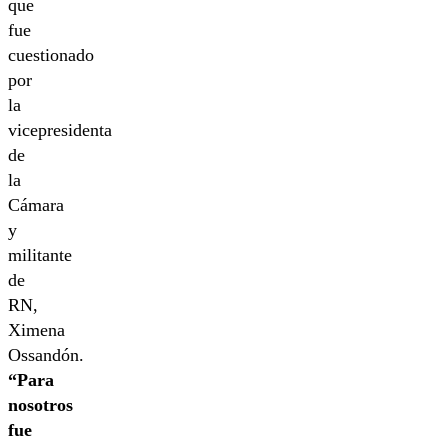
que
fue
cuestionado
por
la
vicepresidenta
de
la
Cámara
y
militante
de
RN,
Ximena
Ossandón.
“Para
nosotros
fue