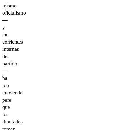
mismo
oficialismo
—
y
en
corrientes
internas
del
partido
—
ha
ido
creciendo
para
que
los
diputados
tomen