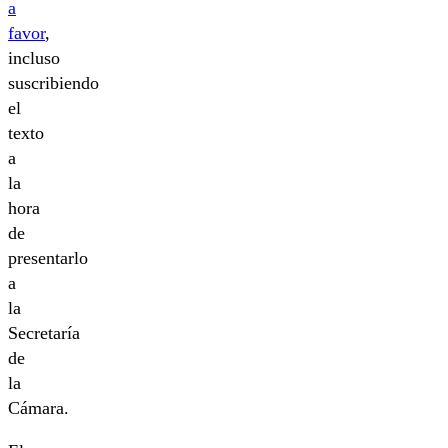
a
favor
,
incluso
suscribiendo
el
texto
a
la
hora
de
presentarlo
a
la
Secretaría
de
la
Cámara.