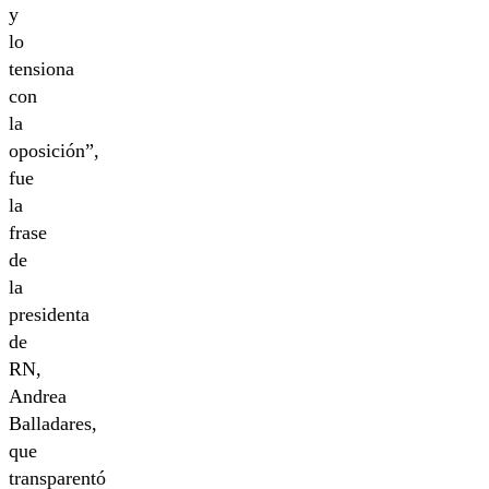
y
lo
tensiona
con
la
oposición”,
fue
la
frase
de
la
presidenta
de
RN,
Andrea
Balladares,
que
transparentó