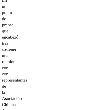
En
un
punto
de
prensa
que
encabezó
tras
sostener
una
reunión
con
con
representantes
de
la
Asociación
Chilena