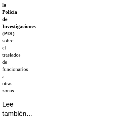
la
Policía
de
Investigaciones
(PDI)
sobre
el
traslados
de
funcionarios
a
otras
zonas.
Lee
también…