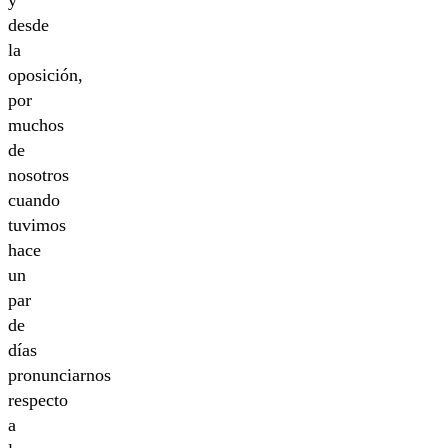
desde
la
oposición,
por
muchos
de
nosotros
cuando
tuvimos
hace
un
par
de
días
pronunciarnos
respecto
a