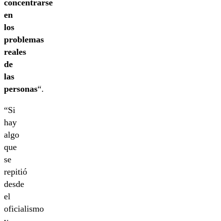
concentrarse
en
los
problemas
reales
de
las
personas
“.
“Si
hay
algo
que
se
repitió
desde
el
oficialismo
y