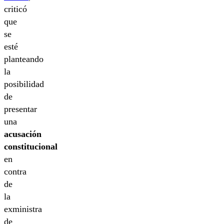
criticó
que
se
esté
planteando
la
posibilidad
de
presentar
una
acusación
constitucional
en
contra
de
la
exministra
de