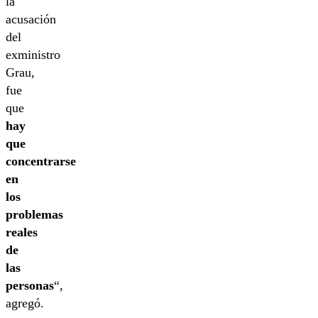
la
acusación
del
exministro
Grau,
fue
que
hay
que
concentrarse
en
los
problemas
reales
de
las
personas
“,
agregó.