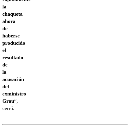
la
chaqueta
ahora
de
haberse
producido
el
resultado
de
la
acusación
del
exministro
Grau
“,
cerró.