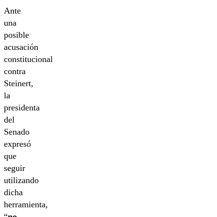
Ante
una
posible
acusación
constitucional
contra
Steinert,
la
presidenta
del
Senado
expresó
que
seguir
utilizando
dicha
herramienta,
“
no