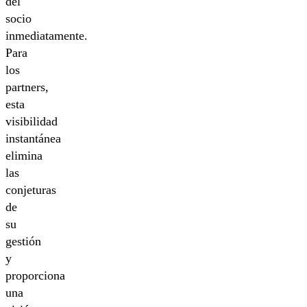
del
socio
inmediatamente.
Para
los
partners,
esta
visibilidad
instantánea
elimina
las
conjeturas
de
su
gestión
y
proporciona
una