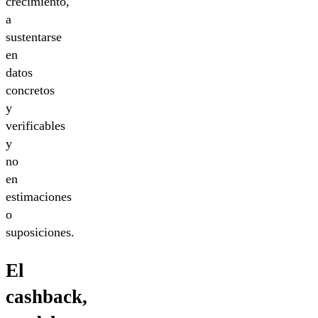
crecimiento,
a
sustentarse
en
datos
concretos
y
verificables
y
no
en
estimaciones
o
suposiciones.
El
cashback,