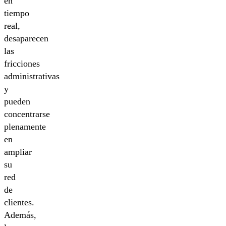
en
tiempo
real,
desaparecen
las
fricciones
administrativas
y
pueden
concentrarse
plenamente
en
ampliar
su
red
de
clientes.
Además,