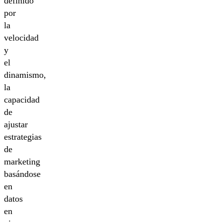
definido
por
la
velocidad
y
el
dinamismo,
la
capacidad
de
ajustar
estrategias
de
marketing
basándose
en
datos
en