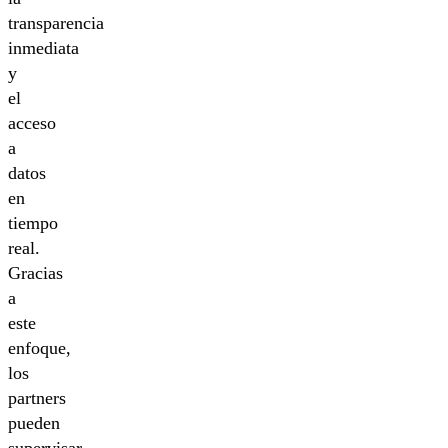
transparencia
inmediata
y
el
acceso
a
datos
en
tiempo
real.
Gracias
a
este
enfoque,
los
partners
pueden
supervisar