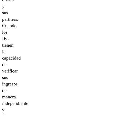
y
sus
partners.
Cuando
los
IBs
tienen
la
capacidad
de
verificar
sus
ingresos
de
manera
independiente
y