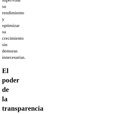
su
rendimiento
y
optimizar
su
crecimiento
sin
demoras
innecesarias.
El
poder
de
la
transparencia