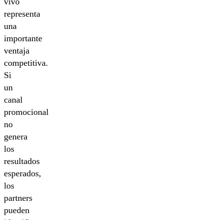
vivo
representa
una
importante
ventaja
competitiva.
Si
un
canal
promocional
no
genera
los
resultados
esperados,
los
partners
pueden