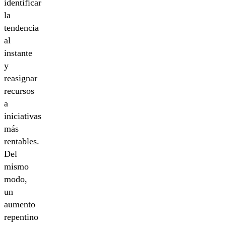
identificar
la
tendencia
al
instante
y
reasignar
recursos
a
iniciativas
más
rentables.
Del
mismo
modo,
un
aumento
repentino