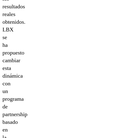
resultados
reales
obtenidos.
LBX
se
ha
propuesto
cambiar
esta
dinámica
con
un
programa
de
partnership
basado
en
la