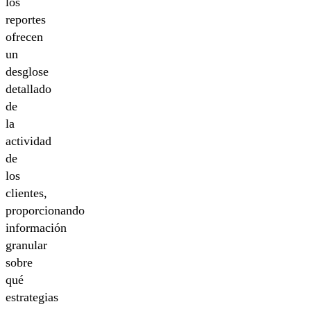
los
reportes
ofrecen
un
desglose
detallado
de
la
actividad
de
los
clientes,
proporcionando
información
granular
sobre
qué
estrategias