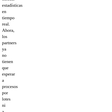
estadísticas
en
tiempo
real.
Ahora,
los
partners
ya
no
tienen
que
esperar
a
procesos
por
lotes
ni
a