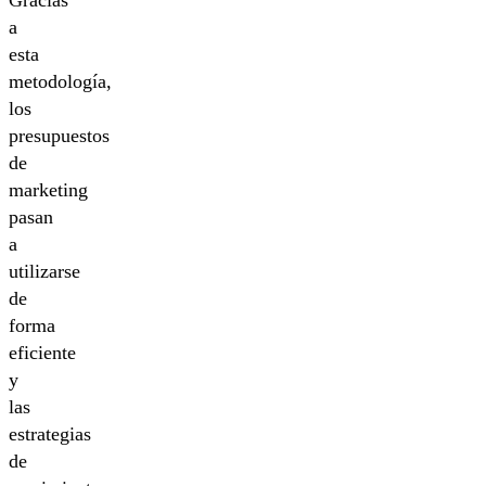
Gracias
a
esta
metodología,
los
presupuestos
de
marketing
pasan
a
utilizarse
de
forma
eficiente
y
las
estrategias
de