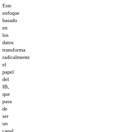
Este
enfoque
basado
en
los
datos
transforma
radicalmente
el
papel
del
IB,
que
pasa
de
ser
un
canal