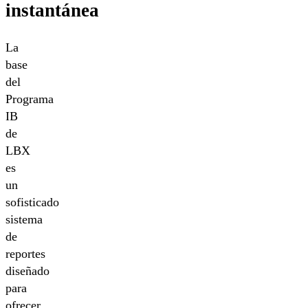
instantánea
La
base
del
Programa
IB
de
LBX
es
un
sofisticado
sistema
de
reportes
diseñado
para
ofrecer