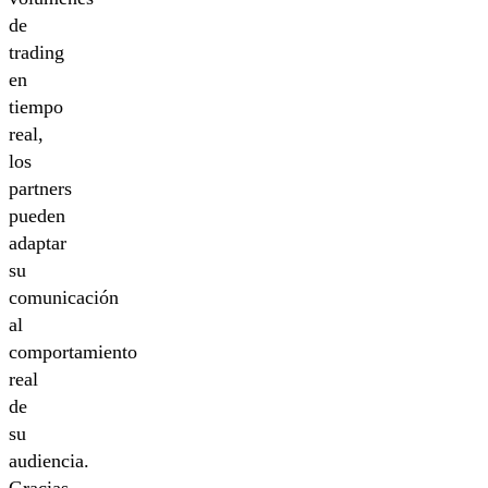
de
trading
en
tiempo
real,
los
partners
pueden
adaptar
su
comunicación
al
comportamiento
real
de
su
audiencia.