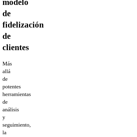
modelo
de
fidelización
de
clientes
Más
allá
de
potentes
herramientas
de
análisis
y
seguimiento,
la