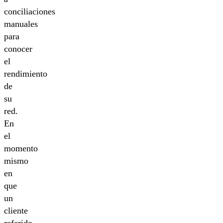
conciliaciones
manuales
para
conocer
el
rendimiento
de
su
red.
En
el
momento
mismo
en
que
un
cliente
referido