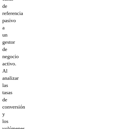
de
referencia
pasivo
a
un
gestor
de
negocio
activo.
Al
analizar
las
tasas
de
conversión
y
los
volúmenes