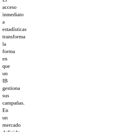
acceso
inmediato
a
estadísticas
transforma
la
forma
en
que
un
IB
gestiona
sus
campañas.
En
un
mercado