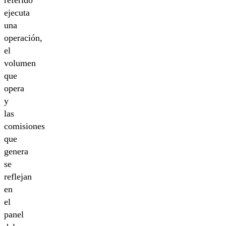
ejecuta
una
operación,
el
volumen
que
opera
y
las
comisiones
que
genera
se
reflejan
en
el
panel