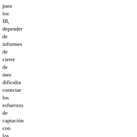
para
los
IB,
depender
de
informes
de
cierre
de
mes
dificulta
conectar
los
esfuerzos
de
captación
con
los