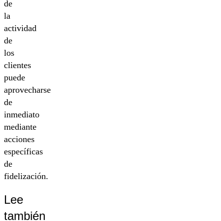
de
la
actividad
de
los
clientes
puede
aprovecharse
de
inmediato
mediante
acciones
específicas
de
fidelización.
Lee
también