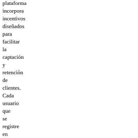
plataforma
incorpora
incentivos
diseñados
para
facilitar
la
captación
y
retención
de
clientes.
Cada
usuario
que
se
registre
en