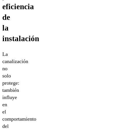
eficiencia
de
la
instalación
La
canalización
no
solo
protege:
también
influye
en
el
comportamiento
del