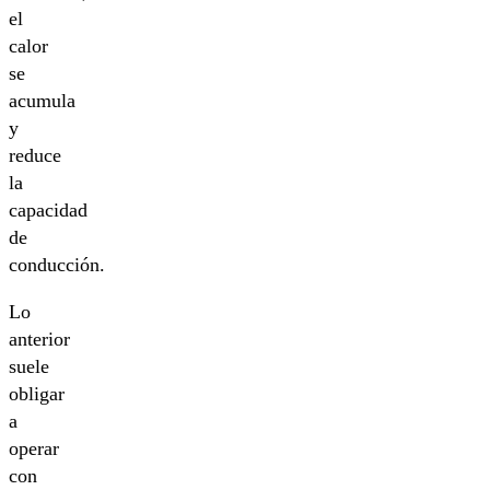
el
calor
se
acumula
y
reduce
la
capacidad
de
conducción.
Lo
anterior
suele
obligar
a
operar
con