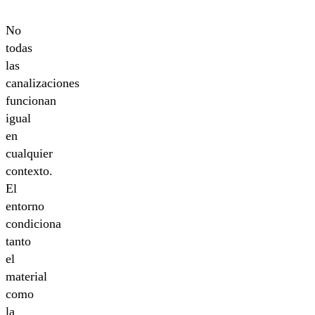
No
todas
las
canalizaciones
funcionan
igual
en
cualquier
contexto.
El
entorno
condiciona
tanto
el
material
como
la