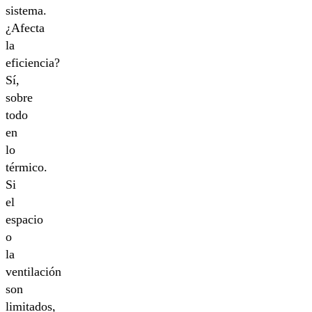
sistema.
¿Afecta
la
eficiencia?
Sí,
sobre
todo
en
lo
térmico.
Si
el
espacio
o
la
ventilación
son
limitados,