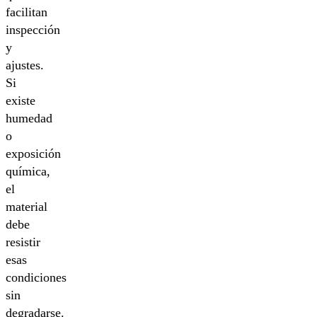
facilitan
inspección
y
ajustes.
Si
existe
humedad
o
exposición
química,
el
material
debe
resistir
esas
condiciones
sin
degradarse.