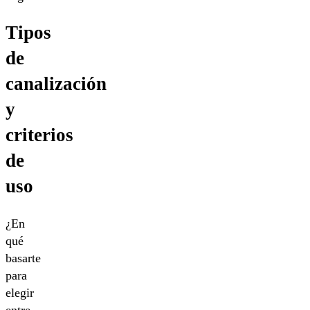
Tipos
de
canalización
y
criterios
de
uso
¿En
qué
basarte
para
elegir
entre