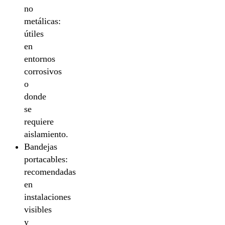
no
metálicas:
útiles
en
entornos
corrosivos
o
donde
se
requiere
aislamiento.
Bandejas
portacables:
recomendadas
en
instalaciones
visibles
y