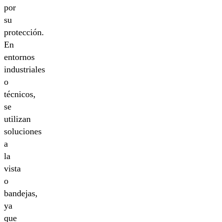
por
su
protección.
En
entornos
industriales
o
técnicos,
se
utilizan
soluciones
a
la
vista
o
bandejas,
ya
que