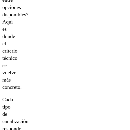
opciones
disponibles?
Aquí
es
donde
el
criterio
técnico
se
vuelve
más
concreto.
Cada
tipo
de
canalización
responde