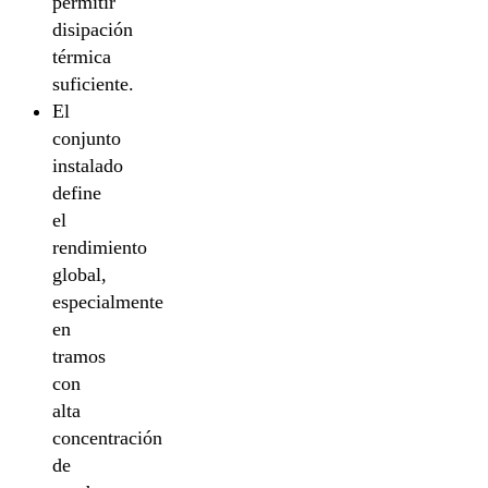
permitir
disipación
térmica
suficiente.
El
conjunto
instalado
define
el
rendimiento
global,
especialmente
en
tramos
con
alta
concentración
de