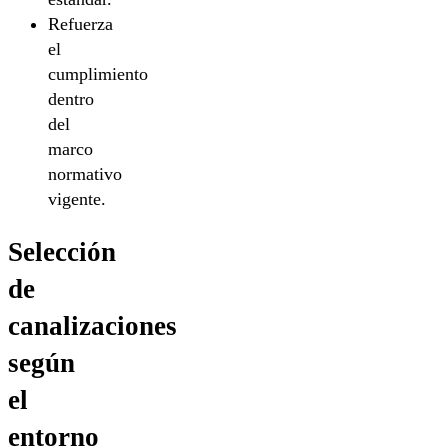
Refuerza
el
cumplimiento
dentro
del
marco
normativo
vigente.
Selección
de
canalizaciones
según
el
entorno