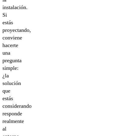
instalación.
Si
estás
proyectando,
conviene
hacerte
una
pregunta
simple:
¿la
solución
que
estás
considerando
responde
realmente
al