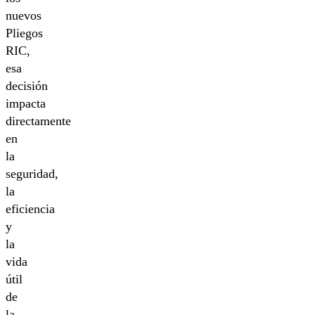
nuevos
Pliegos
RIC,
esa
decisión
impacta
directamente
en
la
seguridad,
la
eficiencia
y
la
vida
útil
de
la