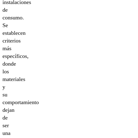
instalaciones
de
consumo.
Se
establecen
criterios
más
específicos,
donde
los
materiales
y
su
comportamiento
dejan
de
ser
una