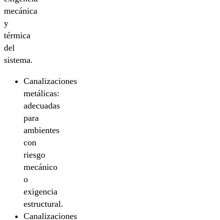
mecánica
y
térmica
del
sistema.
Canalizaciones
metálicas:
adecuadas
para
ambientes
con
riesgo
mecánico
o
exigencia
estructural.
Canalizaciones