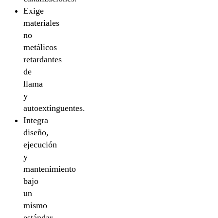
Exige
materiales
no
metálicos
retardantes
de
llama
y
autoextinguentes.
Integra
diseño,
ejecución
y
mantenimiento
bajo
un
mismo
estándar.