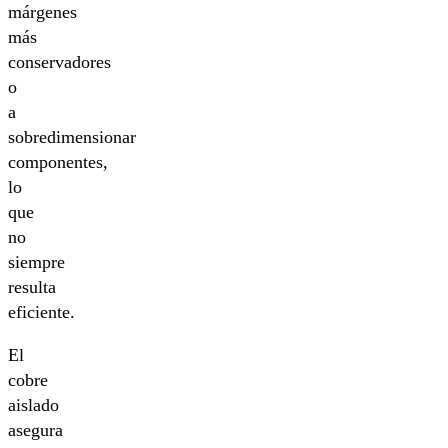
márgenes
más
conservadores
o
a
sobredimensionar
componentes,
lo
que
no
siempre
resulta
eficiente.
El
cobre
aislado
asegura