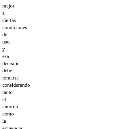
mejor
a
ciertas
condiciones
de
uso,
y
esa
decisión
debe
tomarse
considerando
tanto
el
entorno
como
la
exigencia