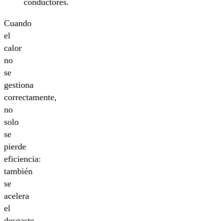
conductores.
Cuando
el
calor
no
se
gestiona
correctamente,
no
solo
se
pierde
eficiencia:
también
se
acelera
el
desgaste