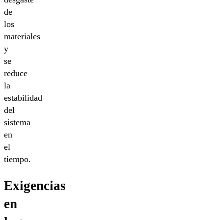
de
los
materiales
y
se
reduce
la
estabilidad
del
sistema
en
el
tiempo.
Exigencias
en