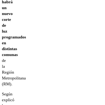
habrá
un
nuevo
corte
de
luz
programados
en
distintas
comunas
de
la
Región
Metropolitana
(RM).
Según
explicó