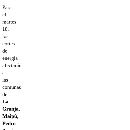
Para
el
martes
18,
los
cortes
de
energía
afectarán
a
las
comunas
de
La
Granja,
Maipú,
Pedro