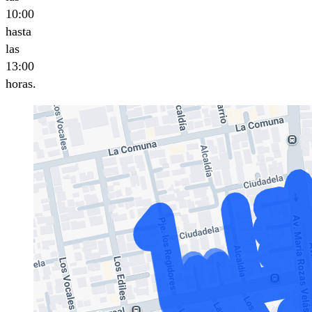
10:00
hasta
las
13:00
horas.