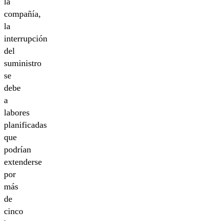
la
compañía,
la
interrupción
del
suministro
se
debe
a
labores
planificadas
que
podrían
extenderse
por
más
de
cinco