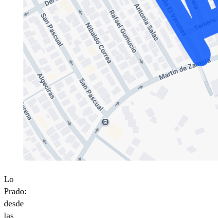
Lo
Prado:
desde
las