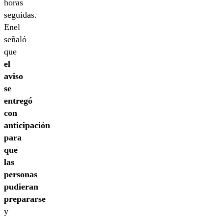
horas
seguidas.
Enel
señaló
que
el
aviso
se
entregó
con
anticipación
para
que
las
personas
pudieran
prepararse
y