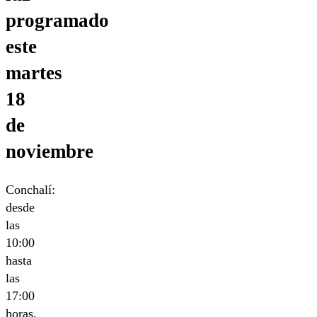
programado
este
martes
18
de
noviembre
Conchalí:
desde
las
10:00
hasta
las
17:00
horas.