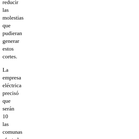
reducir
las
molestias
que
pudieran
generar
estos
cortes.
La
empresa
eléctrica
precisó
que
serán
10
las
comunas