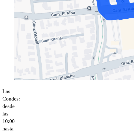
Las
Condes:
desde
las
10:00
hasta