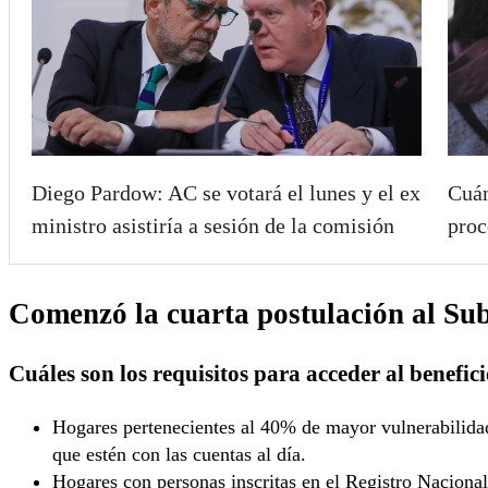
Diego Pardow: AC se votará el lunes y el ex
Cuán
ministro asistiría a sesión de la comisión
proc
Comenzó la cuarta postulación al Sub
Cuáles son los requisitos para acceder al benefic
Hogares pertenecientes al 40% de mayor vulnerabilida
que estén con las cuentas al día.
Hogares con personas inscritas en el Registro Naciona