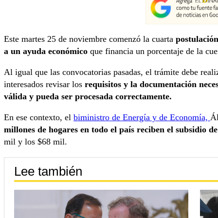
Este martes 25 de noviembre comenzó la cuarta
postulación
a un ayuda económico
que financia un porcentaje de la cue
Al igual que las convocatorias pasadas, el trámite debe reali
interesados revisar los
requisitos y la documentación neces
válida y pueda ser procesada correctamente.
En ese contexto, el
biministro de Energía y de Economía,
Ál
millones de hogares en todo el país reciben el subsidio de 
mil y los $68 mil.
Lee también