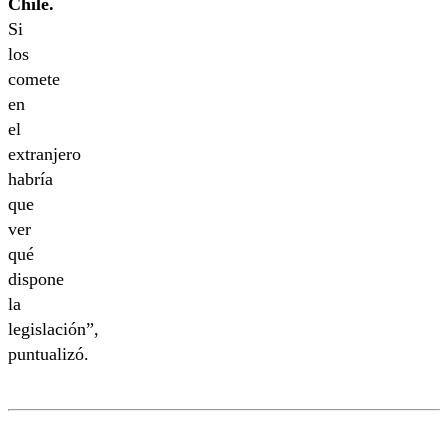
Chile.
Si
los
comete
en
el
extranjero
habría
que
ver
qué
dispone
la
legislación”,
puntualizó.