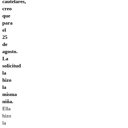
cautelares,
creo
que
para
el
25
de
agosto.
La
solicitud
la
hizo
la
misma
niña.
Ella
hizo
la