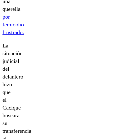
una
querella
por
femicidio
frustrado.
La
situación
judicial
del
delantero
hizo
que
el
Cacique
buscara
su
transferencia
al