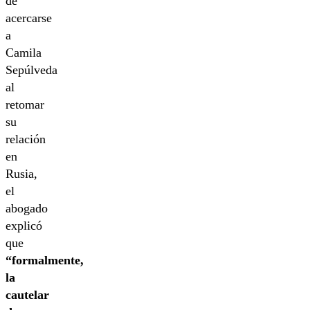
de
acercarse
a
Camila
Sepúlveda
al
retomar
su
relación
en
Rusia,
el
abogado
explicó
que
“formalmente,
la
cautelar