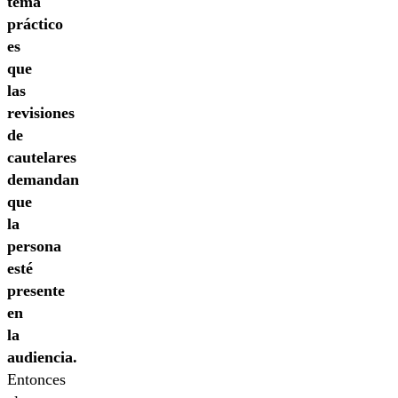
tema
práctico
es
que
las
revisiones
de
cautelares
demandan
que
la
persona
esté
presente
en
la
audiencia.
Entonces