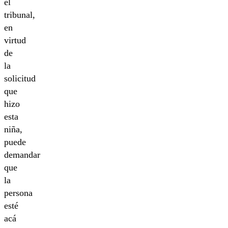
el
tribunal,
en
virtud
de
la
solicitud
que
hizo
esta
niña,
puede
demandar
que
la
persona
esté
acá