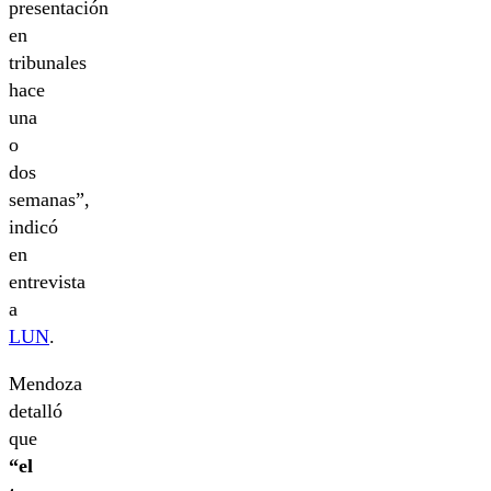
presentación
en
tribunales
hace
una
o
dos
semanas”,
indicó
en
entrevista
a
LUN
.
Mendoza
detalló
que
“el