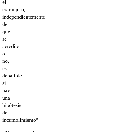
el
extranjero,
independientemente
de
que
se
acredite
o
no,
es
debatible
si
hay
una
hipótesis
de
incumplimiento”.