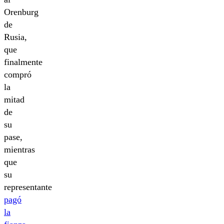
Orenburg
de
Rusia,
que
finalmente
compró
la
mitad
de
su
pase,
mientras
que
su
representante
pagó
la