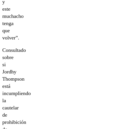
y
este
muchacho
tenga
que
volver”.
Consultado
sobre
si
Jordhy
Thompson
está
incumpliendo
la
cautelar
de
prohibición