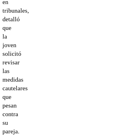
en
tribunales,
detalló
que
la
joven
solicitó
revisar
las
medidas
cautelares
que
pesan
contra
su
pareja.