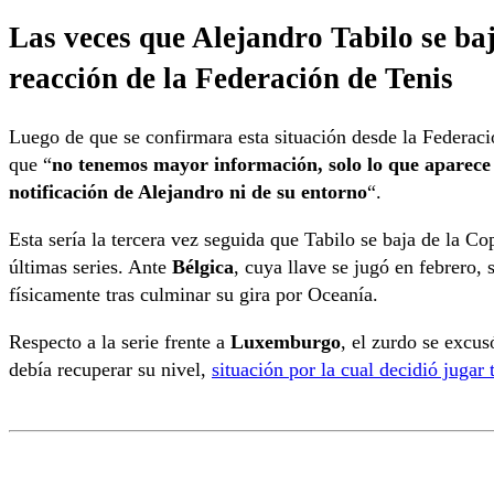
Las veces que Alejandro Tabilo se baj
reacción de la Federación de Tenis
Luego de que se confirmara esta situación desde la Federaci
que “
no tenemos mayor información, solo lo que aparece 
notificación de Alejandro ni de su entorno
“.
Esta sería la tercera vez seguida que Tabilo se baja de la Co
últimas series. Ante
Bélgica
, cuya llave se jugó en febrero,
físicamente tras culminar su gira por Oceanía.
Respecto a la serie frente a
Luxemburgo
, el zurdo se excus
debía recuperar su nivel,
situación por la cual decidió jugar