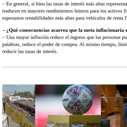
– En general, si bien las tasas de interés más altas represen
traducen en mayores rendimientos futuros para los activos f
esperamos rentabilidades más altas para vehículos de renta 
– ¿Qué consecuencias acarrea que la meta inflacionaria 
– Una mayor inflación reduce el ingreso que las personas pu
palabras, reduce el poder de compra. Al mismo tiempo, limita
reducir las tasas de interés.