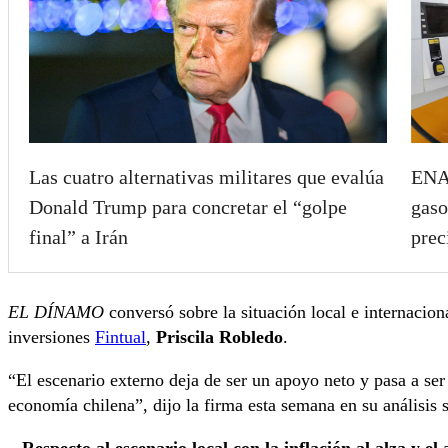
Las cuatro alternativas militares que evalúa
ENAP
Donald Trump para concretar el “golpe
gaso
final” a Irán
prec
EL DÍNAMO
conversó sobre la situación local e internacion
inversiones
Fintual
,
Priscila Robledo
.
“El escenario externo deja de ser un apoyo neto y pasa a ser 
economía chilena”, dijo la firma esta semana en su análisis