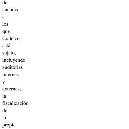
de
cuentas
a
los
que
Codelco
está
sujeto,
incluyendo
auditorías
internas
y
externas,
la
fiscalización
de
la
propia