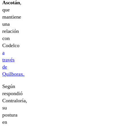
Ascotán
,
que
mantiene
una
relación
con
Codelco
a
través
de
Quilborax.
Según
respondió
Contraloría,
su
postura
en