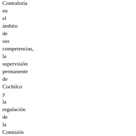
Contraloría
en
el
ámbito
de
sus
competencias,
la
supervisión
permanente
de
Cochilco
y
la
regulación
de
la
Comisión