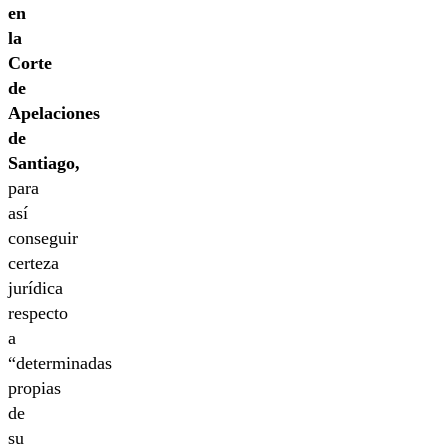
en
la
Corte
de
Apelaciones
de
Santiago,
para
así
conseguir
certeza
jurídica
respecto
a
“determinadas
propias
de
su