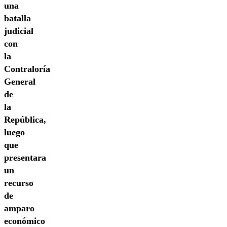
una
batalla
judicial
con
la
Contraloría
General
de
la
República,
luego
que
presentara
un
recurso
de
amparo
económico