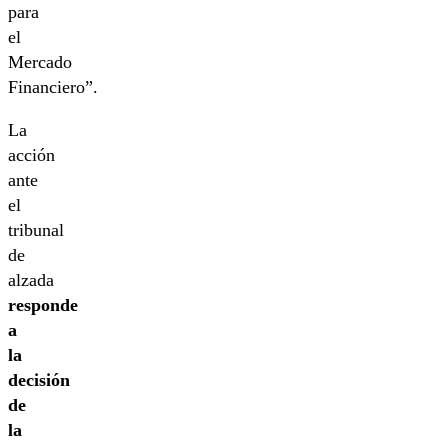
para
el
Mercado
Financiero”.
La
acción
ante
el
tribunal
de
alzada
responde
a
la
decisión
de
la