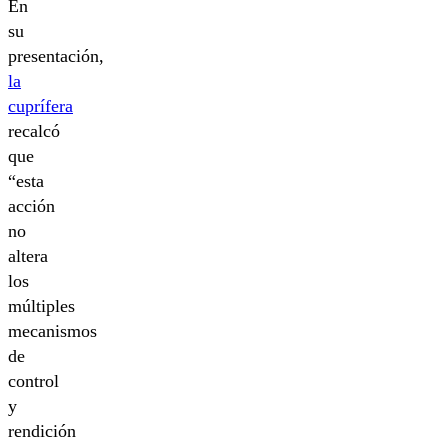
En
su
presentación,
la
cuprífera
recalcó
que
“esta
acción
no
altera
los
múltiples
mecanismos
de
control
y
rendición