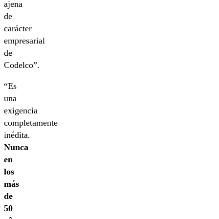
ajena
de
carácter
empresarial
de
Codelco”.
“Es
una
exigencia
completamente
inédita.
Nunca
en
los
más
de
50