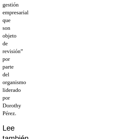
gestión
empresarial
que
son
objeto
de
revisión”
por
parte
del
organismo
liderado
por
Dorothy
Pérez.
Lee
también