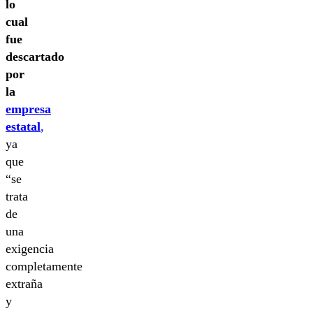
lo
cual
fue
descartado
por
la
empresa
estatal
,
ya
que
“se
trata
de
una
exigencia
completamente
extraña
y