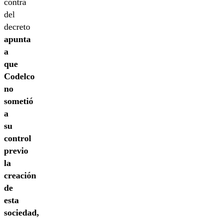
contra
del
decreto
apunta
a
que
Codelco
no
sometió
a
su
control
previo
la
creación
de
esta
sociedad,