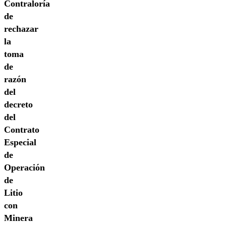
Contraloría
de
rechazar
la
toma
de
razón
del
decreto
del
Contrato
Especial
de
Operación
de
Litio
con
Minera