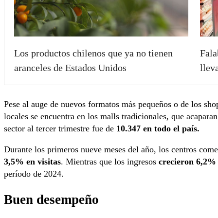
Los productos chilenos que ya no tienen
Fala
aranceles de Estados Unidos
llev
Pese al auge de nuevos formatos más pequeños o de los sho
locales se encuentra en los malls tradicionales, que acaparan
sector al tercer trimestre fue de
10.347 en todo el país.
Durante los primeros nueve meses del año, los centros comer
3,5% en visitas
. Mientras que los ingresos
crecieron 6,2%
período de 2024.
Buen desempeño