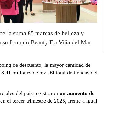
bella suma 85 marcas de belleza y
a su formato Beauty F a Viña del Mar
pping de descuento, la mayor cantidad de
 3,41 millones de m2. El total de tiendas del
ciales del país registraron
un aumento de
en el tercer trimestre de 2025, frente a igual