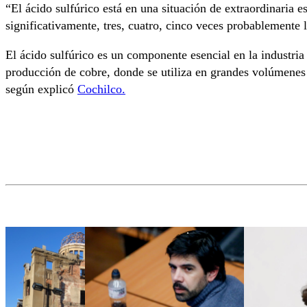
“El ácido sulfúrico está en una situación de extraordinaria 
significativamente, tres, cuatro, cinco veces probablemente l
El ácido sulfúrico es un componente esencial en la industria
producción de cobre, donde se utiliza en grandes volúmenes 
según explicó
Cochilco.