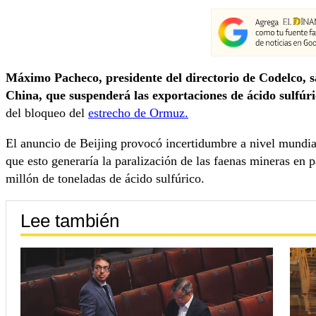
Máximo Pacheco, presidente del directorio de Codelco, sa
China, que suspenderá las exportaciones de ácido sulfúr
del bloqueo del
estrecho de Ormuz.
El anuncio de Beijing provocó incertidumbre a nivel mund
que esto generaría la paralización de las faenas mineras en
millón de toneladas de ácido sulfúrico.
Lee también