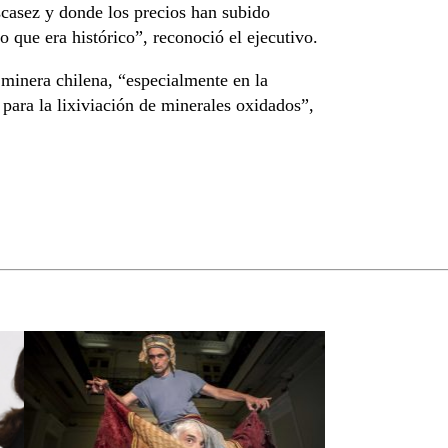
escasez y donde los precios han subido
o que era histórico”, reconoció el ejecutivo.
 minera chilena, “especialmente en la
para la lixiviación de minerales oxidados”,