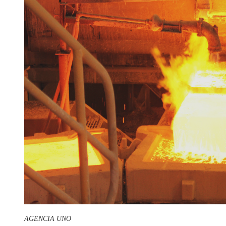
AGENCIA UNO