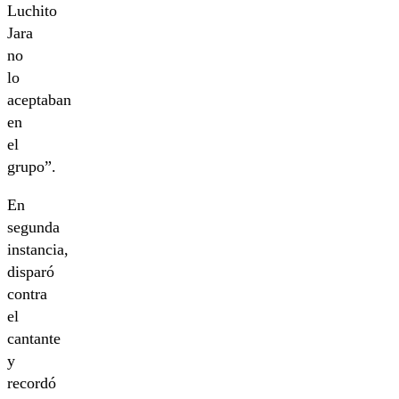
Luchito
Jara
no
lo
aceptaban
en
el
grupo”.
En
segunda
instancia,
disparó
contra
el
cantante
y
recordó