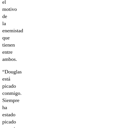
el
motivo
de
la
enemistad
que
tienen
entre
ambos.
“Douglas
está
picado
conmigo.
Siempre
ha
estado
picado