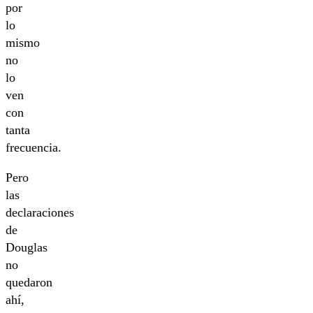
por
lo
mismo
no
lo
ven
con
tanta
frecuencia.
Pero
las
declaraciones
de
Douglas
no
quedaron
ahí,