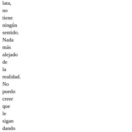
lata,
no
tiene
ningún
sentido.
Nada
más
alejado
de
la
realidad.
No
puedo
creer
que
le
sigan
dando