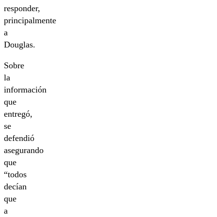
responder,
principalmente
a
Douglas.
Sobre
la
información
que
entregó,
se
defendió
asegurando
que
“todos
decían
que
a