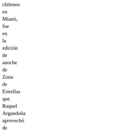
chilenos
en
Miami,
fue
en
la
edición
de
anoche
de
Zona
de
Estrellas
que
Raquel
Argandoña
aprovechó
de