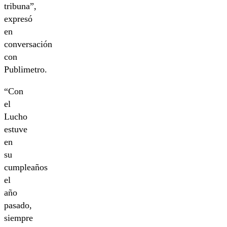
tribuna”,
expresó
en
conversación
con
Publimetro.
“Con
el
Lucho
estuve
en
su
cumpleaños
el
año
pasado,
siempre