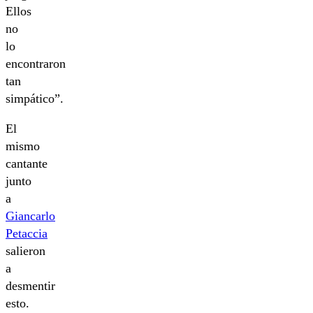
Ellos
no
lo
encontraron
tan
simpático”.
El
mismo
cantante
junto
a
Giancarlo
Petaccia
salieron
a
desmentir
esto.