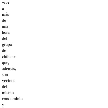
vive
a
más
de
una
hora
del
grupo
de
chilenos
que,
además,
son
vecinos
del
mismo
condominio
y