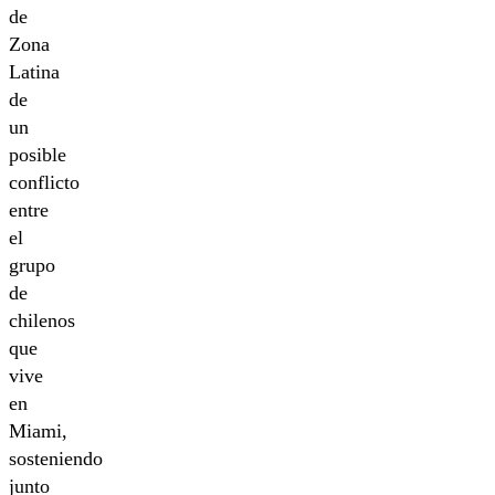
de
Zona
Latina
de
un
posible
conflicto
entre
el
grupo
de
chilenos
que
vive
en
Miami,
sosteniendo
junto