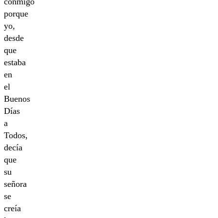
conmigo
porque
yo,
desde
que
estaba
en
el
Buenos
Días
a
Todos,
decía
que
su
señora
se
creía