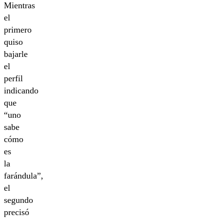
Mientras
el
primero
quiso
bajarle
el
perfil
indicando
que
“uno
sabe
cómo
es
la
farándula”,
el
segundo
precisó