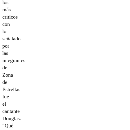
los
más
críticos
con
lo
señalado
por
las
integrantes
de
Zona
de
Estrellas
fue
el
cantante
Douglas.
“Qué