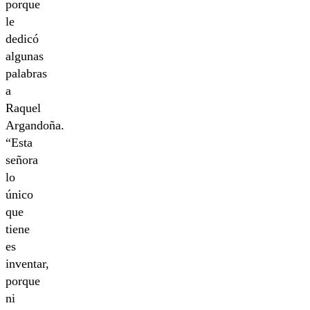
porque
le
dedicó
algunas
palabras
a
Raquel
Argandoña.
“Esta
señora
lo
único
que
tiene
es
inventar,
porque
ni