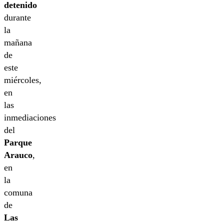
detenido
durante
la
mañana
de
este
miércoles,
en
las
inmediaciones
del
Parque
Arauco
,
en
la
comuna
de
Las