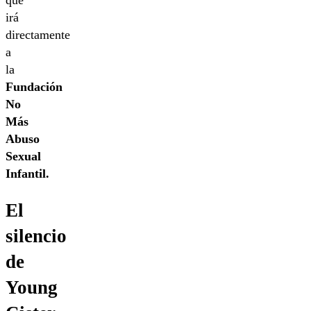
irá
directamente
a
la
Fundación
No
Más
Abuso
Sexual
Infantil.
El
silencio
de
Young