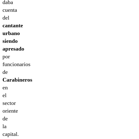
daba
cuenta
del
cantante
urbano
siendo
apresado
por
funcionarios
de
Carabineros
en
el
sector
oriente
de
la
capital.