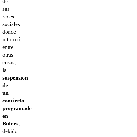
de
sus
redes
sociales
donde
informó,
entre
otras
cosas,
la
suspensión
de
un
concierto
programado
en
Bulnes
,
debido