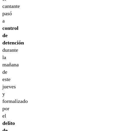
cantante
pasó
a
control
de
detención
durante
la
mañana
de
este
jueves
y
formalizado
por
el
delito
de