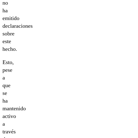
no
ha
emitido
declaraciones
sobre
este
hecho.
Esto,
pese
a
que
se
ha
mantenido
activo
a
través