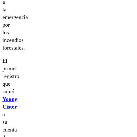
a
la
emergencia
por
los
incendios
forestales.
El
primer
registro
que
subió
Young
Cister
a
su
cuenta