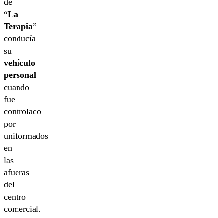
de
“
La
Terapia
”
conducía
su
vehículo
personal
cuando
fue
controlado
por
uniformados
en
las
afueras
del
centro
comercial.