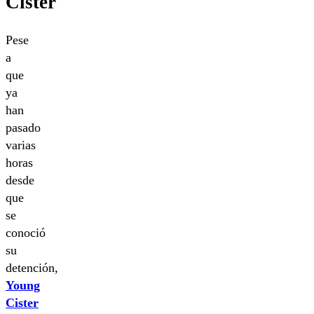
Cister
Pese
a
que
ya
han
pasado
varias
horas
desde
que
se
conoció
su
detención,
Young
Cister