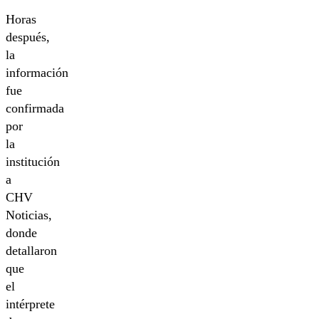
Horas
después,
la
información
fue
confirmada
por
la
institución
a
CHV
Noticias,
donde
detallaron
que
el
intérprete