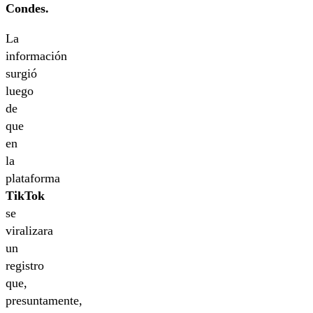
Condes.
La
información
surgió
luego
de
que
en
la
plataforma
TikTok
se
viralizara
un
registro
que,
presuntamente,