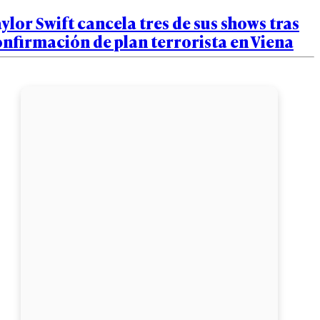
ylor Swift cancela tres de sus shows tras
nfirmación de plan terrorista en Viena