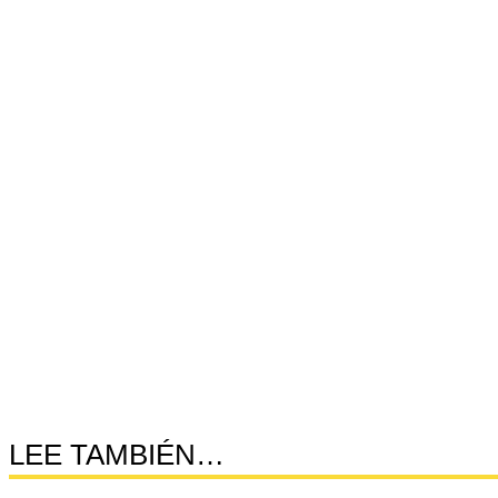
LEE TAMBIÉN…