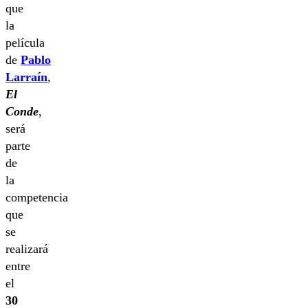
que
la
película
de
Pablo
Larraín
,
El
Conde
,
será
parte
de
la
competencia
que
se
realizará
entre
el
30