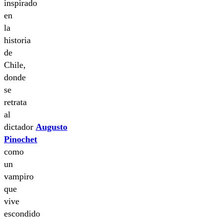
inspirado
en
la
historia
de
Chile,
donde
se
retrata
al
dictador
Augusto
Pinochet
como
un
vampiro
que
vive
escondido