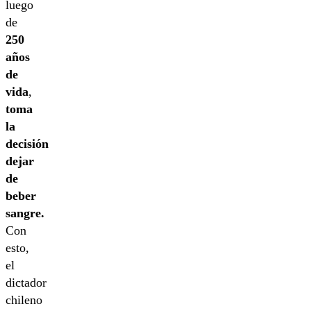
luego
de
250
años
de
vida
,
toma
la
decisión
dejar
de
beber
sangre.
Con
esto,
el
dictador
chileno