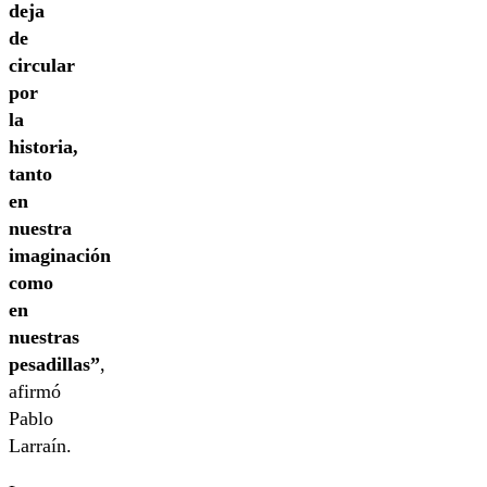
deja
de
circular
por
la
historia,
tanto
en
nuestra
imaginación
como
en
nuestras
pesadillas”
,
afirmó
Pablo
Larraín.