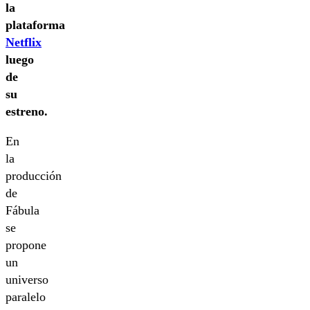
la
plataforma
Netflix
luego
de
su
estreno.
En
la
producción
de
Fábula
se
propone
un
universo
paralelo