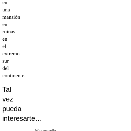
en
una
mansión
en
ruinas
en
el
extremo
sur
del
continente.
Tal
vez
pueda
interesarte…
Megaestrella