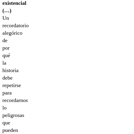
existencial
(…)
Un
recordatorio
alegórico
de
por
qué
la
historia
debe
repetirse
para
recordarnos
lo
peligrosas
que
pueden