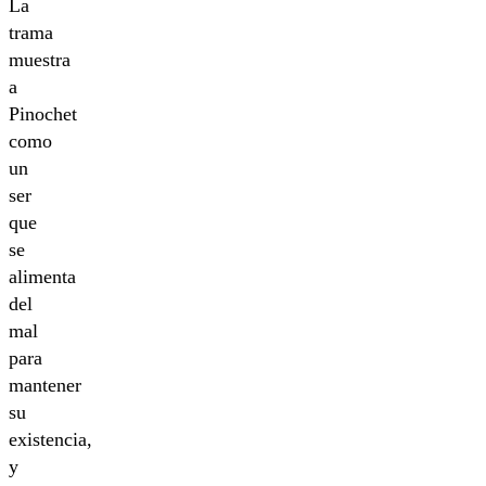
La
trama
muestra
a
Pinochet
como
un
ser
que
se
alimenta
del
mal
para
mantener
su
existencia,
y