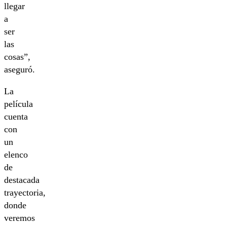
llegar
a
ser
las
cosas”,
aseguró.
La
película
cuenta
con
un
elenco
de
destacada
trayectoria,
donde
veremos