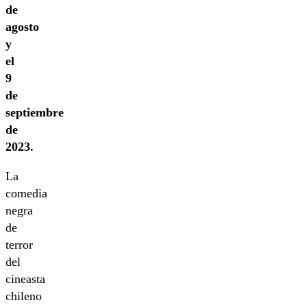
de
agosto
y
el
9
de
septiembre
de
2023.
La
comedia
negra
de
terror
del
cineasta
chileno