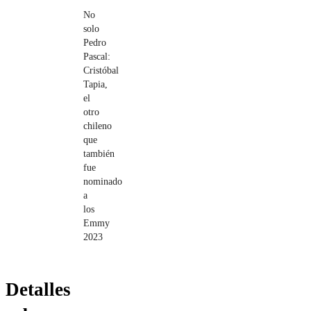
No
solo
Pedro
Pascal:
Cristóbal
Tapia,
el
otro
chileno
que
también
fue
nominado
a
los
Emmy
2023
Detalles