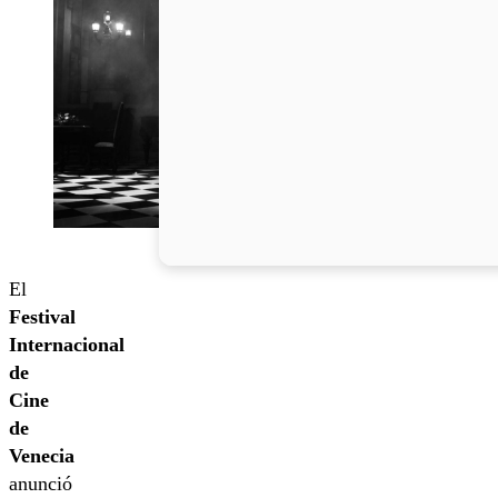
El
Festival
Internacional
de
Cine
de
Venecia
anunció