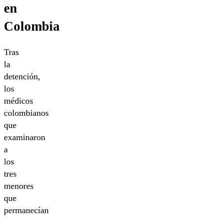
en
Colombia
Tras
la
detención,
los
médicos
colombianos
que
examinaron
a
los
tres
menores
que
permanecían