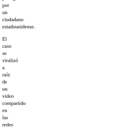
por
un
ciudadano
estadounidense.
El
caso
se
viralizó
a
raíz
de
un
video
compartido
en
las
redes