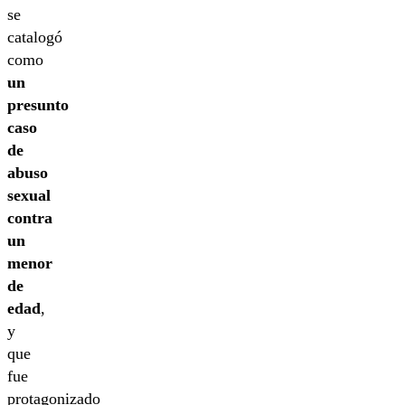
se
catalogó
como
un
presunto
caso
de
abuso
sexual
contra
un
menor
de
edad
,
y
que
fue
protagonizado