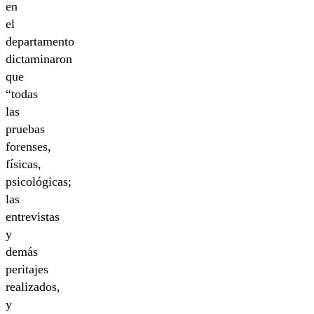
en
el
departamento
dictaminaron
que
“todas
las
pruebas
forenses,
físicas,
psicológicas;
las
entrevistas
y
demás
peritajes
realizados,
y