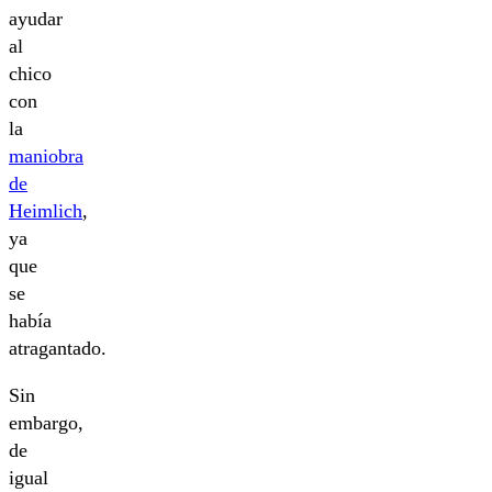
ayudar
al
chico
con
la
maniobra
de
Heimlich
,
ya
que
se
había
atragantado.
Sin
embargo,
de
igual