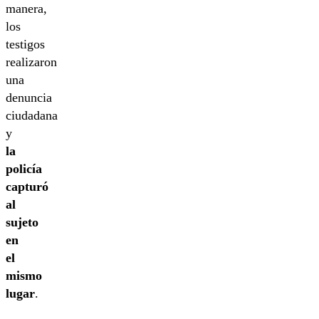
manera,
los
testigos
realizaron
una
denuncia
ciudadana
y
la
policía
capturó
al
sujeto
en
el
mismo
lugar
.