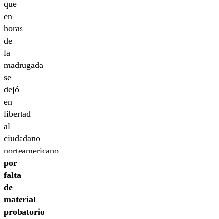
que
en
horas
de
la
madrugada
se
dejó
en
libertad
al
ciudadano
norteamericano
por
falta
de
material
probatorio