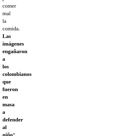
comer
mal
la
comida.
Las
imágenes
engañaron
a
los
colombianos
que
fueron
en
masa
a
defender
al
niño
“,