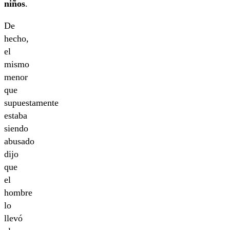
niños
.
De
hecho,
el
mismo
menor
que
supuestamente
estaba
siendo
abusado
dijo
que
el
hombre
lo
llevó