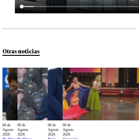
Otras noticias
06 de
06 de
06 de
06 de
Agosto
Agosto
Agosto
Agosto
2026
2026
2026
2026