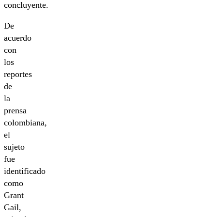
concluyente.
De
acuerdo
con
los
reportes
de
la
prensa
colombiana,
el
sujeto
fue
identificado
como
Grant
Gail,