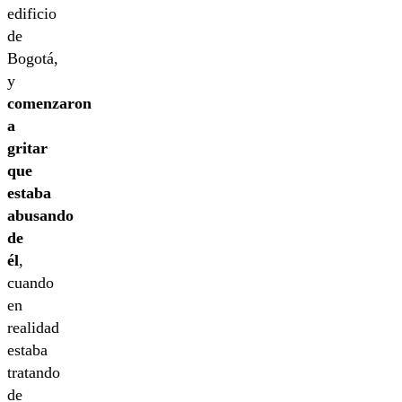
edificio
de
Bogotá,
y
comenzaron
a
gritar
que
estaba
abusando
de
él
,
cuando
en
realidad
estaba
tratando
de