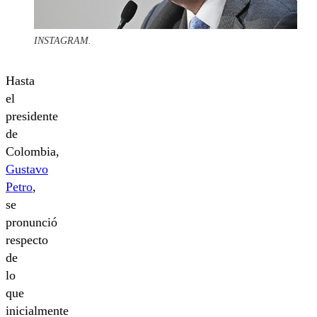
INSTAGRAM.
Hasta
el
presidente
de
Colombia,
Gustavo
Petro
,
se
pronunció
respecto
de
lo
que
inicialmente