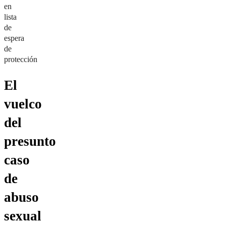
en
lista
de
espera
de
protección
El
vuelco
del
presunto
caso
de
abuso
sexual