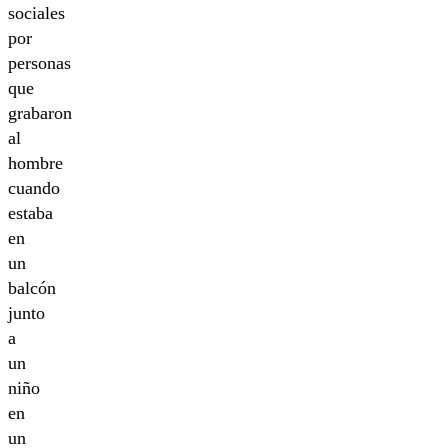
sociales
por
personas
que
grabaron
al
hombre
cuando
estaba
en
un
balcón
junto
a
un
niño
en
un