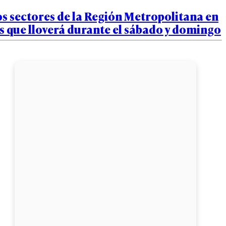
s sectores de la Región Metropolitana en
s que lloverá durante el sábado y domingo