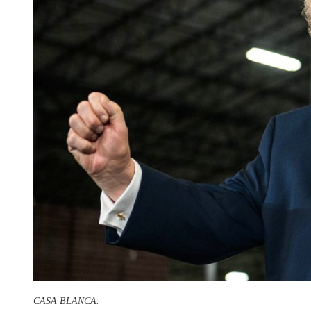
CASA BLANCA.