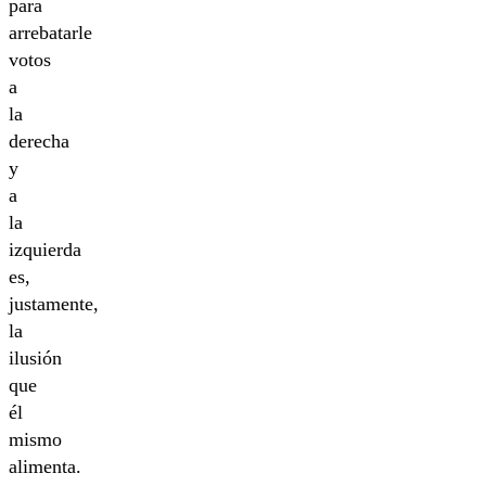
para
arrebatarle
votos
a
la
derecha
y
a
la
izquierda
es,
justamente,
la
ilusión
que
él
mismo
alimenta.