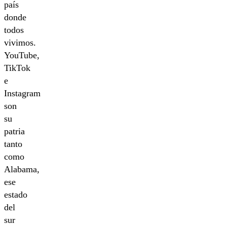
país
donde
todos
vivimos.
YouTube,
TikTok
e
Instagram
son
su
patria
tanto
como
Alabama,
ese
estado
del
sur