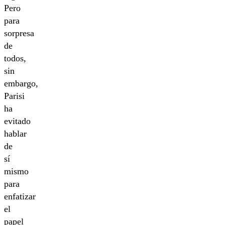
Pero
para
sorpresa
de
todos,
sin
embargo,
Parisi
ha
evitado
hablar
de
sí
mismo
para
enfatizar
el
papel