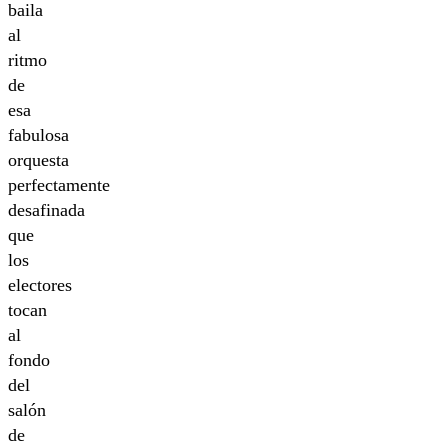
baila
al
ritmo
de
esa
fabulosa
orquesta
perfectamente
desafinada
que
los
electores
tocan
al
fondo
del
salón
de