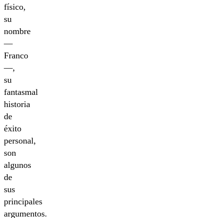
físico,
su
nombre
—
Franco
—,
su
fantasmal
historia
de
éxito
personal,
son
algunos
de
sus
principales
argumentos.