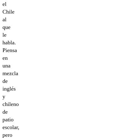
el
Chile
al
que
le
habla.
Piensa
en
una
mezcla
de
inglés
y
chileno
de
patio
escolar,
pero