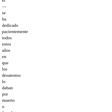
él
—
se
ha
dedicado
pacientemente
todos
estos
años
en
que
los
desatentos
lo
daban
por
muerto
o