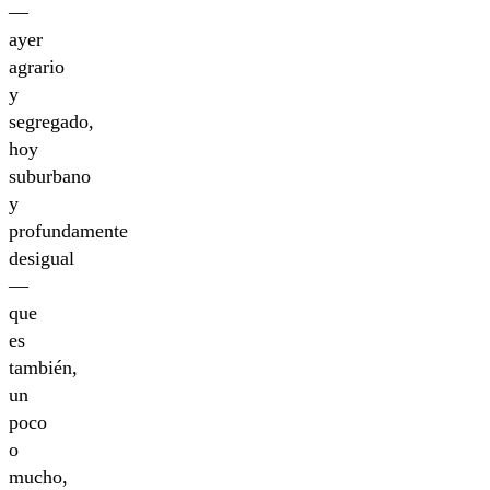
—
ayer
agrario
y
segregado,
hoy
suburbano
y
profundamente
desigual
—
que
es
también,
un
poco
o
mucho,