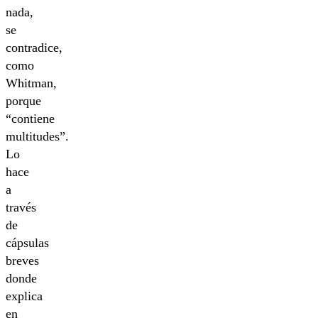
nada,
se
contradice,
como
Whitman,
porque
“contiene
multitudes”.
Lo
hace
a
través
de
cápsulas
breves
donde
explica
en