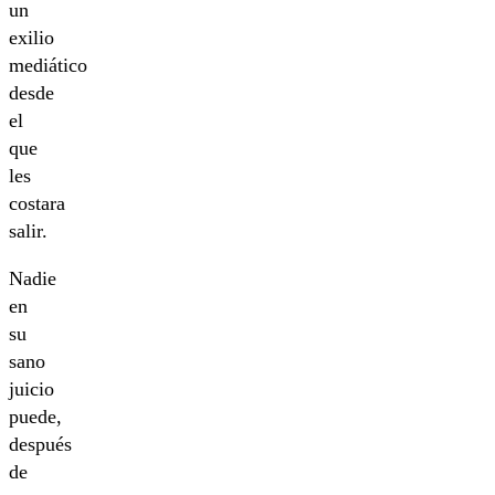
un
exilio
mediático
desde
el
que
les
costara
salir.
Nadie
en
su
sano
juicio
puede,
después
de