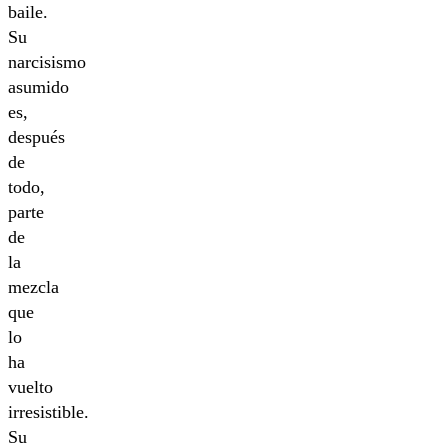
baile.
Su
narcisismo
asumido
es,
después
de
todo,
parte
de
la
mezcla
que
lo
ha
vuelto
irresistible.
Su