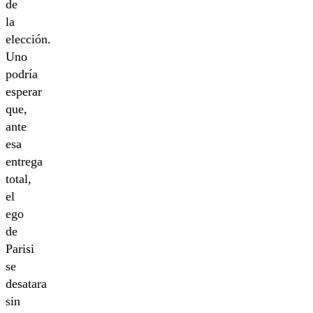
de
la
elección.
Uno
podría
esperar
que,
ante
esa
entrega
total,
el
ego
de
Parisi
se
desatara
sin