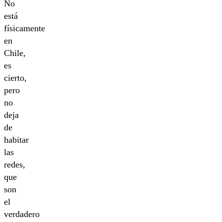
No
está
físicamente
en
Chile,
es
cierto,
pero
no
deja
de
habitar
las
redes,
que
son
el
verdadero