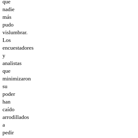
que
nadie
más
pudo
vislumbrar.
Los
encuestadores
y
analistas
que
minimizaron
su
poder
han
caído
arrodillados
a
pedir