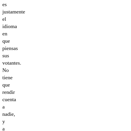
es
justamente
el
idioma
en
que
piensas
sus
votantes.
No
tiene
que
rendir
cuenta
a
nadie,
y
a