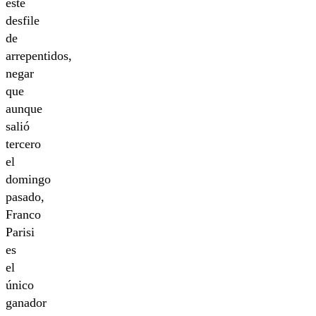
este
desfile
de
arrepentidos,
negar
que
aunque
salió
tercero
el
domingo
pasado,
Franco
Parisi
es
el
único
ganador