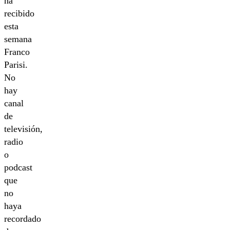
ha
recibido
esta
semana
Franco
Parisi.
No
hay
canal
de
televisión,
radio
o
podcast
que
no
haya
recordado