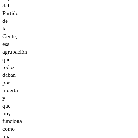
del
Partido
de
la
Gente,
esa
agrupación
que
todos
daban
por
muerta
y
que
hoy
funciona
como
una