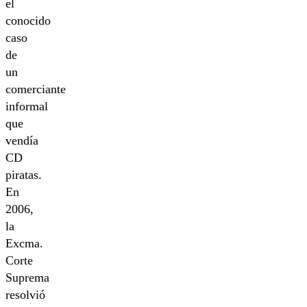
el
conocido
caso
de
un
comerciante
informal
que
vendía
CD
piratas.
En
2006,
la
Excma.
Corte
Suprema
resolvió