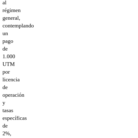
al
régimen
general,
contemplando
un
pago
de
1.000
UTM
por
licencia
de
operación
y
tasas
específicas
de
2%,