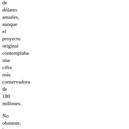
de
dólares
anuales,
aunque
el
proyecto
original
contemplaba
una
cifra
más
conservadora
de
180
millones.
No
obstante,