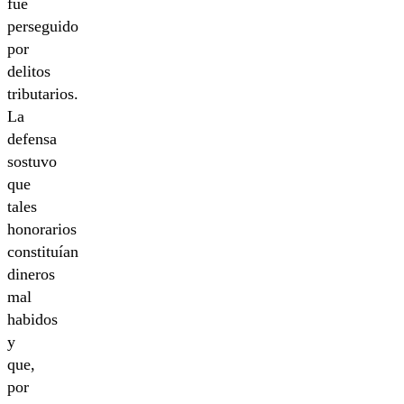
fue
perseguido
por
delitos
tributarios.
La
defensa
sostuvo
que
tales
honorarios
constituían
dineros
mal
habidos
y
que,
por