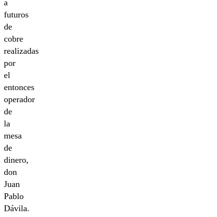
a
futuros
de
cobre
realizadas
por
el
entonces
operador
de
la
mesa
de
dinero,
don
Juan
Pablo
Dávila.