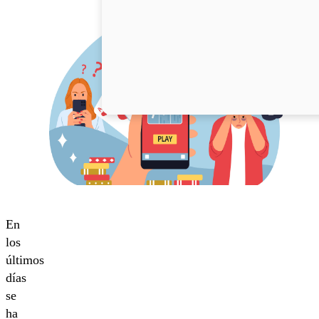
En
los
últimos
días
se
ha