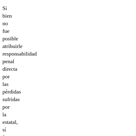
Si
bien
no
fue
posible
atribuirle
responsabilidad
penal
directa
por
las
pérdidas
sufridas
por
la
estatal,
sí