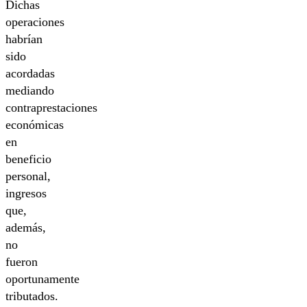
Dichas
operaciones
habrían
sido
acordadas
mediando
contraprestaciones
económicas
en
beneficio
personal,
ingresos
que,
además,
no
fueron
oportunamente
tributados.