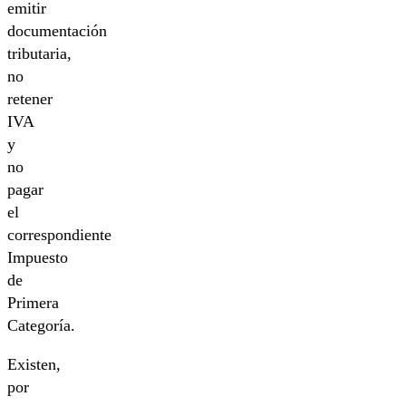
emitir
documentación
tributaria,
no
retener
IVA
y
no
pagar
el
correspondiente
Impuesto
de
Primera
Categoría.
Existen,
por