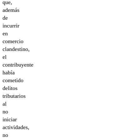
que,
además
de
incurrir
en
comercio
clandestino,
el
contribuyente
había
cometido
delitos
tributarios
al
no
iniciar
actividades,
no