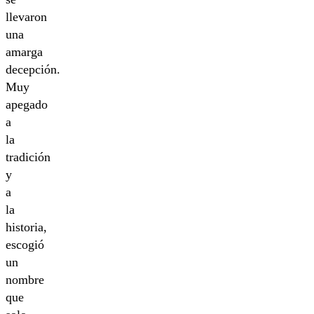
llevaron
una
amarga
decepción.
Muy
apegado
a
la
tradición
y
a
la
historia,
escogió
un
nombre
que