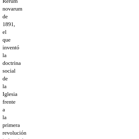
Rerum
novarum
de
1891,
el
que
inventó
la
doctrina
social
de
la
Iglesia
frente
a
la
primera
revolución