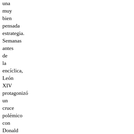
una
muy
bien
pensada
estrategia.
Semanas
antes
de
la
encíclica,
León
XIV
protagonizó
un
cruce
polémico
con
Donald