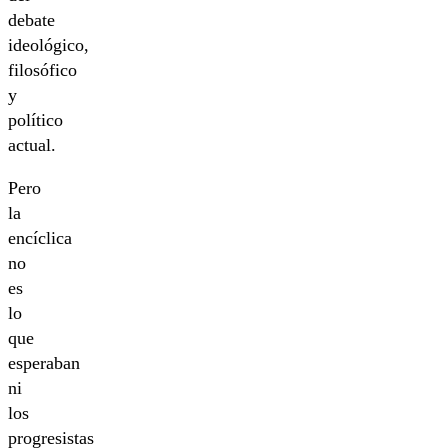
debate
ideológico,
filosófico
y
político
actual.
Pero
la
encíclica
no
es
lo
que
esperaban
ni
los
progresistas