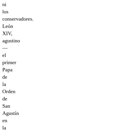
ni
los
conservadores.
León
XIV,
agustino
—
el
primer
Papa
de
la
Orden
de
San
Agustín
en
la