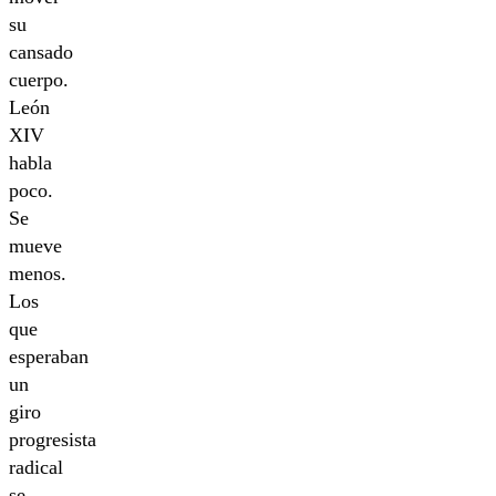
su
cansado
cuerpo.
León
XIV
habla
poco.
Se
mueve
menos.
Los
que
esperaban
un
giro
progresista
radical
se