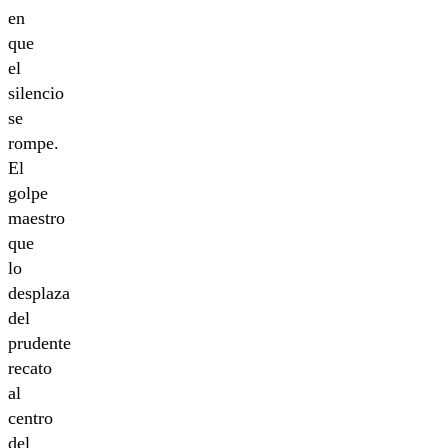
en
que
el
silencio
se
rompe.
El
golpe
maestro
que
lo
desplaza
del
prudente
recato
al
centro
del