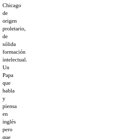
Chicago
de
origen
proletario,
de
sólida
formación
intelectual.
Un
Papa
que
habla
y
piensa
en
inglés
pero
que