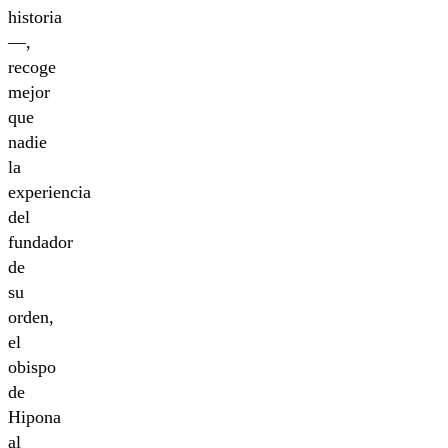
historia
—,
recoge
mejor
que
nadie
la
experiencia
del
fundador
de
su
orden,
el
obispo
de
Hipona
al