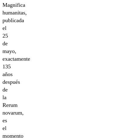
Magnifica
humanitas,
publicada
el
25
de
mayo,
exactamente
135
años
después
de
la
Rerum
novarum,
es
el
momento