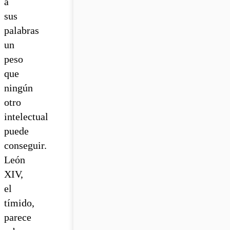
a
sus
palabras
un
peso
que
ningún
otro
intelectual
puede
conseguir.
León
XIV,
el
tímido,
parece