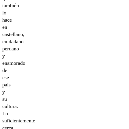
también
lo
hace
en
castellano,
ciudadano
peruano
y
enamorado
de
ese
país
y
su
cultura.
Lo
suficientemente
cerca