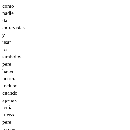
cómo
nadie
dar
entrevistas
y
usar
los
símbolos
para
hacer
noticia,
incluso
cuando
apenas
tenía
fuerza
para
mover