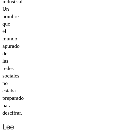
industrial.
Un
nombre
que
el
mundo
apurado
de
las
redes
sociales
no
estaba
preparado
para
descifrar.
Lee