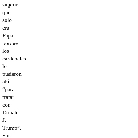
sugerir
que
solo
era
Papa
porque
los
cardenales
lo
pusieron
ahí
“para
tratar
con
Donald
J.
Trump”.
Sus