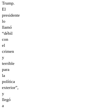
Trump.
El
presidente
lo
llamó
“débil
con
el
crimen
y
terrible
para
la
política
exterior”,
y
llegó
a