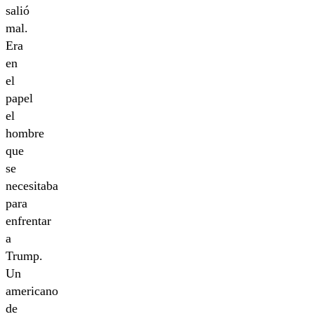
salió
mal.
Era
en
el
papel
el
hombre
que
se
necesitaba
para
enfrentar
a
Trump.
Un
americano
de