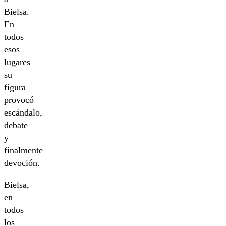
Bielsa.
En
todos
esos
lugares
su
figura
provocó
escándalo,
debate
y
finalmente
devoción.
Bielsa,
en
todos
los