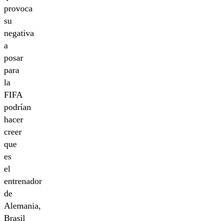
provoca
su
negativa
a
posar
para
la
FIFA
podrían
hacer
creer
que
es
el
entrenador
de
Alemania,
Brasil