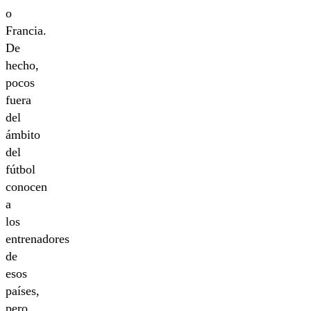
o
Francia.
De
hecho,
pocos
fuera
del
ámbito
del
fútbol
conocen
a
los
entrenadores
de
esos
países,
pero