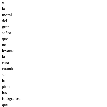
y
la
moral
del
gran
señor
que
no
levanta
la
cara
cuando
se
lo
piden
los
fotógrafos,
que