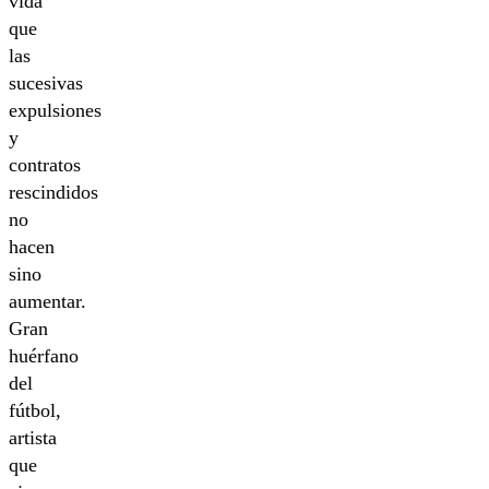
vida
que
las
sucesivas
expulsiones
y
contratos
rescindidos
no
hacen
sino
aumentar.
Gran
huérfano
del
fútbol,
artista
que