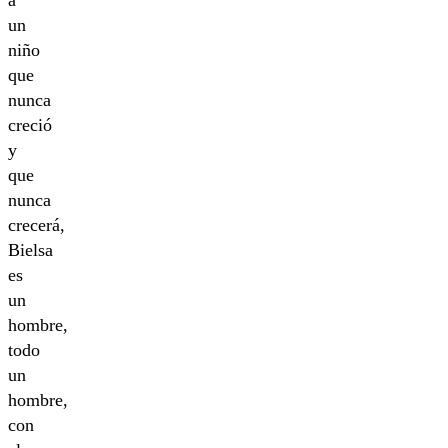
un
niño
que
nunca
creció
y
que
nunca
crecerá,
Bielsa
es
un
hombre,
todo
un
hombre,
con