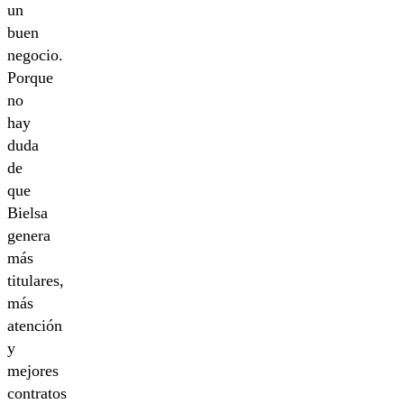
un
buen
negocio.
Porque
no
hay
duda
de
que
Bielsa
genera
más
titulares,
más
atención
y
mejores
contratos