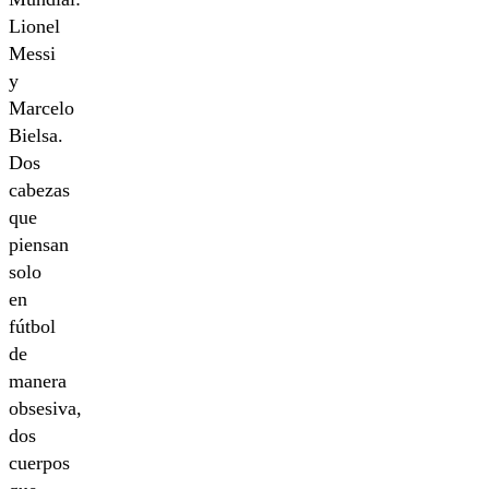
Lionel
Messi
y
Marcelo
Bielsa.
Dos
cabezas
que
piensan
solo
en
fútbol
de
manera
obsesiva,
dos
cuerpos