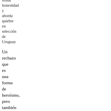
brutal
honestidad
y
aborda
quiebre
en
selección
de
Uruguay
Un
rechazo
que
es
una
forma
de
heroísmo,
pero
también