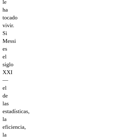
le
ha
tocado
vivir.
Si
Messi
es
el
siglo
XXI
—
el
de
las
estadísticas,
la
eficiencia,
la