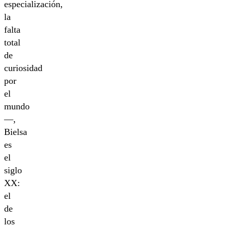
especialización,
la
falta
total
de
curiosidad
por
el
mundo
—,
Bielsa
es
el
siglo
XX:
el
de
los