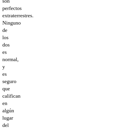
son
perfectos
extraterrestres.
Ninguno
de
los
dos
es
normal,
y
es
seguro
que
califican
en
algún
lugar
del