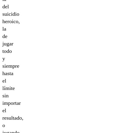
del
suicidio
heroico,
la
de
jugar
todo
y
siempre
hasta
el
límite
sin
importar
el
resultado,
o
jugando