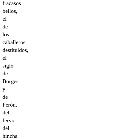
fracasos
bellos,
el
de
los
caballeros
destituidos,
el
siglo
de
Borges
y
de
Perón,
del
fervor
del
hincha