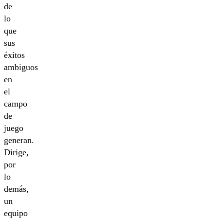
de
lo
que
sus
éxitos
ambiguos
en
el
campo
de
juego
generan.
Dirige,
por
lo
demás,
un
equipo