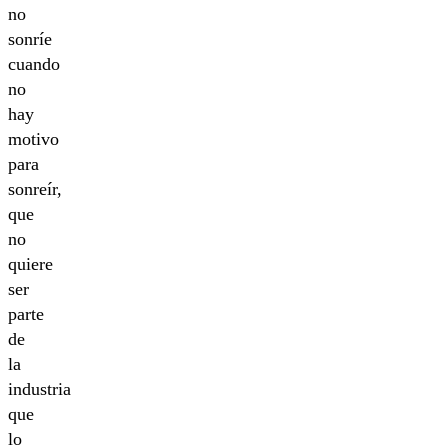
no
sonríe
cuando
no
hay
motivo
para
sonreír,
que
no
quiere
ser
parte
de
la
industria
que
lo