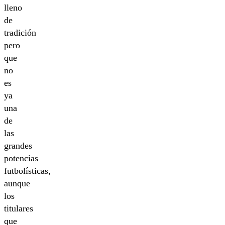
lleno
de
tradición
pero
que
no
es
ya
una
de
las
grandes
potencias
futbolísticas,
aunque
los
titulares
que