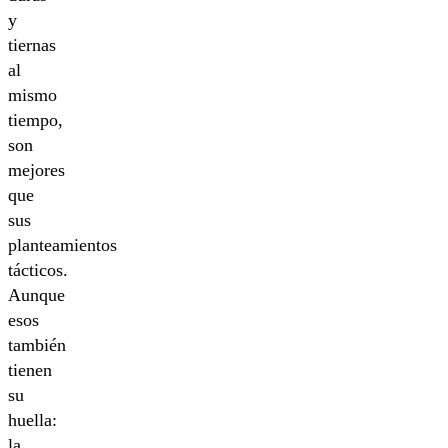
y
tiernas
al
mismo
tiempo,
son
mejores
que
sus
planteamientos
tácticos.
Aunque
esos
también
tienen
su
huella:
la