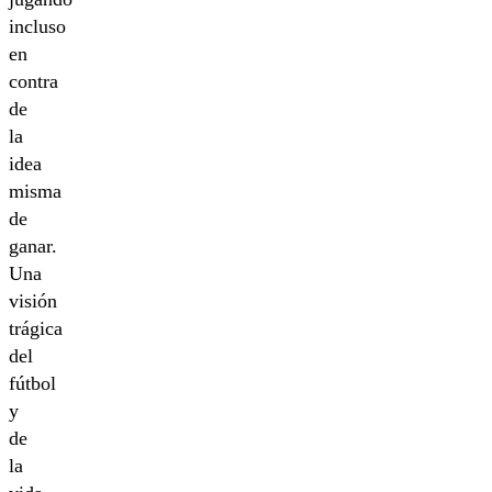
incluso
en
contra
de
la
idea
misma
de
ganar.
Una
visión
trágica
del
fútbol
y
de
la