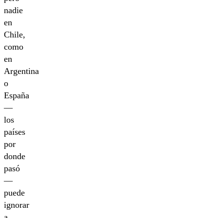
nadie
en
Chile,
como
en
Argentina
o
España
—
los
países
por
donde
pasó
—
puede
ignorar
a