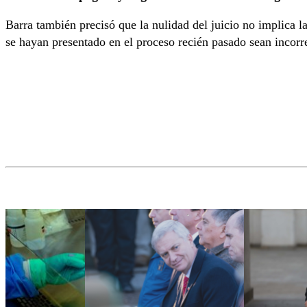
Barra también precisó que la nulidad del juicio no implica l
se hayan presentado en el proceso recién pasado sean incorr