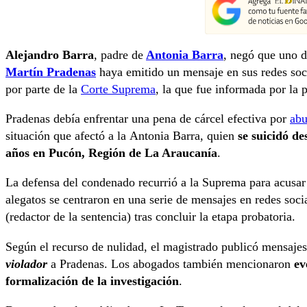
Alejandro Barra
, padre de
Antonia Barra
, negó que uno d
Martín Pradenas
haya emitido un mensaje en sus redes soc
por parte de la
Corte Suprema
, la que fue informada por la 
Pradenas debía enfrentar una pena de cárcel efectiva por
abu
situación que afectó a la Antonia Barra, quien
se suicidó de
años en Pucón, Región de La Araucanía
.
La defensa del condenado recurrió a la Suprema para acusar 
alegatos se centraron en una serie de mensajes en redes soci
(redactor de la sentencia) tras concluir la etapa probatoria.
Según el recurso de nulidad, el magistrado publicó mensajes
violador
a Pradenas. Los abogados también mencionaron
ev
formalización de la investigación
.