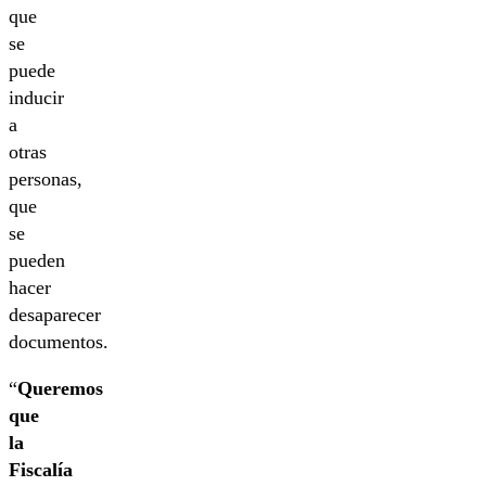
que
se
puede
inducir
a
otras
personas,
que
se
pueden
hacer
desaparecer
documentos.
“
Queremos
que
la
Fiscalía