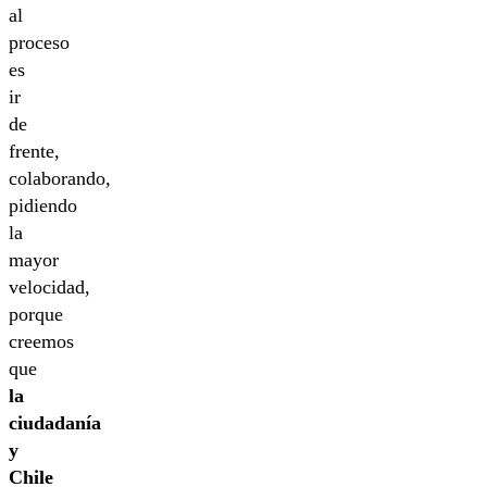
al
proceso
es
ir
de
frente,
colaborando,
pidiendo
la
mayor
velocidad,
porque
creemos
que
la
ciudadanía
y
Chile