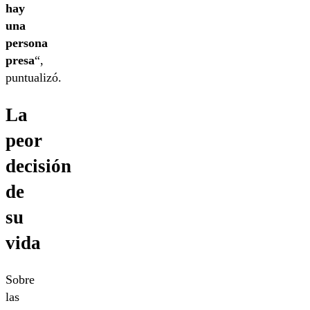
hay
una
persona
presa
“,
puntualizó.
La
peor
decisión
de
su
vida
Sobre
las