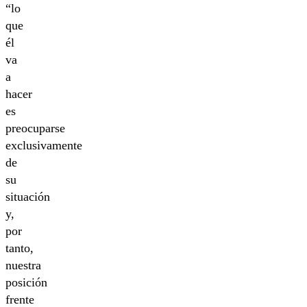
“lo
que
él
va
a
hacer
es
preocuparse
exclusivamente
de
su
situación
y,
por
tanto,
nuestra
posición
frente