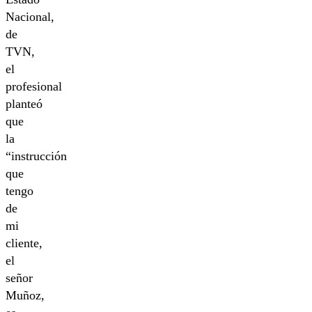
Nacional,
de
TVN,
el
profesional
planteó
que
la
“instrucción
que
tengo
de
mi
cliente,
el
señor
Muñoz,