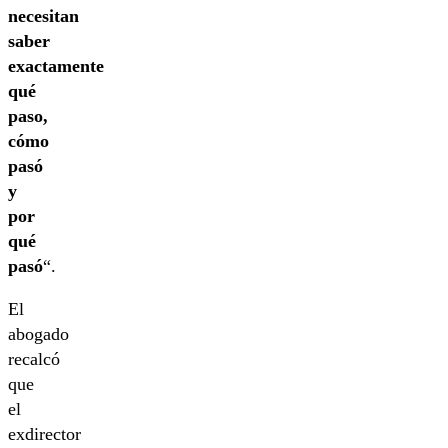
necesitan
saber
exactamente
qué
paso,
cómo
pasó
y
por
qué
pasó
“.
El
abogado
recalcó
que
el
exdirector