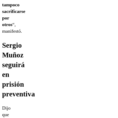
tampoco
sacrificarse
por
otros
“,
manifestó.
Sergio
Muñoz
seguirá
en
prisión
preventiva
Dijo
que