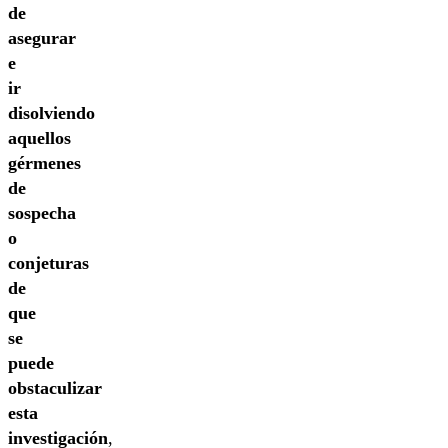
de
asegurar
e
ir
disolviendo
aquellos
gérmenes
de
sospecha
o
conjeturas
de
que
se
puede
obstaculizar
esta
investigación
,