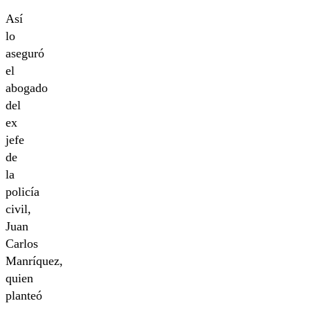
Así
lo
aseguró
el
abogado
del
ex
jefe
de
la
policía
civil,
Juan
Carlos
Manríquez,
quien
planteó