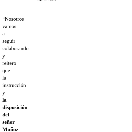
“Nosotros
vamos
a
seguir
colaborando
y
reitero
que
la
instrucción
y
la
disposición
del
señor
Muñoz