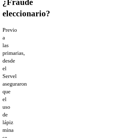
¿Fraude
eleccionario?
Previo
a
las
primarias,
desde
el
Servel
aseguraron
que
el
uso
de
lápiz
mina
se