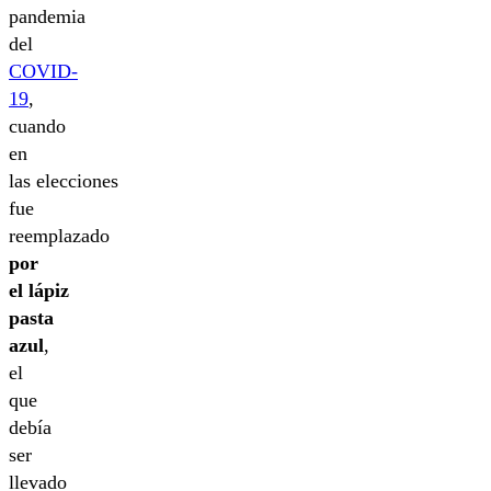
pandemia
del
COVID-
19
,
cuando
en
las elecciones
fue
reemplazado
por
el lápiz
pasta
azul
,
el
que
debía
ser
llevado