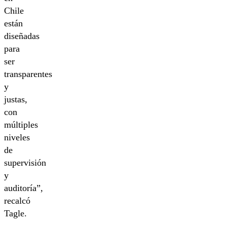
Chile
están
diseñadas
para
ser
transparentes
y
justas,
con
múltiples
niveles
de
supervisión
y
auditoría”,
recalcó
Tagle.