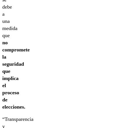
debe
a
una
medida
que
no
compromete
la
seguridad
que
implica
el
proceso
de
elecciones.
“Transparencia
y