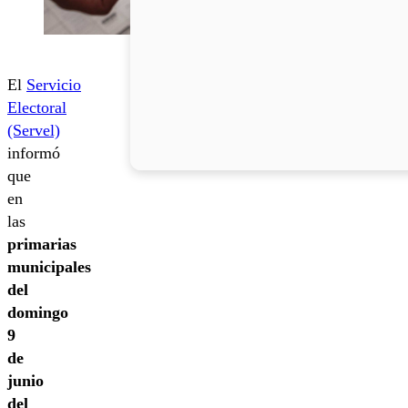
El
Servicio
Electoral
(Servel)
informó
que
en
las
primarias
municipales
del
domingo
9
de
junio
del