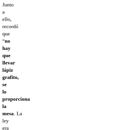
Junto
a
ello,
recordó
que
“
no
hay
que
llevar
lápiz
grafito,
se
lo
proporciona
la
mesa
. La
ley
era