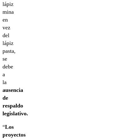
lápiz
mina
en
vez
del
lápiz
pasta,
se
debe
a
la
ausencia
de
respaldo
legislativo.
“
Los
proyectos