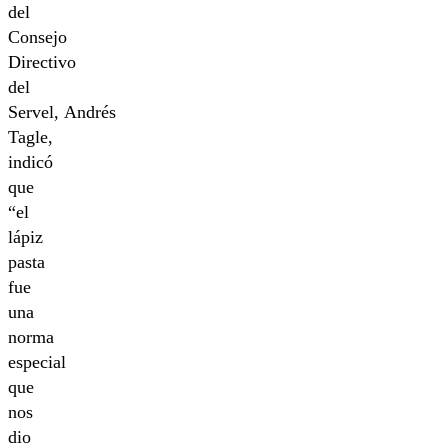
del
Consejo
Directivo
del
Servel, Andrés
Tagle,
indicó
que
“el
lápiz
pasta
fue
una
norma
especial
que
nos
dio