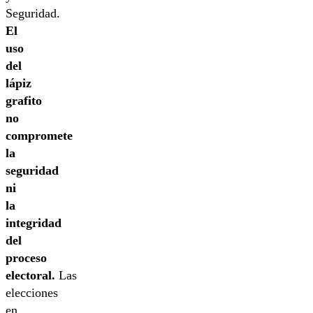
Seguridad.
El
uso
del
lápiz
grafito
no
compromete
la
seguridad
ni
la
integridad
del
proceso
electoral.
Las
elecciones
en