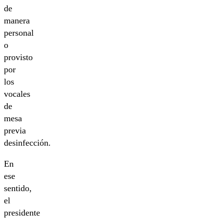
de
manera
personal
o
provisto
por
los
vocales
de
mesa
previa
desinfección.
En
ese
sentido,
el
presidente