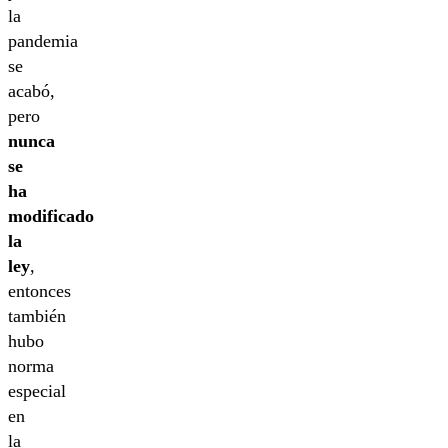
la
pandemia
se
acabó,
pero
nunca
se
ha
modificado
la
ley
,
entonces
también
hubo
norma
especial
en
la