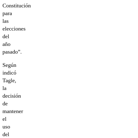
Constitución
para
las
elecciones
del
año
pasado”.
Según
indicó
Tagle,
la
decisión
de
mantener
el
uso
del