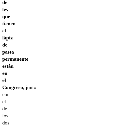
de
ley
que
tienen
el
lápiz
de
pasta
permanente
están
en
el
Congreso
, junto
con
el
de
los
dos