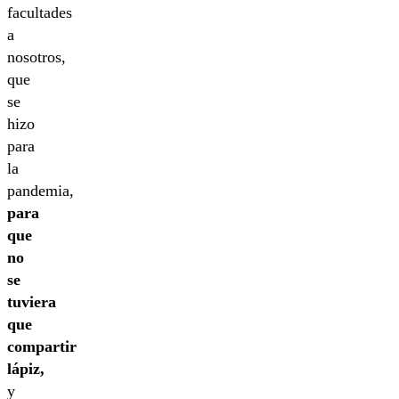
facultades
a
nosotros,
que
se
hizo
para
la
pandemia,
para
que
no
se
tuviera
que
compartir
lápiz,
y