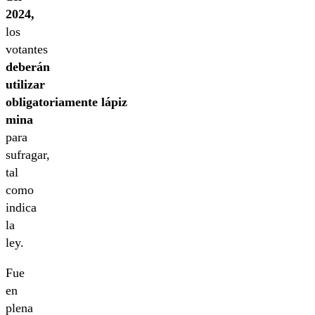
2024,
los
votantes
deberán
utilizar
obligatoriamente lápiz
mina
para
sufragar,
tal
como
indica
la
ley.
Fue
en
plena