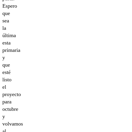
Espero
que
sea
la
última
esta
primaria
y
que
esté
listo
el
proyecto
para
octubre
y
volvamos
al