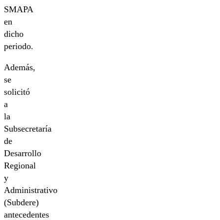
SMAPA
en
dicho
periodo.
Además,
se
solicitó
a
la
Subsecretaría
de
Desarrollo
Regional
y
Administrativo
(Subdere)
antecedentes