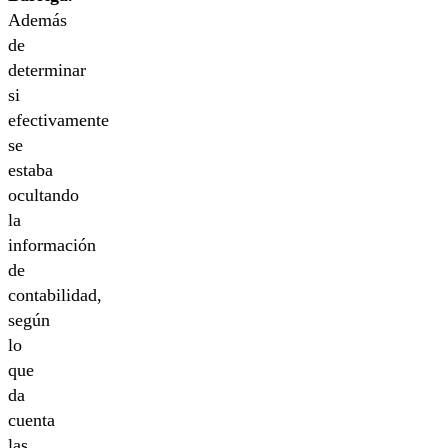
Además
de
determinar
si
efectivamente
se
estaba
ocultando
la
información
de
contabilidad,
según
lo
que
da
cuenta
las