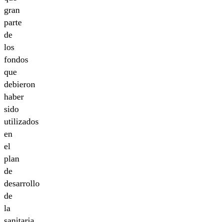
gran
parte
de
los
fondos
que
debieron
haber
sido
utilizados
en
el
plan
de
desarrollo
de
la
sanitaria,