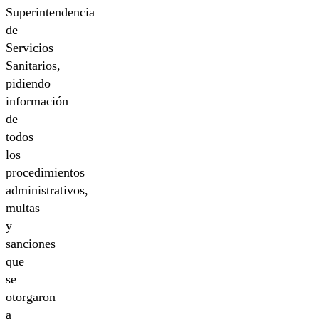
Superintendencia
de
Servicios
Sanitarios,
pidiendo
información
de
todos
los
procedimientos
administrativos,
multas
y
sanciones
que
se
otorgaron
a