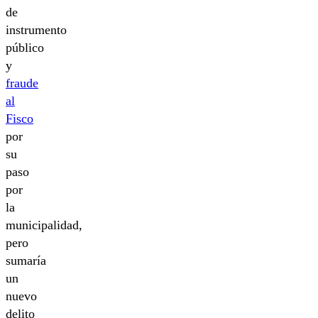
de
instrumento
público
y
fraude
al
Fisco
por
su
paso
por
la
municipalidad,
pero
sumaría
un
nuevo
delito