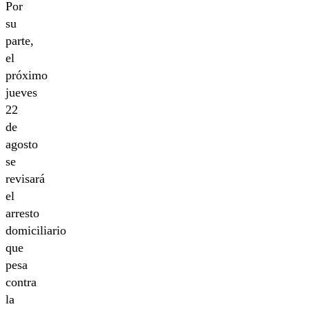
Por
su
parte,
el
próximo
jueves
22
de
agosto
se
revisará
el
arresto
domiciliario
que
pesa
contra
la