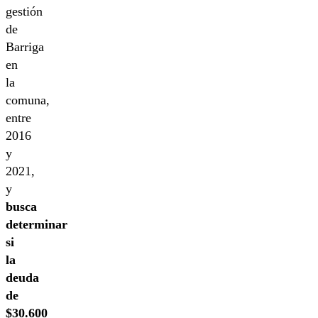
gestión
de
Barriga
en
la
comuna,
entre
2016
y
2021,
y
busca
determinar
si
la
deuda
de
$30.600