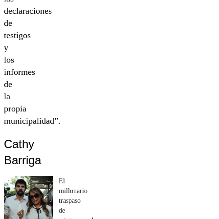
declaraciones
de
testigos
y
los
informes
de
la
propia
municipalidad”.
Cathy
Barriga
El
millonario
traspaso
de