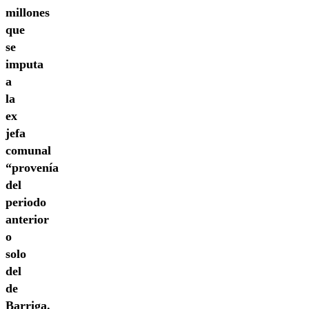
millones
que
se
imputa
a
la
ex
jefa
comunal
“provenía
del
periodo
anterior
o
solo
del
de
Barriga.