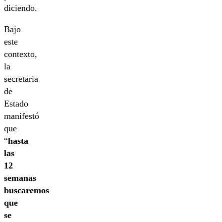
diciendo.
Bajo
este
contexto,
la
secretaria
de
Estado
manifestó
que
“
hasta
las
12
semanas
buscaremos
que
se