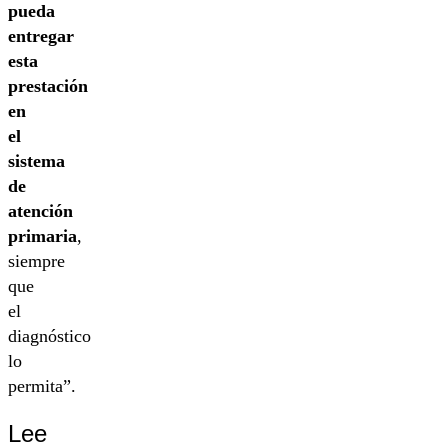
pueda
entregar
esta
prestación
en
el
sistema
de
atención
primaria
,
siempre
que
el
diagnóstico
lo
permita”.
Lee