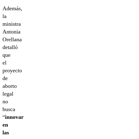
Además,
la
ministra
Antonia
Orellana
detalló
que
el
proyecto
de
aborto
legal
no
busca
“
innovar
en
las