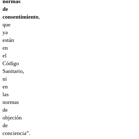
normas
de
consentimiento
,
que
ya
están
en
el
Código
Sanitario,
ni
en
las
normas
de
objeción
de
conciencia”.