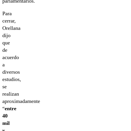
parlamentarios.
Para
cerrar,
Orellana
dijo
que
de
acuerdo
a
diversos
estudios,
se
realizan
aproximadamente
“
entre
40
mil
y