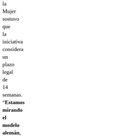
la
Mujer
sostuvo
que
la
iniciativa
considera
un
plazo
legal
de
14
semanas.
“
Estamos
mirando
el
modelo
alemán
,