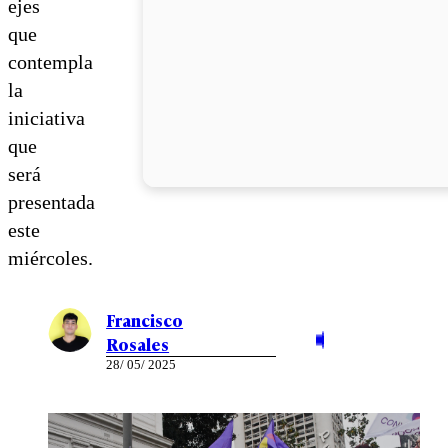
ejes
que
contempla
la
iniciativa
que
será
presentada
este
miércoles.
Francisco
Rosales
28/ 05/ 2025