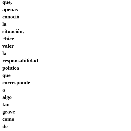
que,
apenas
conoció
la
situación,
“hice
valer
la
responsabilidad
política
que
corresponde
a
algo
tan
grave
como
de