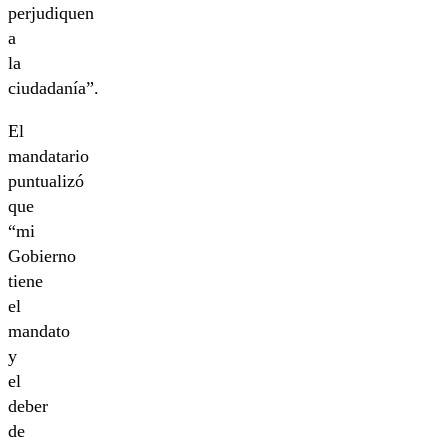
perjudiquen
a
la
ciudadanía”.
El
mandatario
puntualizó
que
“mi
Gobierno
tiene
el
mandato
y
el
deber
de