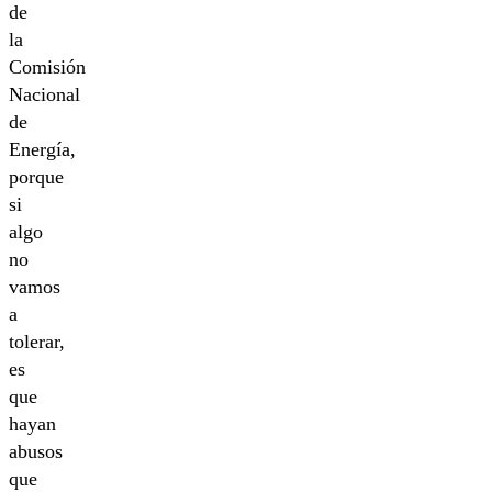
de
la
Comisión
Nacional
de
Energía,
porque
si
algo
no
vamos
a
tolerar,
es
que
hayan
abusos
que