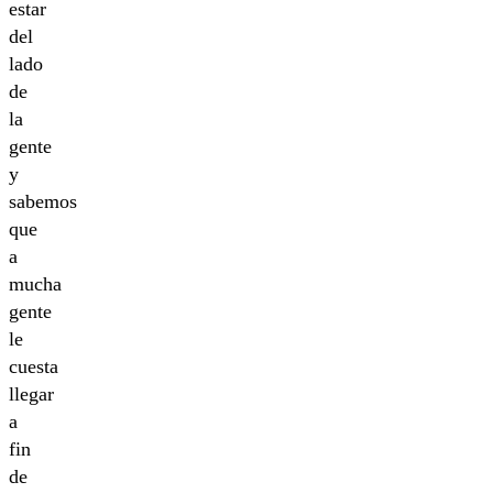
estar
del
lado
de
la
gente
y
sabemos
que
a
mucha
gente
le
cuesta
llegar
a
fin
de