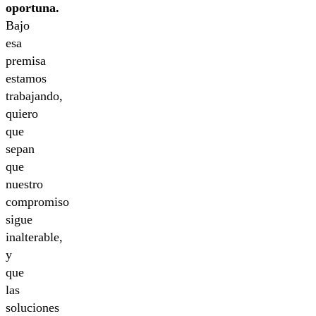
oportuna.
Bajo
esa
premisa
estamos
trabajando,
quiero
que
sepan
que
nuestro
compromiso
sigue
inalterable,
y
que
las
soluciones