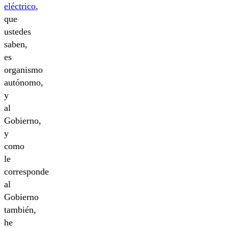
eléctrico
,
que
ustedes
saben,
es
organismo
autónomo,
y
al
Gobierno,
y
como
le
corresponde
al
Gobierno
también,
he