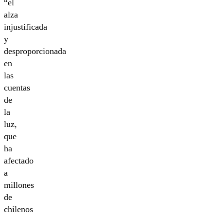
“el
alza
injustificada
y
desproporcionada
en
las
cuentas
de
la
luz,
que
ha
afectado
a
millones
de
chilenos