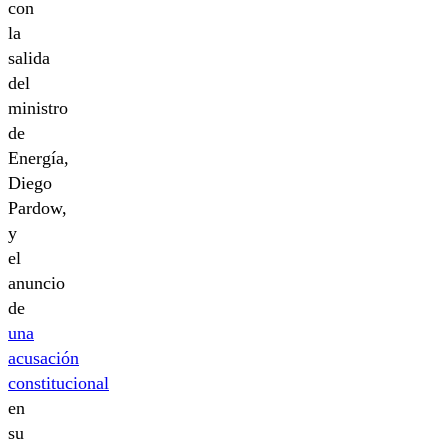
con
la
salida
del
ministro
de
Energía,
Diego
Pardow,
y
el
anuncio
de
una
acusación
constitucional
en
su