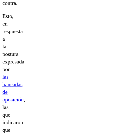
contra.
Esto,
en
respuesta
a
la
postura
expresada
por
las
bancadas
de
oposición
,
las
que
indicaron
que