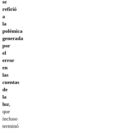
se
refirió
a
la
polémica
generada
por
el
error
en
las
cuentas
de
la
luz
,
que
incluso
terminó