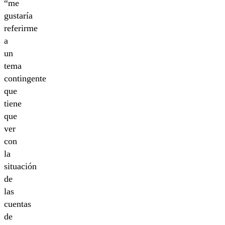
“me
gustaría
referirme
a
un
tema
contingente
que
tiene
que
ver
con
la
situación
de
las
cuentas
de