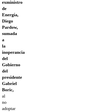
exministro
de
Energía,
Diego
Pardow,
sumada
a
la
inoperancia
del
Gobierno
del
presidente
Gabriel
Boric,
al
no
adoptar