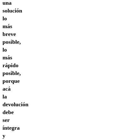
una
solución
lo
más
breve
posible,
lo
más
rápido
posible,
porque
acá
la
devolución
debe
ser
íntegra
y