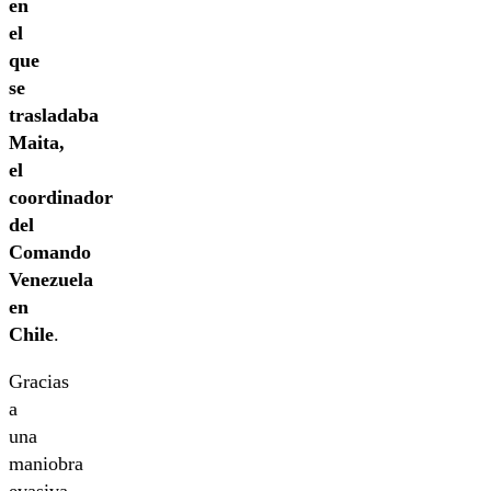
en
el
que
se
trasladaba
Maita,
el
coordinador
del
Comando
Venezuela
en
Chile
.
Gracias
a
una
maniobra