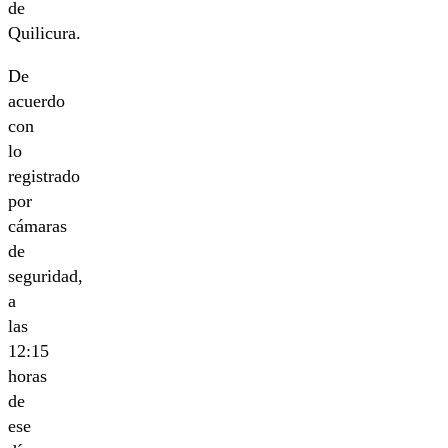
de
Quilicura.
De
acuerdo
con
lo
registrado
por
cámaras
de
seguridad,
a
las
12:15
horas
de
ese