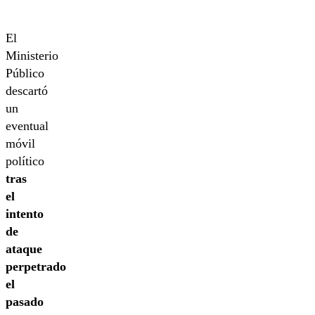
El
Ministerio
Público
descartó
un
eventual
móvil
político
tras
el
intento
de
ataque
perpetrado
el
pasado