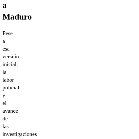
a
Maduro
Pese
a
esa
versión
inicial,
la
labor
policial
y
el
avance
de
las
investigaciones