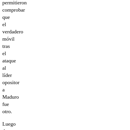
permitieron
comprobar
que
el
verdadero
móvil
tras
el
ataque
al
líder
opositor
a
Maduro
fue
otro.
Luego