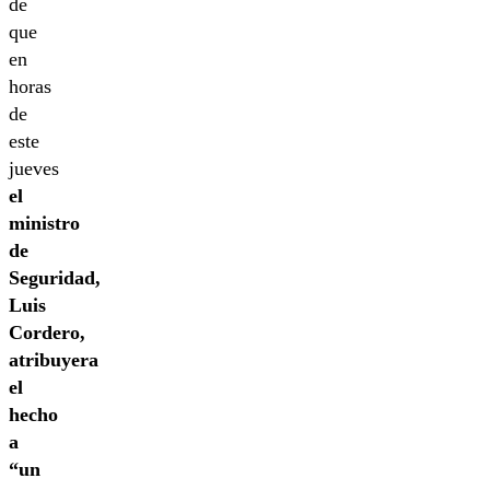
de
que
en
horas
de
este
jueves
el
ministro
de
Seguridad,
Luis
Cordero,
atribuyera
el
hecho
a
“un