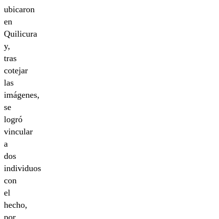
ubicaron
en
Quilicura
y,
tras
cotejar
las
imágenes,
se
logró
vincular
a
dos
individuos
con
el
hecho,
por