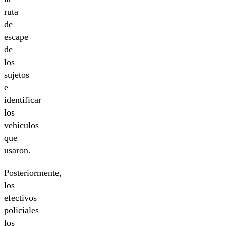
ruta
de
escape
de
los
sujetos
e
identificar
los
vehículos
que
usaron.
Posteriormente,
los
efectivos
policiales
los