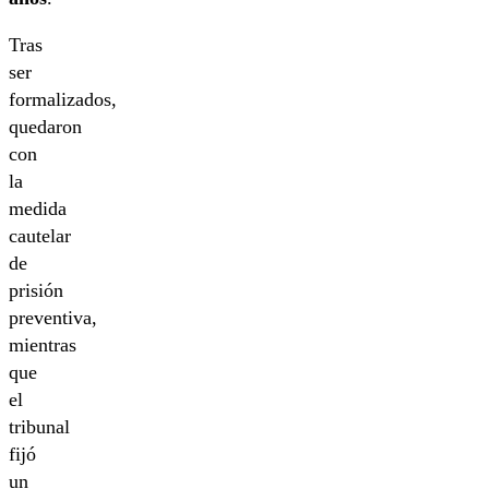
Tras
ser
formalizados,
quedaron
con
la
medida
cautelar
de
prisión
preventiva,
mientras
que
el
tribunal
fijó
un