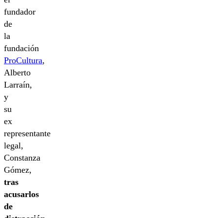
fundador
de
la
fundación
ProCultura
,
Alberto
Larraín,
y
su
ex
representante
legal,
Constanza
Gómez,
tras
acusarlos
de