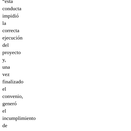
“esta
conducta
impidió
la
correcta
ejecución
del
proyecto
y,
una
vez
finalizado
el
convenio,
generó
el
incumplimiento
de