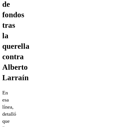
de
fondos
tras
la
querella
contra
Alberto
Larraín
En
esa
línea,
detalló
que