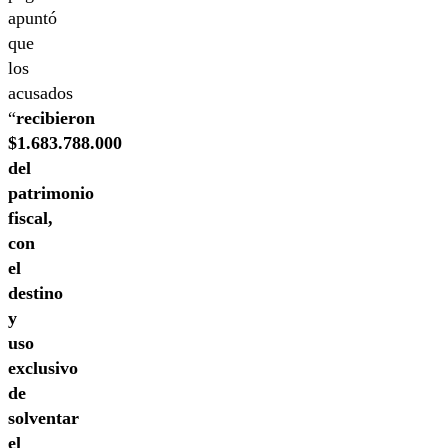
apuntó
que
los
acusados
“
recibieron
$1.683.788.000
del
patrimonio
fiscal,
con
el
destino
y
uso
exclusivo
de
solventar
el