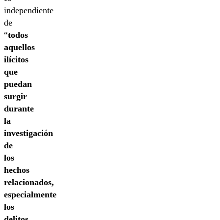
independiente
de
“
todos
aquellos
ilícitos
que
puedan
surgir
durante
la
investigación
de
los
hechos
relacionados,
especialmente
los
delitos