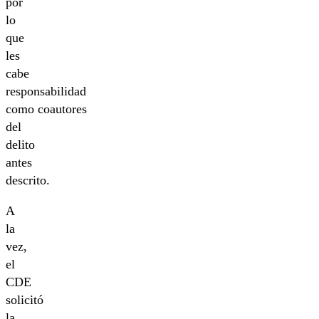
por
lo
que
les
cabe
responsabilidad
como coautores
del
delito
antes
descrito.
A
la
vez,
el
CDE
solicitó
la