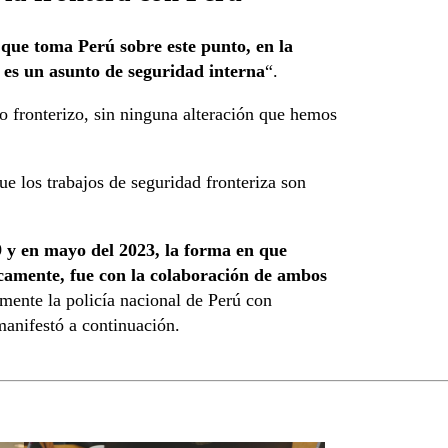
s que toma Perú sobre este punto, en la
, es un asunto de seguridad interna
“.
 fronterizo, sin ninguna alteración que hemos
 los trabajos de seguridad fronteriza son
9 y en mayo del 2023, la forma en que
ficamente, fue con la colaboración de ambos
lmente la policía nacional de Perú con
manifestó a continuación.