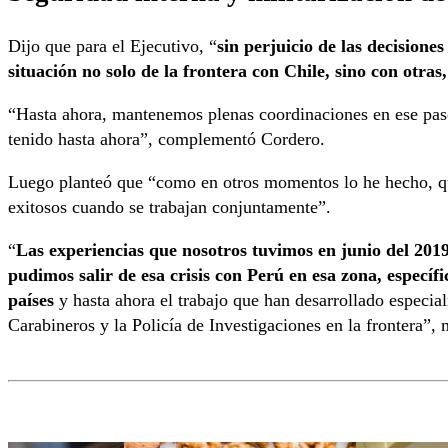
Dijo que para el Ejecutivo, “
sin perjuicio de las decisione
situación no solo de la frontera con Chile, sino con otras
“Hasta ahora, mantenemos plenas coordinaciones en ese paso
tenido hasta ahora”, complementó Cordero.
Luego planteó que “como en otros momentos lo he hecho, que
exitosos cuando se trabajan conjuntamente”.
“
Las experiencias que nosotros tuvimos en junio del 201
pudimos salir de esa crisis con Perú en esa zona, especí
países
y hasta ahora el trabajo que han desarrollado especia
Carabineros y la Policía de Investigaciones en la frontera”, 