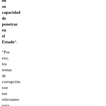
en
su
capacidad
de
penetrar
en
el
Estado
“.
“Por
eso,
los
temas
de
corrupción
son
tan
relevantes
para