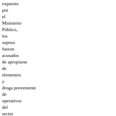
expuesto
por
el
Ministerio
Público,
los
sujetos
fueron
acusados
de apropiarse
de
elementos
y
droga proveniente
de
operativos
del
sector