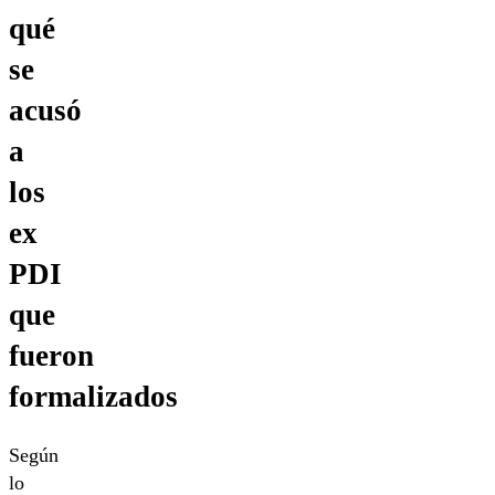
qué
se
acusó
a
los
ex
PDI
que
fueron
formalizados
Según
lo