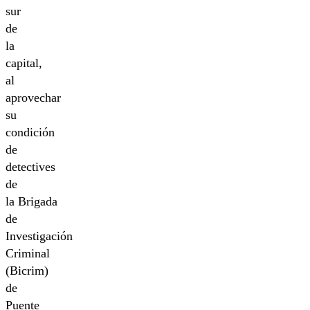
sur
de
la
capital,
al
aprovechar
su
condición
de
detectives
de
la Brigada
de
Investigación
Criminal
(Bicrim)
de
Puente