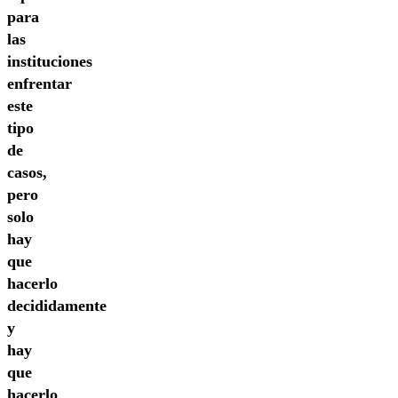
para
las
instituciones
enfrentar
este
tipo
de
casos,
pero
solo
hay
que
hacerlo
decididamente
y
hay
que
hacerlo