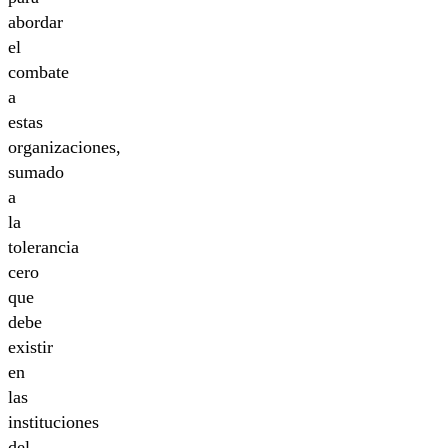
abordar
el
combate
a
estas
organizaciones,
sumado
a
la
tolerancia
cero
que
debe
existir
en
las
instituciones
del