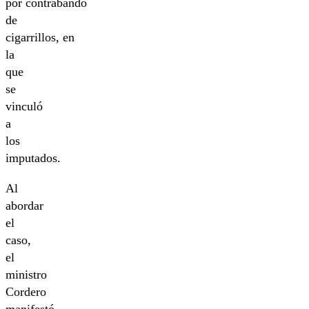
por contrabando
de
cigarrillos, en
la
que
se
vinculó
a
los
imputados.
Al
abordar
el
caso,
el
ministro
Cordero
manifestó