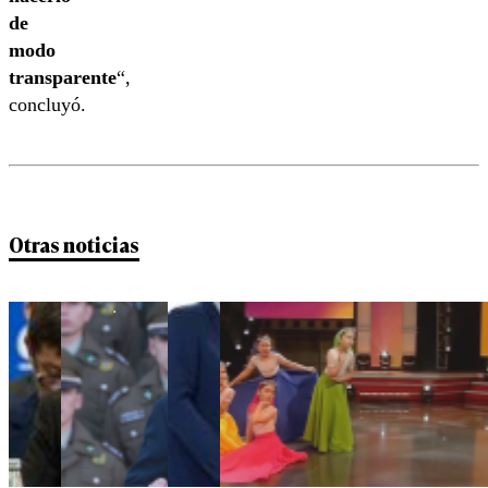
de
modo
transparente
“,
concluyó.
Otras noticias