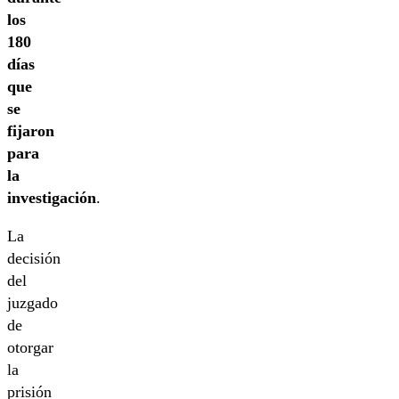
los
180
días
que
se
fijaron
para
la
investigación
.
La
decisión
del
juzgado
de
otorgar
la
prisión