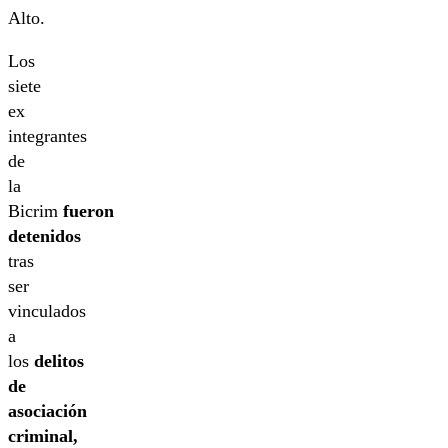
Alto.
Los
siete
ex
integrantes
de
la
Bicrim
fueron
detenidos
tras
ser
vinculados
a
los
delitos
de
asociación
criminal,