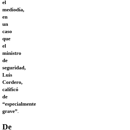
el
mediodía,
en
un
caso
que
el
ministro
de
seguridad,
Luis
Cordero,
calificó
de
“especialmente
grave”
.
De