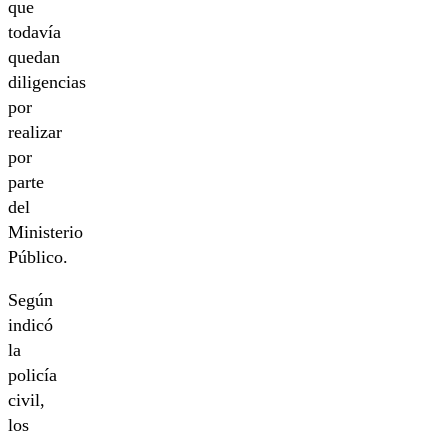
que
todavía
quedan
diligencias
por
realizar
por
parte
del
Ministerio
Público.
Según
indicó
la
policía
civil,
los