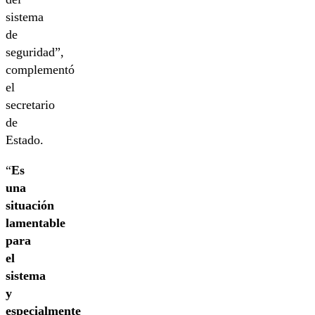
sistema
de
seguridad”,
complementó
el
secretario
de
Estado.
“
Es
una
situación
lamentable
para
el
sistema
y
especialmente