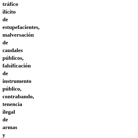
tráfico
ilícito
de
estupefacientes,
malversación
de
caudales
públicos,
falsificación
de
instrumento
público,
contrabando,
tenencia
ilegal
de
armas
y