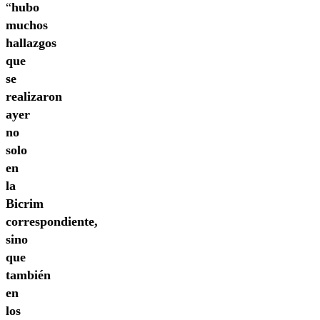
“
hubo
muchos
hallazgos
que
se
realizaron
ayer
no
solo
en
la
Bicrim
correspondiente,
sino
que
también
en
los