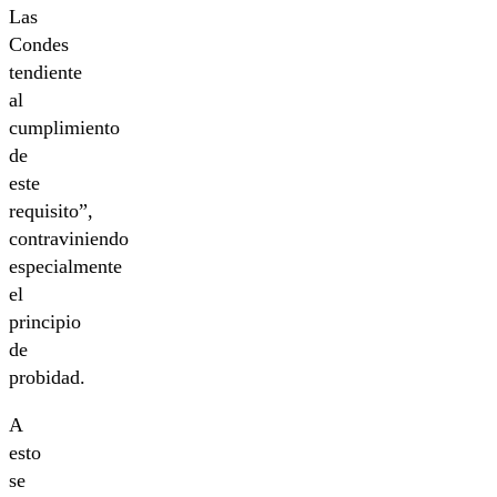
Las
Condes
tendiente
al
cumplimiento
de
este
requisito”,
contraviniendo
especialmente
el
principio
de
probidad.
A
esto
se