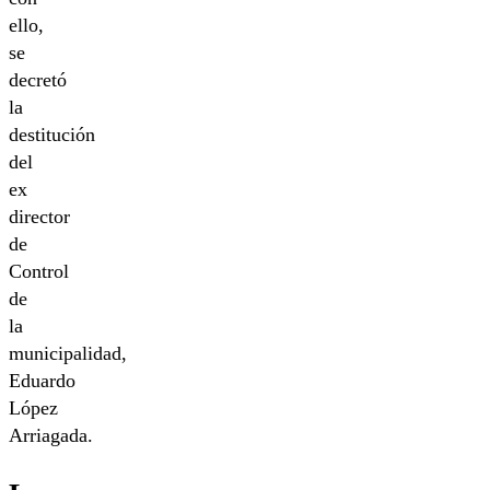
ello,
se
decretó
la
destitución
del
ex
director
de
Control
de
la
municipalidad,
Eduardo
López
Arriagada.