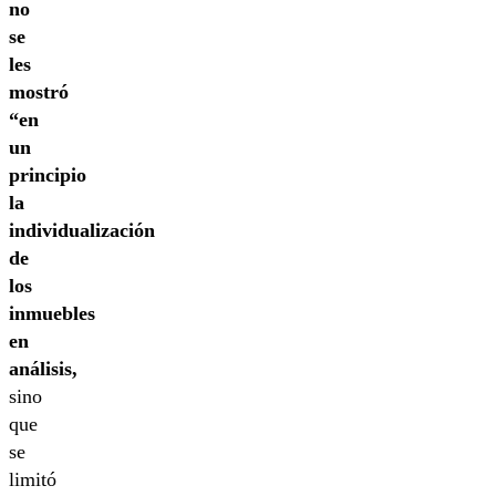
no
se
les
mostró
“en
un
principio
la
individualización
de
los
inmuebles
en
análisis,
sino
que
se
limitó