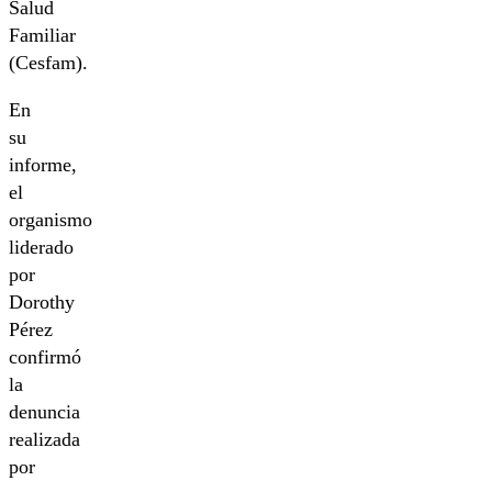
Salud
Familiar
(Cesfam).
En
su
informe,
el
organismo
liderado
por
Dorothy
Pérez
confirmó
la
denuncia
realizada
por