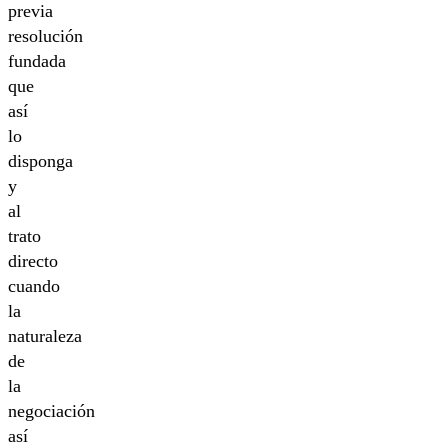
previa
resolución
fundada
que
así
lo
disponga
y
al
trato
directo
cuando
la
naturaleza
de
la
negociación
así