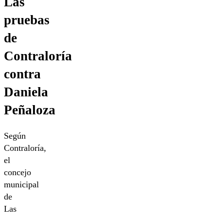
Las
pruebas
de
Contraloría
contra
Daniela
Peñaloza
Según
Contraloría,
el
concejo
municipal
de
Las