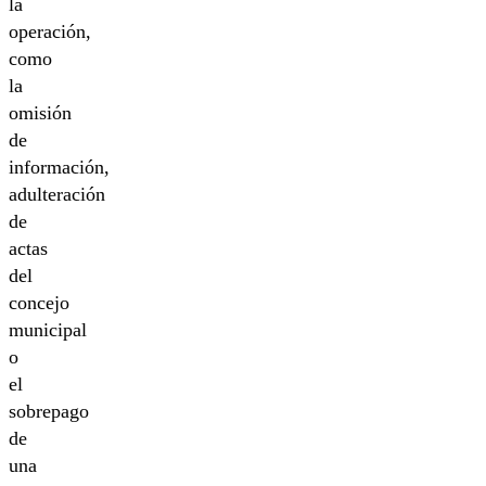
la
operación,
como
la
omisión
de
información,
adulteración
de
actas
del
concejo
municipal
o
el
sobrepago
de
una