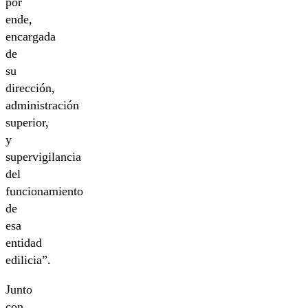
por
ende,
encargada
de
su
dirección,
administración
superior,
y
supervigilancia
del
funcionamiento
de
esa
entidad
edilicia”.
Junto
con