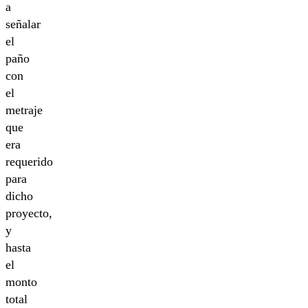
a
señalar
el
paño
con
el
metraje
que
era
requerido
para
dicho
proyecto,
y
hasta
el
monto
total