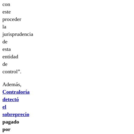
con
este
proceder
la
jurisprudencia
de
esta
entidad
de
control”.
Además,
Contraloría
detectó
el
sobreprecio
pagado
por