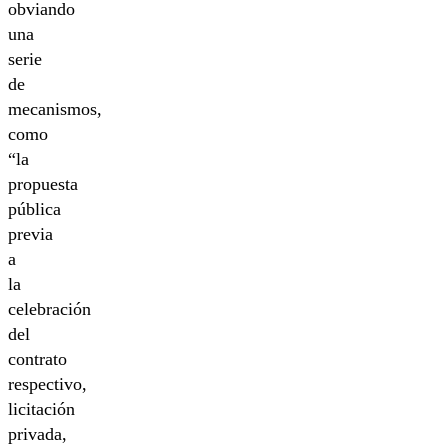
obviando
una
serie
de
mecanismos,
como
“la
propuesta
pública
previa
a
la
celebración
del
contrato
respectivo,
licitación
privada,