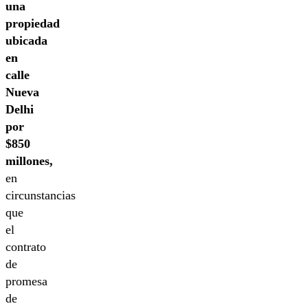
una
propiedad
ubicada
en
calle
Nueva
Delhi
por
$850
millones,
en
circunstancias
que
el
contrato
de
promesa
de