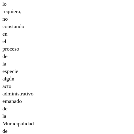
lo
requiera,
no
constando
en
el
proceso
de
la
especie
algún
acto
administrativo
emanado
de
la
Municipalidad
de