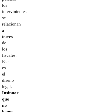
los
intervinientes
se
relacionan
a
través
de
los
fiscales.
Ese
es
el
diseño
legal.
Insinuar
que
no
hemos