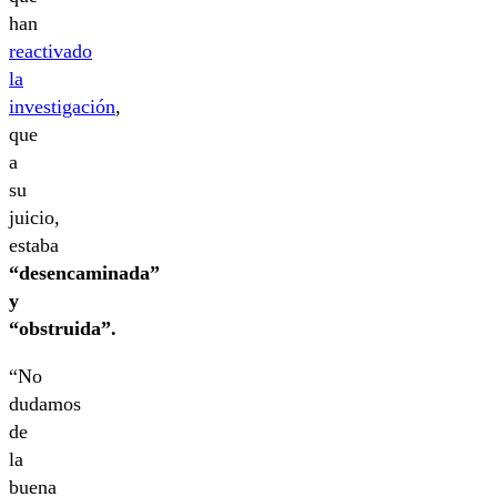
han
reactivado
la
investigación
,
que
a
su
juicio,
estaba
“desencaminada”
y
“obstruida”.
“No
dudamos
de
la
buena