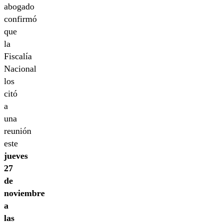
abogado
confirmó
que
la
Fiscalía
Nacional
los
citó
a
una
reunión
este
jueves
27
de
noviembre
a
las