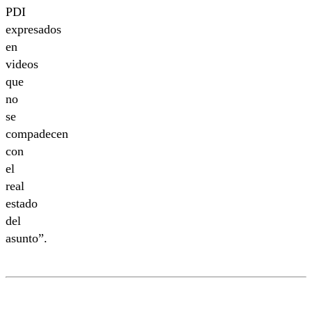
PDI
expresados
en
videos
que
no
se
compadecen
con
el
real
estado
del
asunto”.