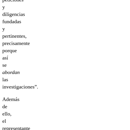
y
diligencias
fundadas
y
pertinentes,
precisamente
porque
así
se
abordan
las
investigaciones”.
Además
de
ello,
el
representante