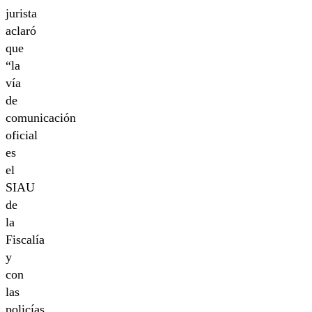
jurista
aclaró
que
“la
vía
de
comunicación
oficial
es
el
SIAU
de
la
Fiscalía
y
con
las
policías