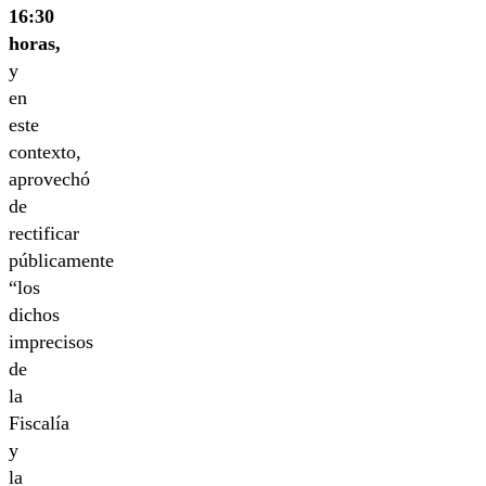
16:30
horas,
y
en
este
contexto,
aprovechó
de
rectificar
públicamente
“los
dichos
imprecisos
de
la
Fiscalía
y
la