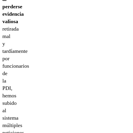
perderse
evidencia
valiosa
retirada
mal
y
tardíamente
por
funcionarios
de
la
PDI,
hemos
subido
al
sistema
múltiples
peticiones