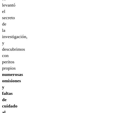
levantó
el
secreto
de
la
investigación,
y
descubrimos
con
peritos
propios
numerosas
omisiones
y
faltas
de
cuidado
al