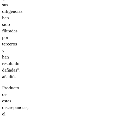
sus
diligencias
han
sido
filtradas
por
terceros
y
han
resultado
dañadas”,
añadió.
Producto
de
estas
discrepancias,
el