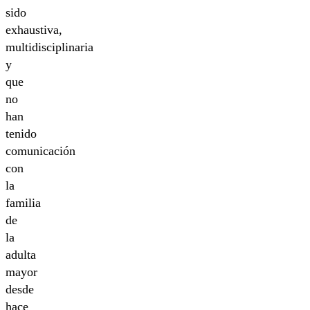
sido
exhaustiva,
multidisciplinaria
y
que
no
han
tenido
comunicación
con
la
familia
de
la
adulta
mayor
desde
hace