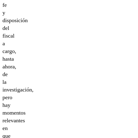
fe
y
disposición
del
fiscal
a
cargo,
hasta
ahora,
de
la
investigación,
pero
hay
momentos
relevantes
en
que