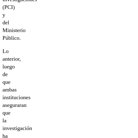
(PCI)
y
del
Ministerio
Público.
Lo
anterior,
luego
de
que
ambas
instituciones
aseguraran
que
la
investigación
ha