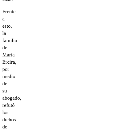
Frente
a
esto,
la
familia
de
María
Ercira,
por
medio
de
su
abogado,
refutó
los
dichos
de