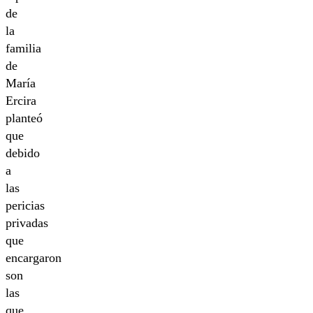
de
la
familia
de
María
Ercira
planteó
que
debido
a
las
pericias
privadas
que
encargaron
son
las
que