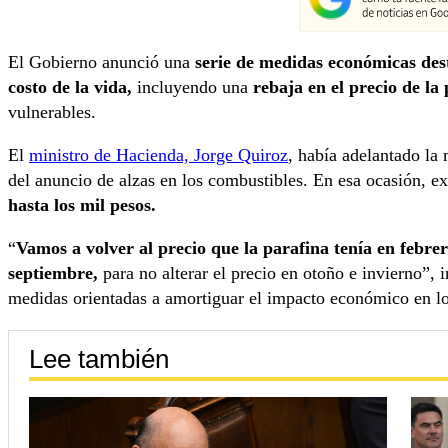
El Gobierno anunció una
serie de medidas económicas desti
costo de la vida,
incluyendo una
rebaja en el precio de la
vulnerables.
El
ministro de Hacienda, Jorge Quiroz
, había adelantado la
del anuncio de alzas en los combustibles. En esa ocasión, ex
hasta los mil pesos.
“
Vamos a volver al precio que la parafina tenía en febre
septiembre,
para no alterar el precio en otoño e invierno”,
medidas orientadas a amortiguar el impacto económico en lo
Lee también