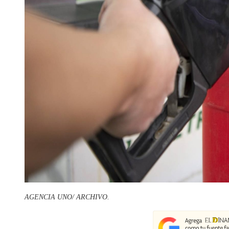
AGENCIA UNO/ ARCHIVO.