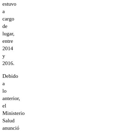
estuvo
a
cargo
de
lugar,
entre
2014
y
2016.
Debido
a
lo
anterior,
el
Ministerio
Salud
anunció