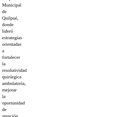
Municipal
de
Quilpué,
donde
lideró
estrategias
orientadas
a
fortalecer
la
resolutividad
quirúrgica
ambulatoria,
mejorar
la
oportunidad
de
atención