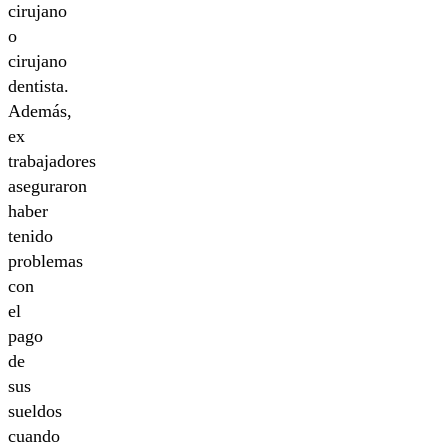
cirujano
o
cirujano
dentista.
Además,
ex
trabajadores
aseguraron
haber
tenido
problemas
con
el
pago
de
sus
sueldos
cuando