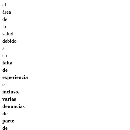
el
área
de
la
salud
debido
a
su
falta
de
experiencia
e
incluso,
varias
denuncias
de
parte
de