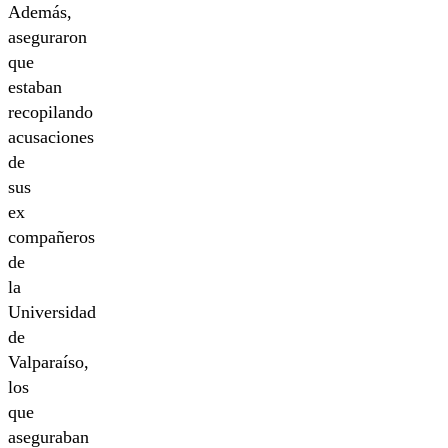
Además,
aseguraron
que
estaban
recopilando
acusaciones
de
sus
ex
compañeros
de
la
Universidad
de
Valparaíso,
los
que
aseguraban