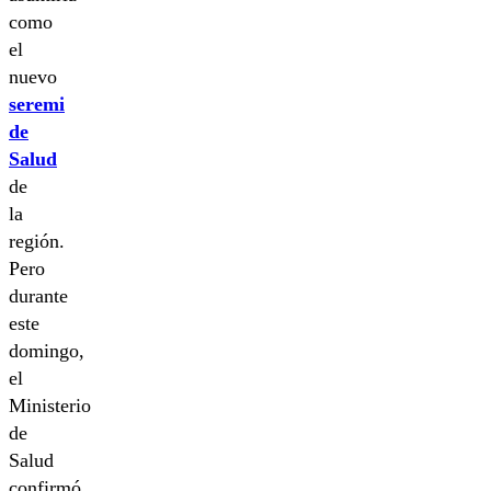
como
el
nuevo
seremi
de
Salud
de
la
región.
Pero
durante
este
domingo,
el
Ministerio
de
Salud
confirmó