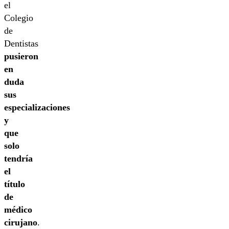
el
Colegio
de
Dentistas
pusieron
en
duda
sus
especializaciones
y
que
solo
tendría
el
título
de
médico
cirujano
.