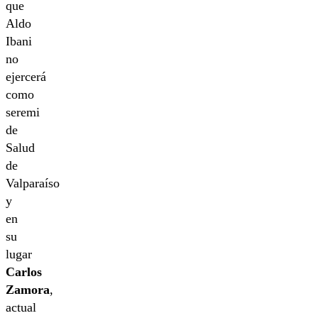
que
Aldo
Ibani
no
ejercerá
como
seremi
de
Salud
de
Valparaíso
y
en
su
lugar
Carlos
Zamora
,
actual