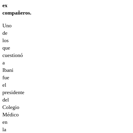
ex
compañeros.
Uno
de
los
que
cuestionó
a
Ibani
fue
el
presidente
del
Colegio
Médico
en
la