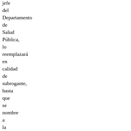
jefe
del
Departamento
de
Salud
Pública,
lo
reemplazará
en
calidad
de
subrogante,
hasta
que
se
nombre
a
la