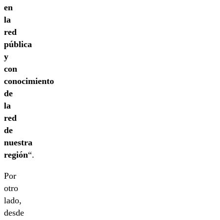
en
la
red
pública
y
con
conocimiento
de
la
red
de
nuestra
región
“.
Por
otro
lado,
desde