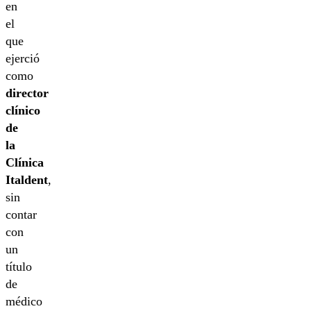
en
el
que
ejerció
como
director
clínico
de
la
Clínica
Italdent
,
sin
contar
con
un
título
de
médico