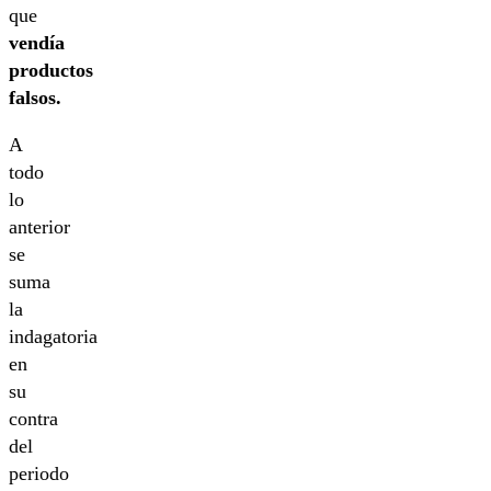
que
vendía
productos
falsos.
A
todo
lo
anterior
se
suma
la
indagatoria
en
su
contra
del
periodo