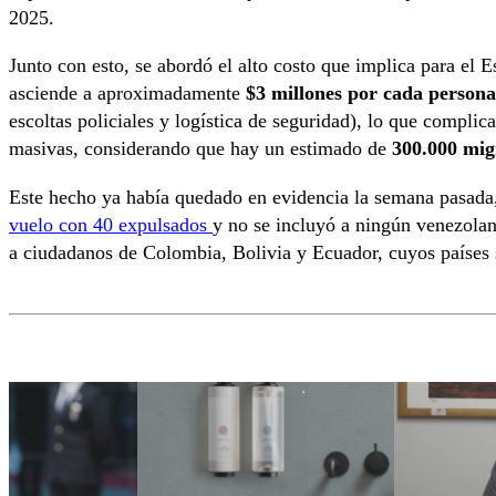
2025.
Junto con esto, se abordó el alto costo que implica para el 
asciende a aproximadamente
$3 millones por cada persona
escoltas policiales y logística de seguridad), lo que complic
masivas, considerando que hay un estimado de
300.000 migr
Este hecho ya había quedado en evidencia la semana pasada
vuelo con 40 expulsados
y no se incluyó a ningún venezolan
a ciudadanos de Colombia, Bolivia y Ecuador, cuyos países s