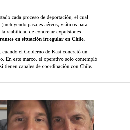
Estado cada proceso de deportación, el cual
(incluyendo pasajes aéreos, viáticos para
a la viabilidad de concretar expulsiones
antes en situación irregular en Chile.
, cuando el Gobierno de Kast concretó un
o. En este marco, el operativo solo contempló
í tienen canales de coordinación con Chile.