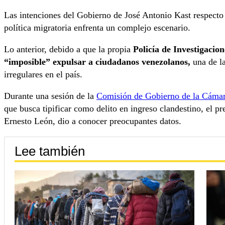
Las intenciones del Gobierno de José Antonio Kast respecto 
política migratoria enfrenta un complejo escenario.
Lo anterior, debido a que la propia
Policía de Investigacio
“imposible” expulsar a ciudadanos venezolanos,
una de l
irregulares en el país.
Durante una sesión de la
Comisión de Gobierno de la Cáma
que busca tipificar como delito en ingreso clandestino, el p
Ernesto León, dio a conocer preocupantes datos.
Lee también